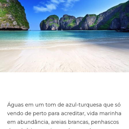
Águas em um tom de azul-turquesa que só
vendo de perto para acreditar, vida marinha
em abundância, areias brancas, penhascos