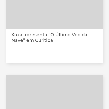
Xuxa apresenta “O Último Voo da
Nave” em Curitiba