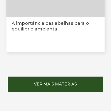
A importância das abelhas para o
equilíbrio ambiental
VER MAIS MATÉRIAS