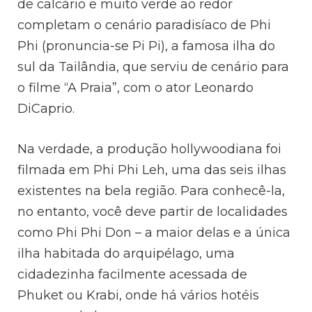
de calcário e muito verde ao redor
completam o cenário paradisíaco de Phi
Phi (pronuncia-se Pi Pi), a famosa ilha do
sul da Tailândia, que serviu de cenário para
o filme “A Praia”, com o ator Leonardo
DiCaprio.
Na verdade, a produção hollywoodiana foi
filmada em Phi Phi Leh, uma das seis ilhas
existentes na bela região. Para conhecê-la,
no entanto, você deve partir de localidades
como Phi Phi Don – a maior delas e a única
ilha habitada do arquipélago, uma
cidadezinha facilmente acessada de
Phuket ou Krabi, onde há vários hotéis