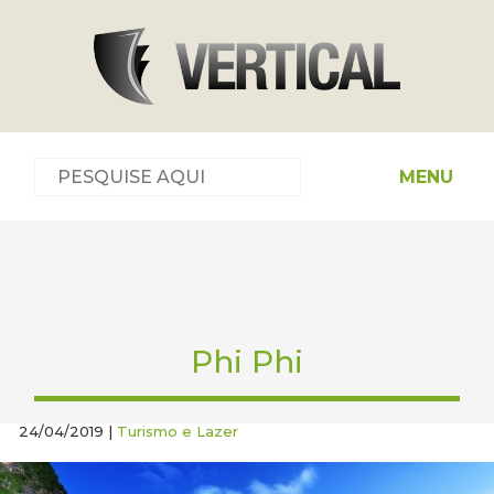
MENU
Phi Phi
24/04/2019 |
Turismo e Lazer