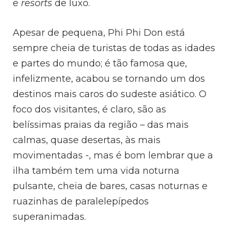
e
resorts
de luxo.
Apesar de pequena, Phi Phi Don está
sempre cheia de turistas de todas as idades
e partes do mundo; é tão famosa que,
infelizmente, acabou se tornando um dos
destinos mais caros do sudeste asiático. O
foco dos visitantes, é claro, são as
belíssimas praias da região – das mais
calmas, quase desertas, às mais
movimentadas -, mas é bom lembrar que a
ilha também tem uma vida noturna
pulsante, cheia de bares, casas noturnas e
ruazinhas de paralelepípedos
superanimadas.