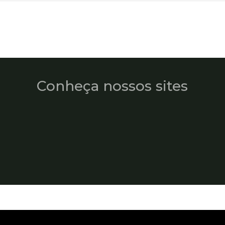
Conheça nossos sites