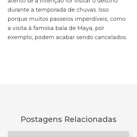
atento se a intenção for visitar o destino
durante a temporada de chuvas. Isso
porque muitos passeios imperdíveis, como
a visita à famosa baía de Maya, por
exemplo, podem acabar sendo cancelados.
Postagens Relacionadas