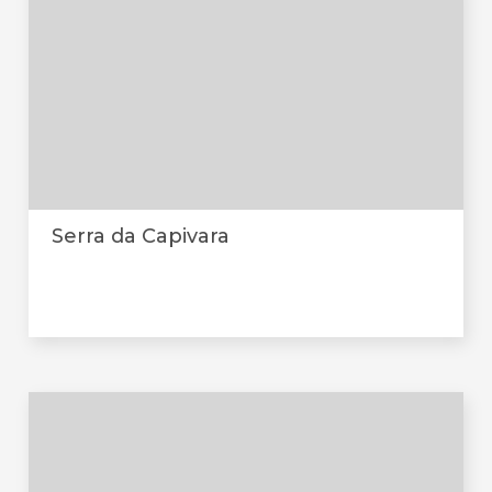
Serra da Capivara