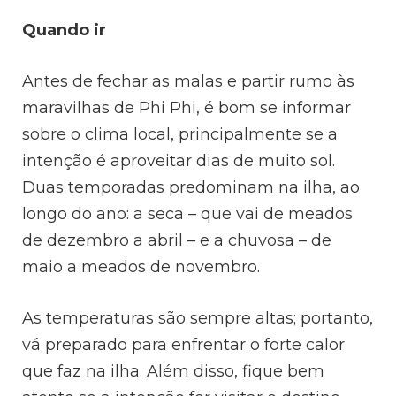
Quando ir
Antes de fechar as malas e partir rumo às
maravilhas de Phi Phi, é bom se informar
sobre o clima local, principalmente se a
intenção é aproveitar dias de muito sol.
Duas temporadas predominam na ilha, ao
longo do ano: a seca – que vai de meados
de dezembro a abril – e a chuvosa – de
maio a meados de novembro.
As temperaturas são sempre altas; portanto,
vá preparado para enfrentar o forte calor
que faz na ilha. Além disso, fique bem