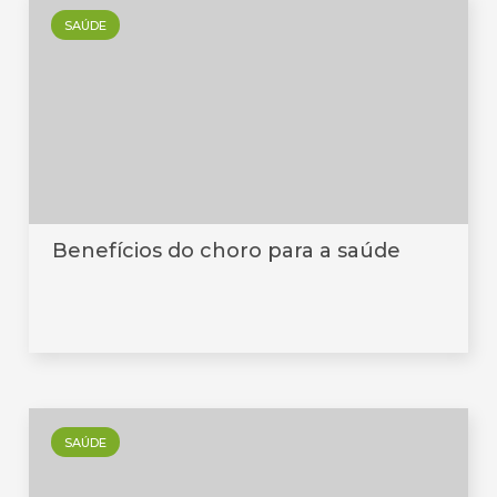
SAÚDE
Benefícios do choro para a saúde
SAÚDE