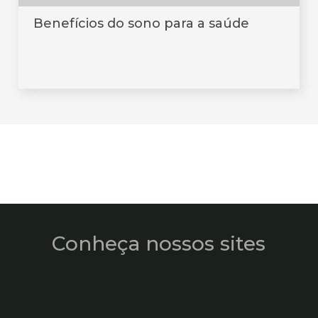
Benefícios do sono para a saúde
Conheça nossos sites