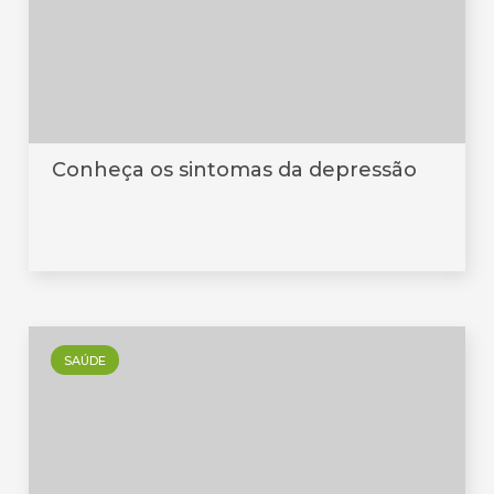
Conheça os sintomas da depressão
SAÚDE