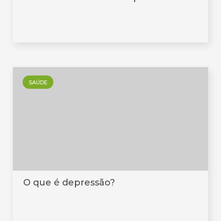
SAÚDE
O que é depressão?