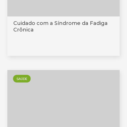
Cuidado com a Síndrome da Fadiga
Crônica
SAÚDE