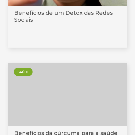
Benefícios de um Detox das Redes
Sociais
SAÚDE
Benefícios da cúrcuma para a saúde