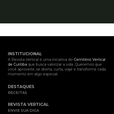
INSTITUCIONAL
A Revista Vertical é uma iniciativa do
Cemitério Vertical
de Curitiba
que busca valorizar a vida. Queremos que
você aproveite, se divirta, curta, viaje e transforme cada
momento em algo especial.
DESTAQUES
RECEITAS
REVISTA VERTICAL
ENVIE SUA DICA