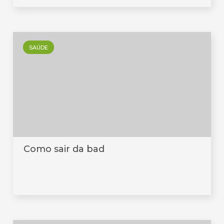
SAÚDE
Como sair da bad