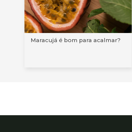
Maracujá é bom para acalmar?