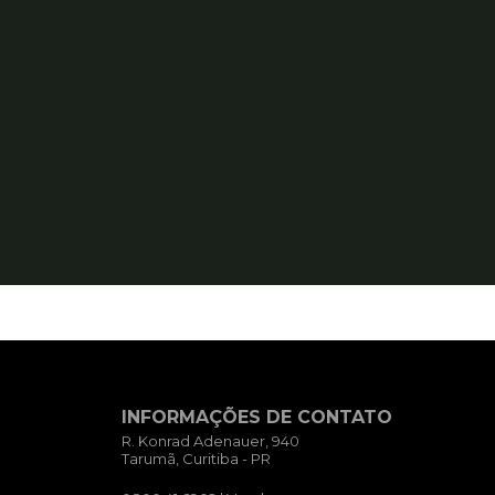
INFORMAÇÕES DE CONTATO
R. Konrad Adenauer, 940
Tarumã, Curitiba - PR