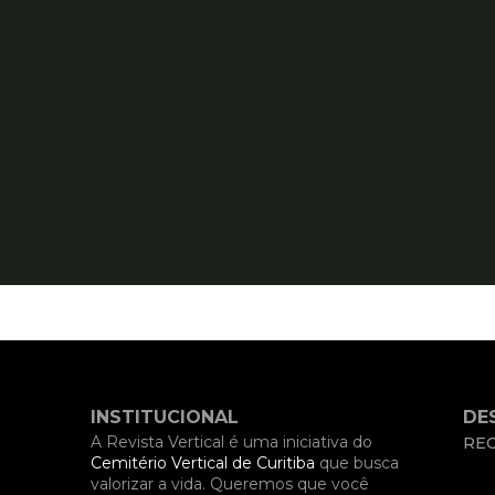
INSTITUCIONAL
DE
A Revista Vertical é uma iniciativa do
REC
Cemitério Vertical de Curitiba
que busca
valorizar a vida. Queremos que você