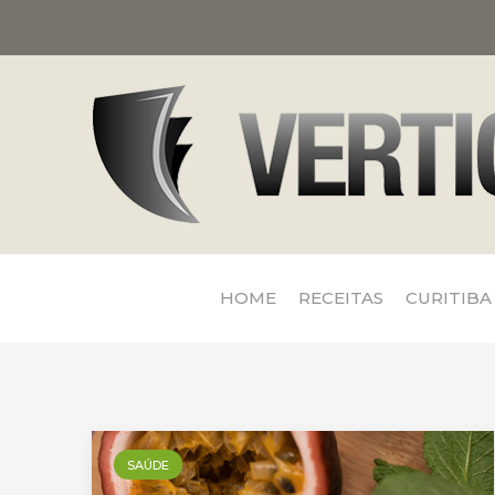
HOME
RECEITAS
CURITIBA
SAÚDE