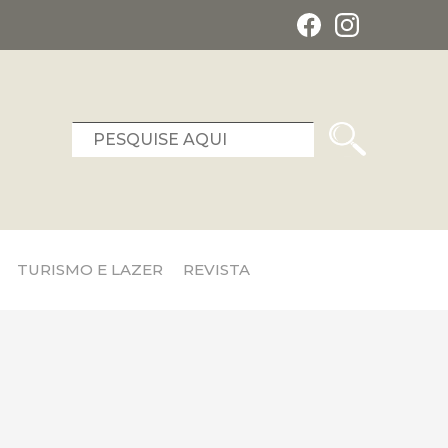
TURISMO E LAZER
REVISTA