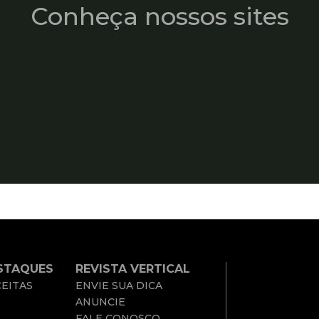
Conheça nossos sites
STAQUES
REVISTA VERTICAL
EITAS
ENVIE SUA DICA
ANUNCIE
FALE CONOSCO