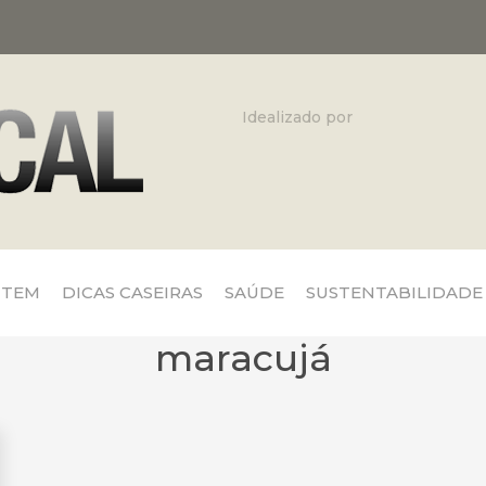
Idealizado por
 TEM
DICAS CASEIRAS
SAÚDE
SUSTENTABILIDADE
maracujá