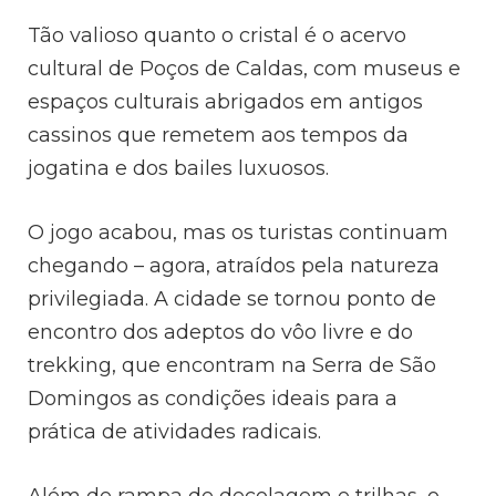
Tão valioso quanto o cristal é o acervo
cultural de Poços de Caldas, com museus e
espaços culturais abrigados em antigos
cassinos que remetem aos tempos da
jogatina e dos bailes luxuosos.
O jogo acabou, mas os turistas continuam
chegando – agora, atraídos pela natureza
privilegiada. A cidade se tornou ponto de
encontro dos adeptos do vôo livre e do
trekking, que encontram na Serra de São
Domingos as condições ideais para a
prática de atividades radicais.