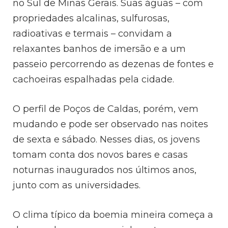
no Sul de Minas Gerais. Suas águas – com
propriedades alcalinas, sulfurosas,
radioativas e termais – convidam a
relaxantes banhos de imersão e a um
passeio percorrendo as dezenas de fontes e
cachoeiras espalhadas pela cidade.
O perfil de Poços de Caldas, porém, vem
mudando e pode ser observado nas noites
de sexta e sábado. Nesses dias, os jovens
tomam conta dos novos bares e casas
noturnas inaugurados nos últimos anos,
junto com as universidades.
O clima típico da boemia mineira começa a