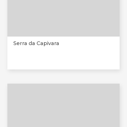
Serra da Capivara