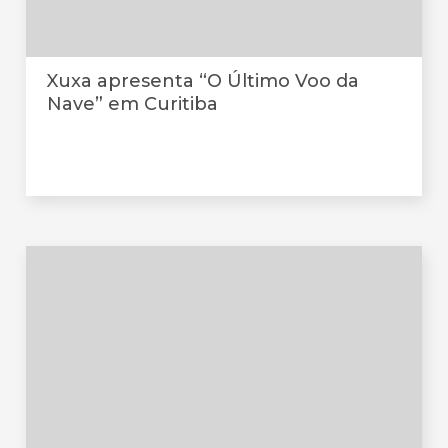
Xuxa apresenta “O Último Voo da
Nave” em Curitiba