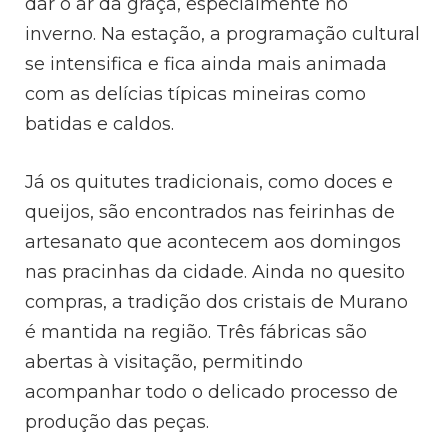
dar o ar da graça, especialmente no
inverno. Na estação, a programação cultural
se intensifica e fica ainda mais animada
com as delícias típicas mineiras como
batidas e caldos.
Já os quitutes tradicionais, como doces e
queijos, são encontrados nas feirinhas de
artesanato que acontecem aos domingos
nas pracinhas da cidade. Ainda no quesito
compras, a tradição dos cristais de Murano
é mantida na região. Três fábricas são
abertas à visitação, permitindo
acompanhar todo o delicado processo de
produção das peças.