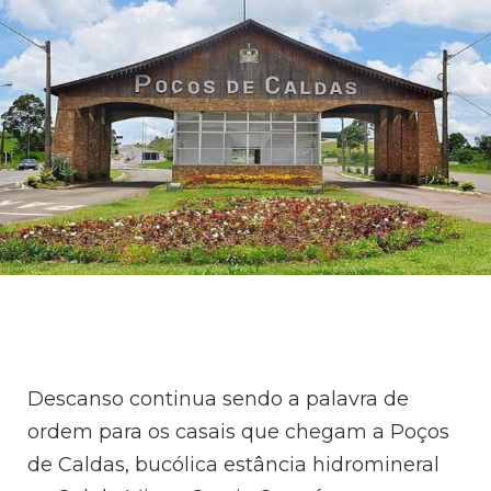
Descanso continua sendo a palavra de
ordem para os casais que chegam a Poços
de Caldas, bucólica estância hidromineral