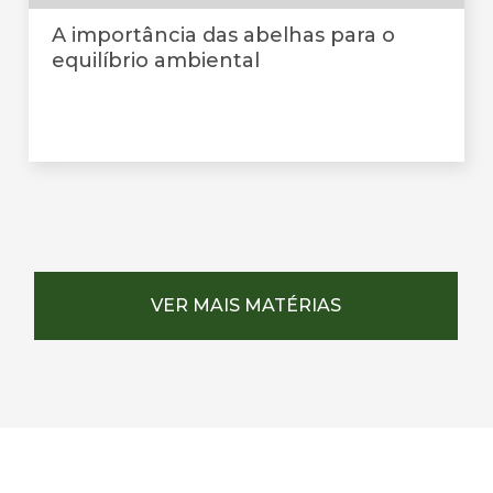
A importância das abelhas para o
equilíbrio ambiental
VER MAIS MATÉRIAS