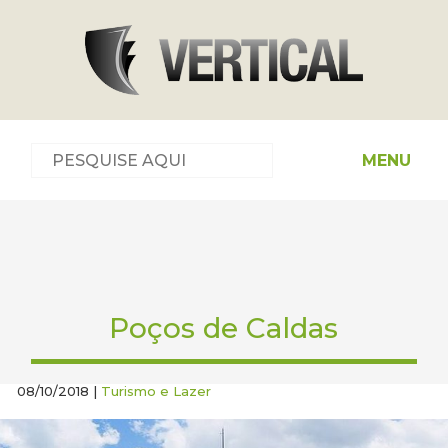
MENU
Poços de Caldas
08/10/2018 |
Turismo e Lazer