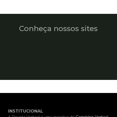
Conheça nossos sites
INSTITUCIONAL