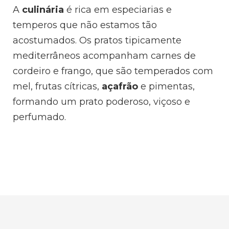
A
culinária
é rica em especiarias e
temperos que não estamos tão
acostumados. Os pratos tipicamente
mediterrâneos acompanham carnes de
cordeiro e frango, que são temperados com
mel, frutas cítricas,
açafrão
e pimentas,
formando um prato poderoso, viçoso e
perfumado.