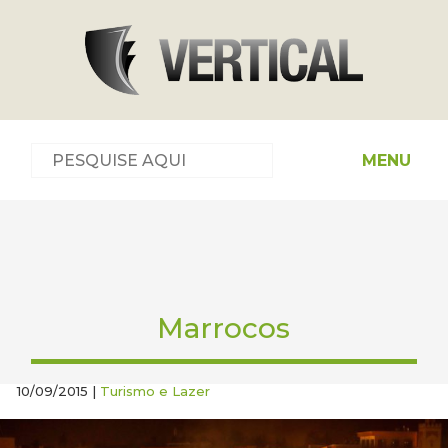
MENU
Marrocos
10/09/2015 |
Turismo e Lazer