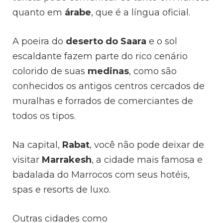
quanto em
árabe
, que é a língua oficial.
A poeira do
deserto do Saara
e o sol
escaldante fazem parte do rico cenário
colorido de suas
medinas
, como são
conhecidos os antigos centros cercados de
muralhas e forrados de comerciantes de
todos os tipos.
Na capital,
Rabat
, você não pode deixar de
visitar
Marrakesh
, a cidade mais famosa e
badalada do Marrocos com seus hotéis,
spas e resorts de luxo.
Outras cidades como