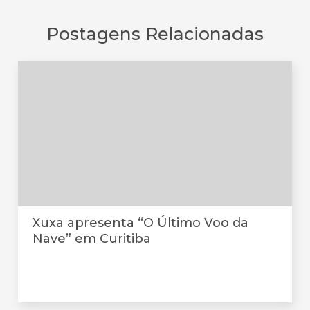
Postagens Relacionadas
Xuxa apresenta “O Último Voo da
Nave” em Curitiba