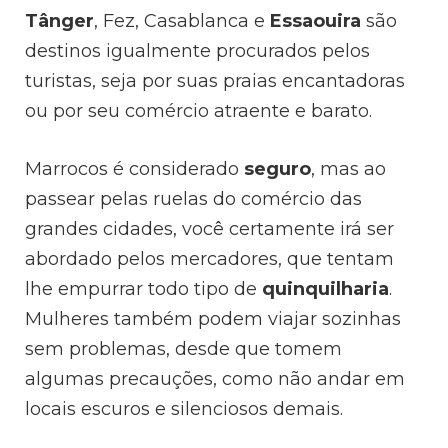
Tânger
, Fez, Casablanca e
Essaouira
são
destinos igualmente procurados pelos
turistas, seja por suas praias encantadoras
ou por seu comércio atraente e barato.
Marrocos é considerado
seguro
, mas ao
passear pelas ruelas do comércio das
grandes cidades, você certamente irá ser
abordado pelos mercadores, que tentam
lhe empurrar todo tipo de
quinquilharia
.
Mulheres também podem viajar sozinhas
sem problemas, desde que tomem
algumas precauções, como não andar em
locais escuros e silenciosos demais.