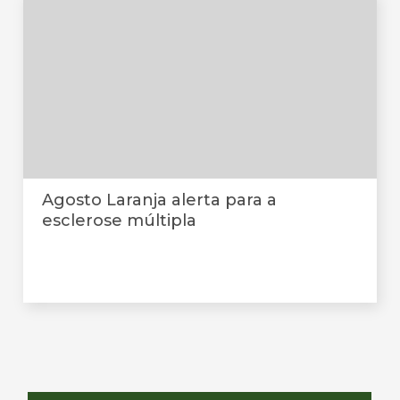
Agosto Laranja alerta para a
esclerose múltipla