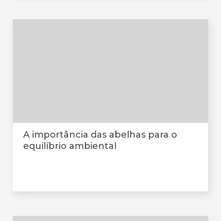
A importância das abelhas para o
equilíbrio ambiental