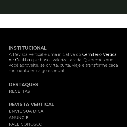
INSTITUCIONAL
A Revista Vertical é uma iniciativa do
Cemitério Vertical
de Curitiba
que busca valorizar a vida. Queremos que
você aproveite, se divirta, curta, viaje e transforme cada
momento em algo especial.
DESTAQUES
RECEITAS
REVISTA VERTICAL
ENVIE SUA DICA
ANUNCIE
FALE CONOSCO