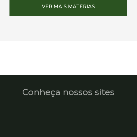
VER MAIS MATÉRIAS
Conheça nossos sites