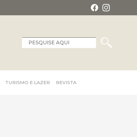
TURISMO E LAZER
REVISTA