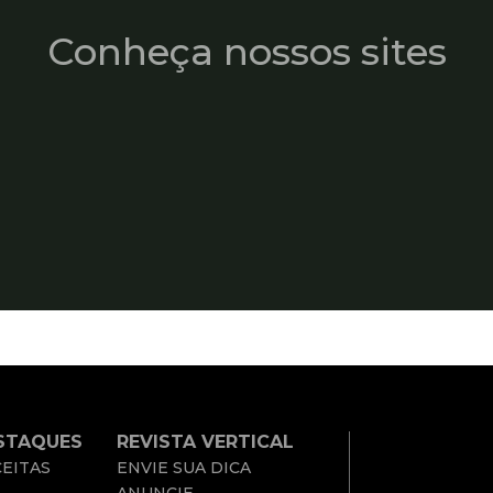
Conheça nossos sites
STAQUES
REVISTA VERTICAL
EITAS
ENVIE SUA DICA