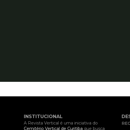
INSTITUCIONAL
DE
A Revista Vertical é uma iniciativa do
REC
Cemitério Vertical de Curitiba
que busca