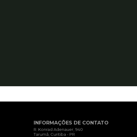
INFORMAÇÕES DE CONTATO
R. Konrad Adenauer, 940
Tarumã, Curitiba - PR