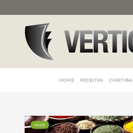
HOME
RECEITAS
CURITIBA
SAÚDE