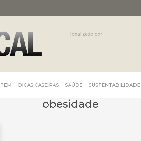
Idealizado por
 TEM
DICAS CASEIRAS
SAÚDE
SUSTENTABILIDADE
obesidade