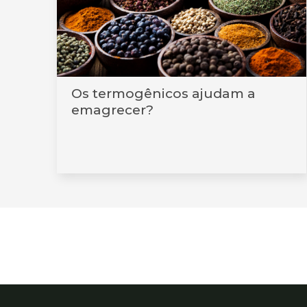
Os termogênicos ajudam a
emagrecer?