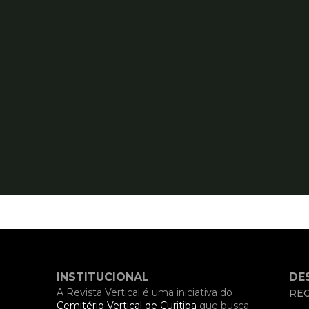
INSTITUCIONAL
DE
A Revista Vertical é uma iniciativa do
REC
Cemitério Vertical de Curitiba
que busca