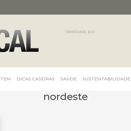
Idealizado por
 TEM
DICAS CASEIRAS
SAÚDE
SUSTENTABILIDADE
nordeste