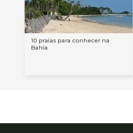
10 praias para conhecer na
Bahia