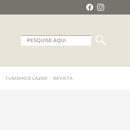
TURISMO E LAZER
REVISTA