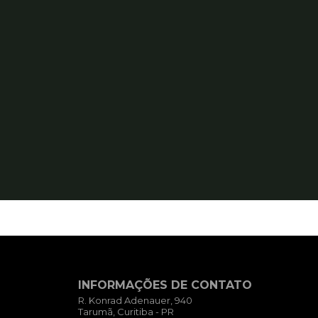
INFORMAÇÕES DE CONTATO
R. Konrad Adenauer, 940
Tarumã, Curitiba - PR