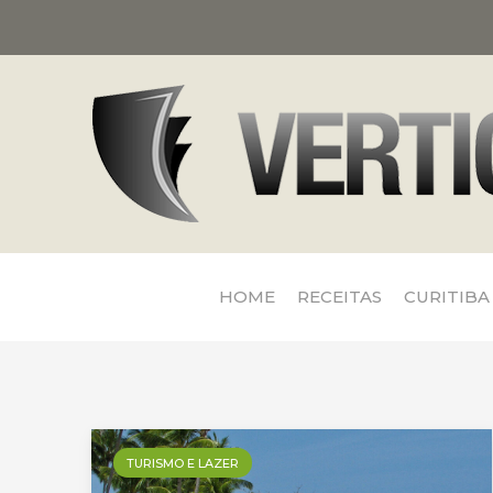
HOME
RECEITAS
CURITIBA
TURISMO E LAZER