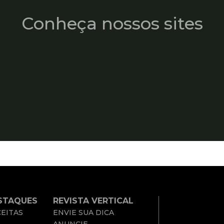
Conheça nossos sites
STAQUES
REVISTA VERTICAL
EITAS
ENVIE SUA DICA