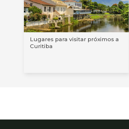
Lugares para visitar próximos a
Curitiba