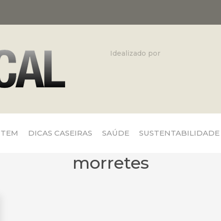
Idealizado por
 TEM
DICAS CASEIRAS
SAÚDE
SUSTENTABILIDADE
morretes