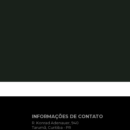
INFORMAÇÕES DE CONTATO
R. Konrad Adenauer, 940
Tarumã, Curitiba - PR