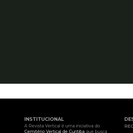
INSTITUCIONAL
DE
A Revista Vertical é uma iniciativa do
REC
Cemitério Vertical de Curitiba
que busca