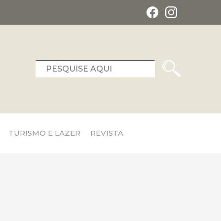
TURISMO E LAZER
REVISTA