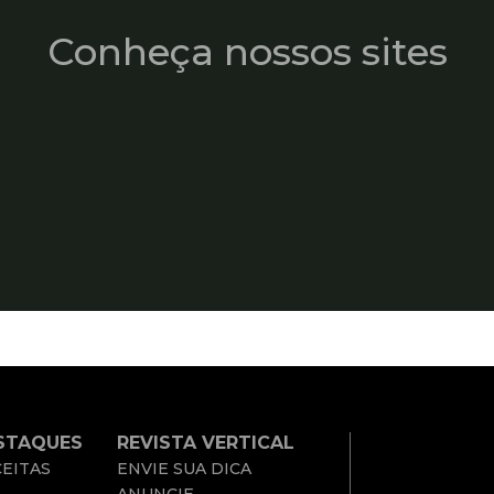
Conheça nossos sites
STAQUES
REVISTA VERTICAL
EITAS
ENVIE SUA DICA