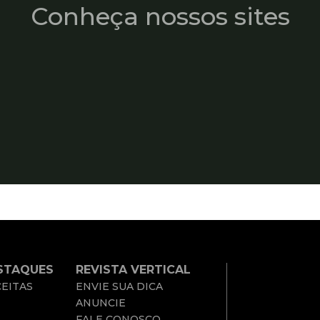
Conheça nossos sites
STAQUES
REVISTA VERTICAL
EITAS
ENVIE SUA DICA
ANUNCIE
FALE CONOSCO