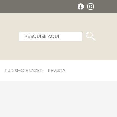
TURISMO E LAZER
REVISTA