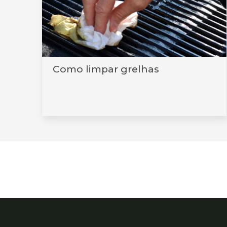
Como limpar grelhas