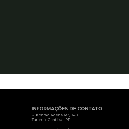
INFORMAÇÕES DE CONTATO
R. Konrad Adenauer, 940
Tarumã, Curitiba - PR