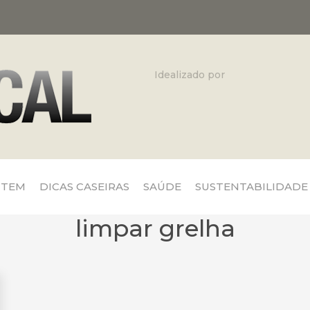
Idealizado por
 TEM
DICAS CASEIRAS
SAÚDE
SUSTENTABILIDADE
limpar grelha