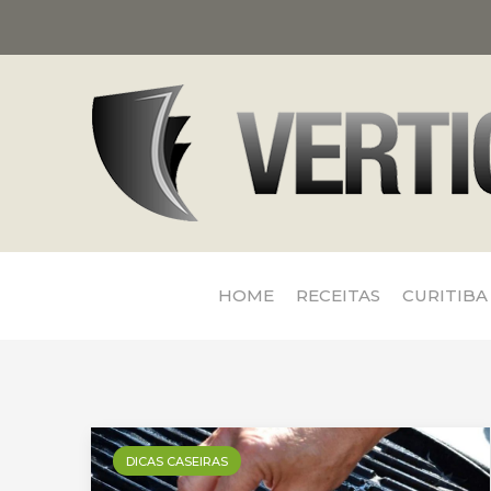
HOME
RECEITAS
CURITIBA
DICAS CASEIRAS