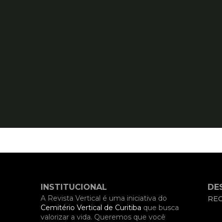
INSTITUCIONAL
DE
A Revista Vertical é uma iniciativa do
REC
Cemitério Vertical de Curitiba
que busca
valorizar a vida. Queremos que você