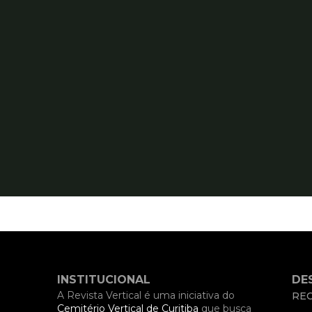
INSTITUCIONAL
DE
A Revista Vertical é uma iniciativa do
REC
Cemitério Vertical de Curitiba
que busca