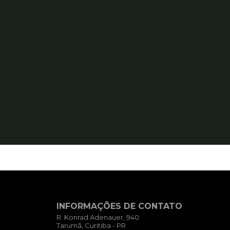
INFORMAÇÕES DE CONTATO
R. Konrad Adenauer, 940
Tarumã, Curitiba - PR