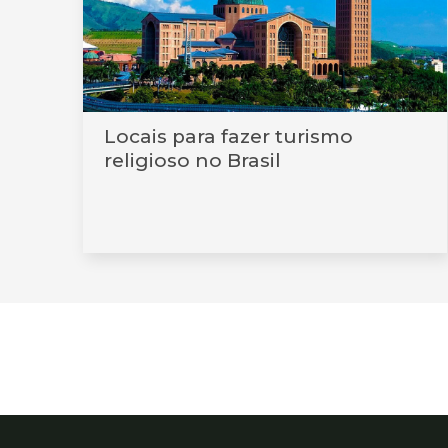
Locais para fazer turismo
religioso no Brasil