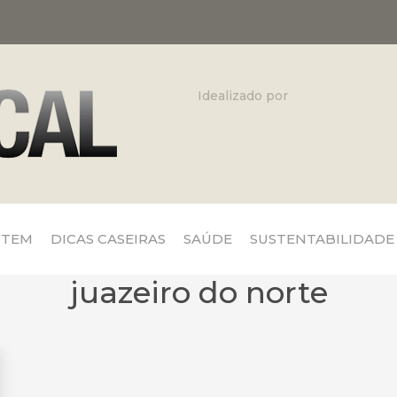
Idealizado por
 TEM
DICAS CASEIRAS
SAÚDE
SUSTENTABILIDADE
juazeiro do norte