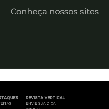
Conheça nossos sites
STAQUES
REVISTA VERTICAL
EITAS
ENVIE SUA DICA