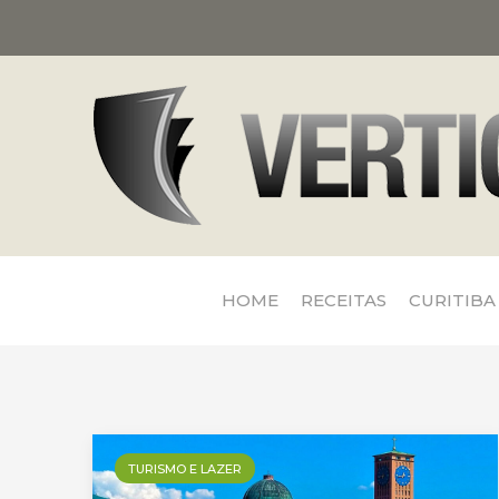
HOME
RECEITAS
CURITIBA
TURISMO E LAZER