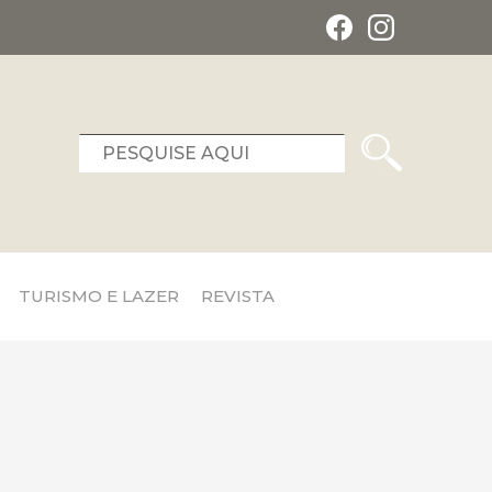
TURISMO E LAZER
REVISTA