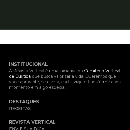
INSTITUCIONAL
A Revista Vertical é uma iniciativa do
Cemitério Vertical
de Curitiba
que busca valorizar a vida. Queremos que
você aproveite, se divirta, curta, viaje e transforme cada
momento em algo especial.
DESTAQUES
RECEITAS
REVISTA VERTICAL
ENVIE SUA DICA