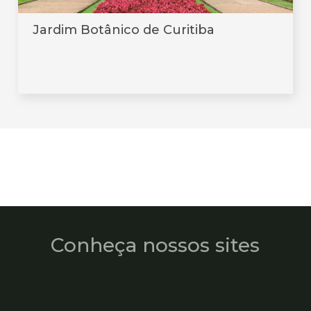
Jardim Botânico de Curitiba
Conheça nossos sites