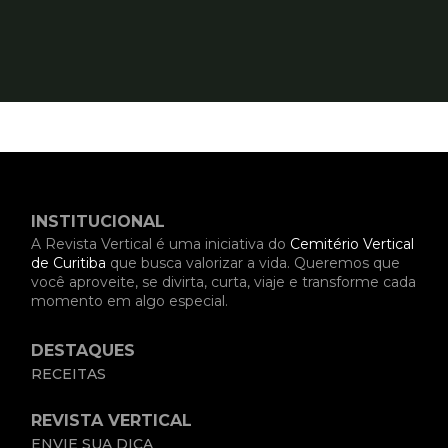
INSTITUCIONAL
A Revista Vertical é uma iniciativa do
Cemitério Vertical
de Curitiba
que busca valorizar a vida. Queremos que
você aproveite, se divirta, curta, viaje e transforme cada
momento em algo especial.
DESTAQUES
RECEITAS
REVISTA VERTICAL
ENVIE SUA DICA