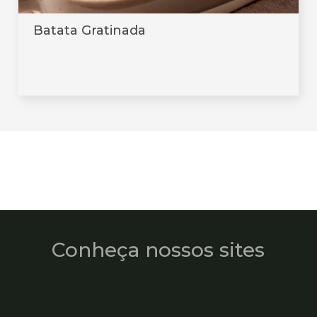
Batata Gratinada
Conheça nossos sites