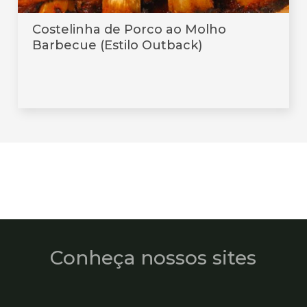
Costelinha de Porco ao Molho
Barbecue (Estilo Outback)
Conheça nossos sites