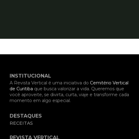
INSTITUCIONAL
A Revista Vertical é uma iniciativa do
Cemitério Vertical
de Curitiba
que busca valorizar a vida. Queremos que
você aproveite, se divirta, curta, viaje e transforme cada
momento em algo especial.
DESTAQUES
RECEITAS
REVISTA VERTICAL