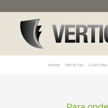
HOME
RECEITAS
CURITIBA
Para onde 