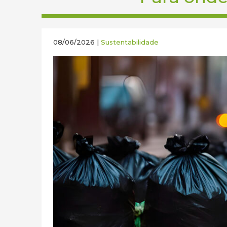
08/06/2026 |
Sustentabilidade