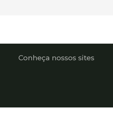
Conheça nossos sites