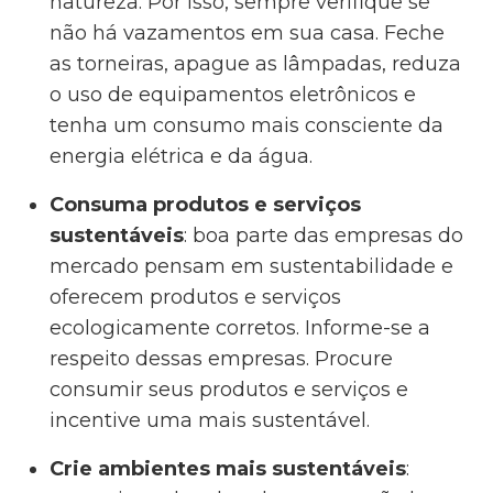
natureza. Por isso, sempre verifique se
não há vazamentos em sua casa. Feche
as torneiras, apague as lâmpadas, reduza
o uso de equipamentos eletrônicos e
tenha um consumo mais consciente da
energia elétrica e da água.
Consuma produtos e serviços
sustentáveis
: boa parte das empresas do
mercado pensam em sustentabilidade e
oferecem produtos e serviços
ecologicamente corretos. Informe-se a
respeito dessas empresas. Procure
consumir seus produtos e serviços e
incentive uma mais sustentável.
Crie ambientes mais sustentáveis
: