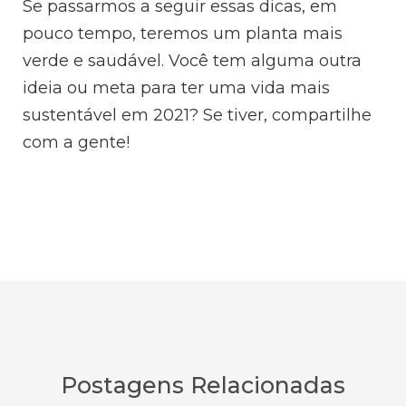
Se passarmos a seguir essas dicas, em
pouco tempo, teremos um planta mais
verde e saudável. Você tem alguma outra
ideia ou meta para ter uma vida mais
sustentável em 2021? Se tiver, compartilhe
com a gente!
Postagens Relacionadas