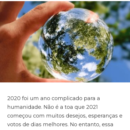
2020 foi um ano complicado para a
humanidade. Não é a toa que 2021
começou com muitos desejos, esperanças e
votos de dias melhores. No entanto, essa