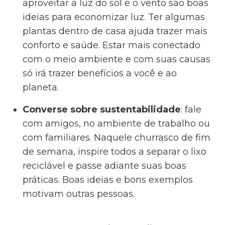
aproveitar a luz do sol e o vento são boas
ideias para economizar luz. Ter algumas
plantas dentro de casa ajuda trazer mais
conforto e saúde. Estar mais conectado
com o meio ambiente e com suas causas
só irá trazer benefícios a você e ao
planeta.
Converse sobre sustentabilidade
: fale
com amigos, no ambiente de trabalho ou
com familiares. Naquele churrasco de fim
de semana, inspire todos a separar o lixo
reciclável e passe adiante suas boas
práticas. Boas ideias e bons exemplos
motivam outras pessoas.