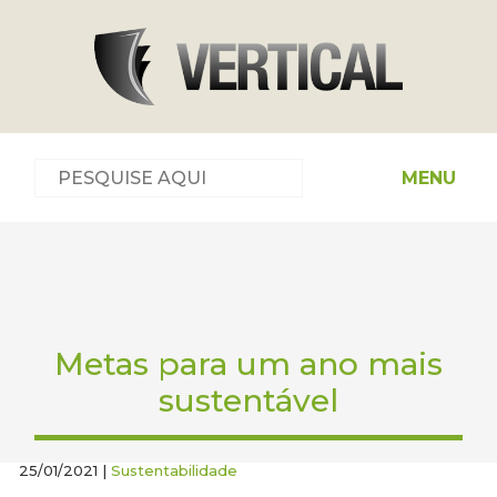
MENU
Metas para um ano mais
sustentável
25/01/2021 |
Sustentabilidade