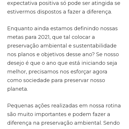
expectativa positiva só pode ser atingida se
estivermos dispostos a fazer a diferença.
Enquanto ainda estamos definindo nossas
metas para 2021, que tal colocar a
preservação ambiental e sustentabilidade
nos planos e objetivos desse ano? Se nosso
desejo é que o ano que está iniciando seja
melhor, precisamos nos esforçar agora
como sociedade para preservar nosso
planeta.
Pequenas ações realizadas em nossa rotina
são muito importantes e podem fazer a
diferença na preservação ambiental. Sendo