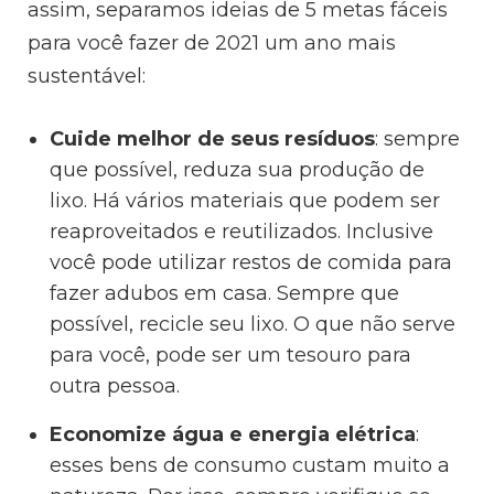
assim, separamos ideias de 5 metas fáceis
para você fazer de 2021 um ano mais
sustentável:
Cuide melhor de seus resíduos
: sempre
que possível, reduza sua produção de
lixo. Há vários materiais que podem ser
reaproveitados e reutilizados. Inclusive
você pode utilizar restos de comida para
fazer adubos em casa. Sempre que
possível, recicle seu lixo. O que não serve
para você, pode ser um tesouro para
outra pessoa.
Economize água e energia elétrica
:
esses bens de consumo custam muito a