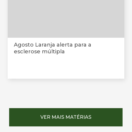
Agosto Laranja alerta para a
esclerose múltipla
VER MAIS MATÉRIAS