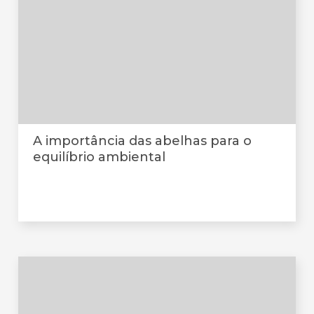
A importância das abelhas para o
equilíbrio ambiental