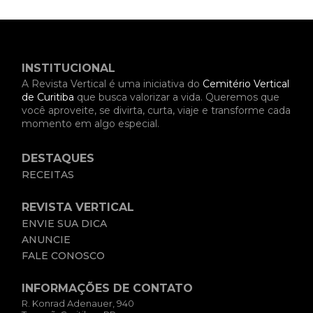
INSTITUCIONAL
A Revista Vertical é uma iniciativa do
Cemitério Vertical
de Curitiba
que busca valorizar a vida. Queremos que
você aproveite, se divirta, curta, viaje e transforme cada
momento em algo especial.
DESTAQUES
RECEITAS
REVISTA VERTICAL
ENVIE SUA DICA
ANUNCIE
FALE CONOSCO
INFORMAÇÕES DE CONTATO
R. Konrad Adenauer, 940