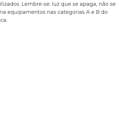
izados. Lembre-se: luz que se apaga, não se
ria equipamentos nas categorias A e B do
ca.