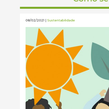
08/02/2021 |
Sustentabilidade