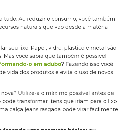
para tudo. Ao reduzir o consumo, você também
recursos naturais que vão desde a matéria
lar seu lixo. Papel, vidro, plástico e metal são
os. Mas você sabia que também é possível
ansformando-o em adubo
? Fazendo isso você
 de vida dos produtos e evita o uso de novos
nova? Utilize-a o máximo possível antes de
pode transformar itens que iriam para o lixo
ma calça jeans rasgada pode virar facilmente