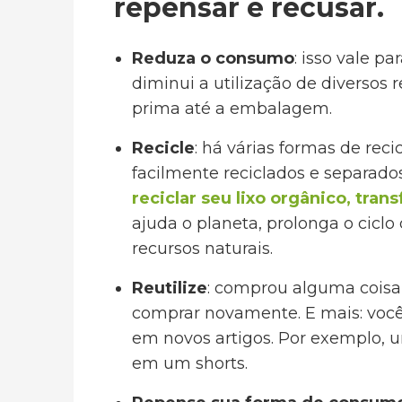
repensar e recusar.
Reduza o consumo
: isso vale 
diminui a utilização de diversos 
prima até a embalagem.
Recicle
: há várias formas de recic
facilmente reciclados e separad
reciclar seu lixo orgânico, tr
ajuda o planeta, prolonga o ciclo
recursos naturais.
Reutilize
: comprou alguma coisa 
comprar novamente. E mais: você 
em novos artigos. Por exemplo, u
em um shorts.