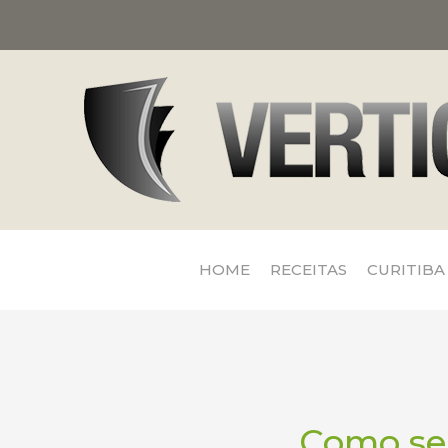
HOME
RECEITAS
CURITIBA
Como ser