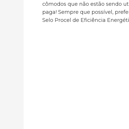
cômodos que não estão sendo util
paga! Sempre que possível, prefe
Selo Procel de Eficiência Energéti