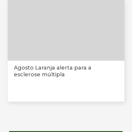
Agosto Laranja alerta para a
esclerose múltipla