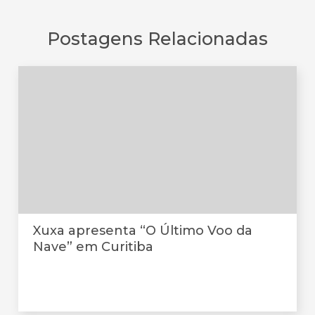
Postagens Relacionadas
Xuxa apresenta “O Último Voo da
Nave” em Curitiba