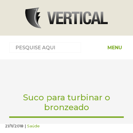
MENU
Suco para turbinar o
bronzeado
21/11/2018 |
Saúde