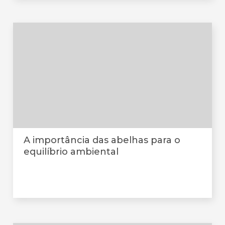
A importância das abelhas para o
equilíbrio ambiental