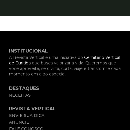
INSTITUCIONAL
A Revista Vertical é uma iniciativa do
Cemitério Vertical
de Curitiba
que busca valorizar a vida. Queremos que
você aproveite, se divirta, curta, viaje e transforme cada
momento em algo especial.
DESTAQUES
RECEITAS
REVISTA VERTICAL
ENVIE SUA DICA
ANUNCIE
FALE CONOSCO