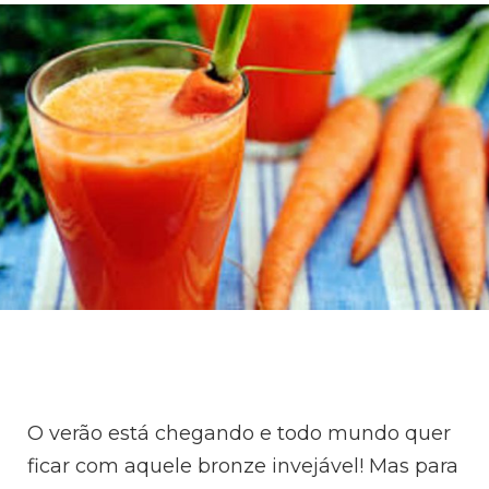
O verão está chegando e todo mundo quer
ficar com aquele bronze invejável! Mas para