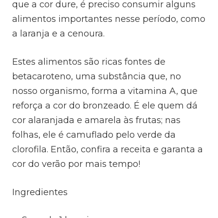
que a cor dure, é preciso consumir alguns
alimentos importantes nesse período, como
a laranja e a cenoura.
Estes alimentos são ricas fontes de
betacaroteno, uma substância que, no
nosso organismo, forma a vitamina A, que
reforça a cor do bronzeado. É ele quem dá
cor alaranjada e amarela às frutas; nas
folhas, ele é camuflado pelo verde da
clorofila. Então, confira a receita e garanta a
cor do verão por mais tempo!
Ingredientes