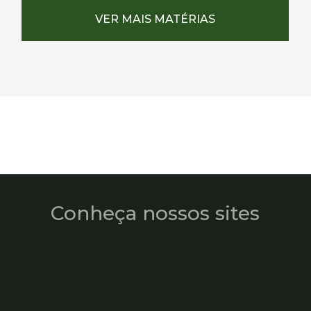
VER MAIS MATÉRIAS
Conheça nossos sites