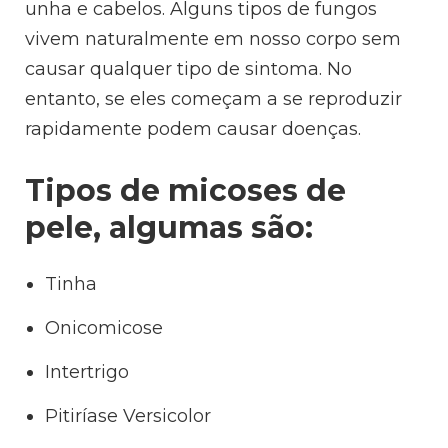
unha e cabelos. Alguns tipos de fungos
vivem naturalmente em nosso corpo sem
causar qualquer tipo de sintoma. No
entanto, se eles começam a se reproduzir
rapidamente podem causar doenças.
Tipos de micoses de
pele, algumas são:
Tinha
Onicomicose
Intertrigo
Pitiríase Versicolor