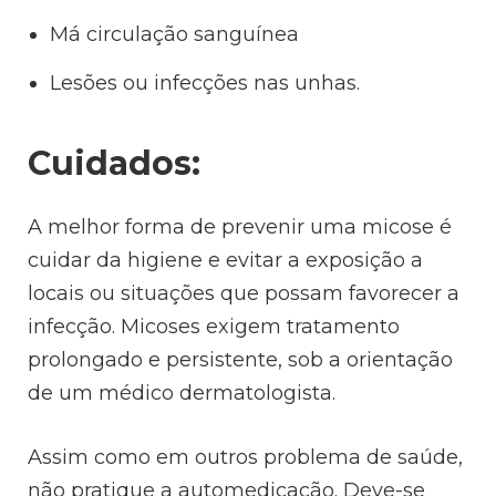
Má circulação sanguínea
Lesões ou infecções nas unhas.
Cuidados:
A melhor forma de prevenir uma micose é
cuidar da higiene e evitar a exposição a
locais ou situações que possam favorecer a
infecção. Micoses exigem tratamento
prolongado e persistente, sob a orientação
de um médico dermatologista.
Assim como em outros problema de saúde,
não pratique a automedicação. Deve-se