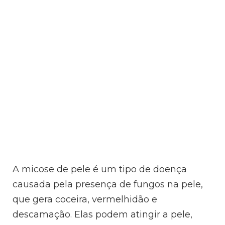
A micose de pele é um tipo de doença
causada pela presença de fungos na pele,
que gera coceira, vermelhidão e
descamação. Elas podem atingir a pele,