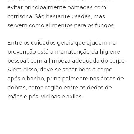
evitar principalmente pomadas com
cortisona. São bastante usadas, mas
servem como alimentos para os fungos.
Entre os cuidados gerais que ajudam na
prevenção está a manutenção da higiene
pessoal, com a limpeza adequada do corpo.
Além disso, deve-se secar bem o corpo
após o banho, principalmente nas áreas de
dobras, como região entre os dedos de
mãos e pés, virilhas e axilas.