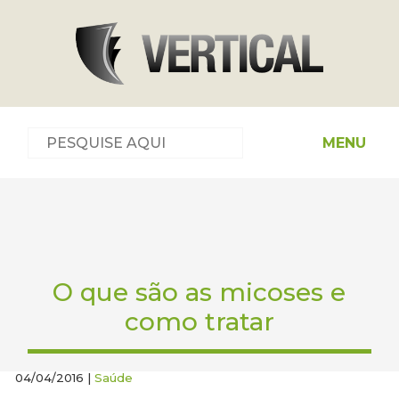
MENU
O que são as micoses e
como tratar
04/04/2016 |
Saúde