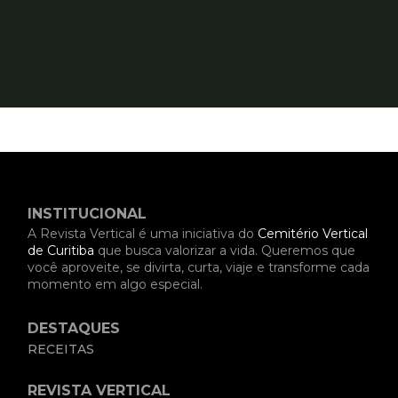
INSTITUCIONAL
A Revista Vertical é uma iniciativa do
Cemitério Vertical
de Curitiba
que busca valorizar a vida. Queremos que
você aproveite, se divirta, curta, viaje e transforme cada
momento em algo especial.
DESTAQUES
RECEITAS
REVISTA VERTICAL