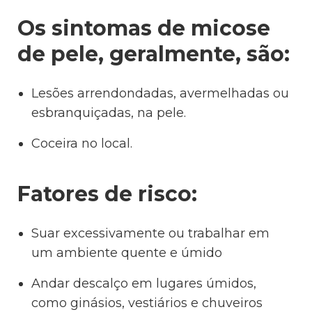
Os sintomas de micose
de pele, geralmente, são:
Lesões arrendondadas, avermelhadas ou
esbranquiçadas, na pele.
Coceira no local.
Fatores de risco:
Suar excessivamente ou trabalhar em
um ambiente quente e úmido
Andar descalço em lugares úmidos,
como ginásios, vestiários e chuveiros