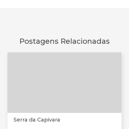
Postagens Relacionadas
Serra da Capivara