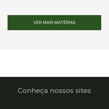
VER MAIS MATÉRIAS
Conheça nossos sites