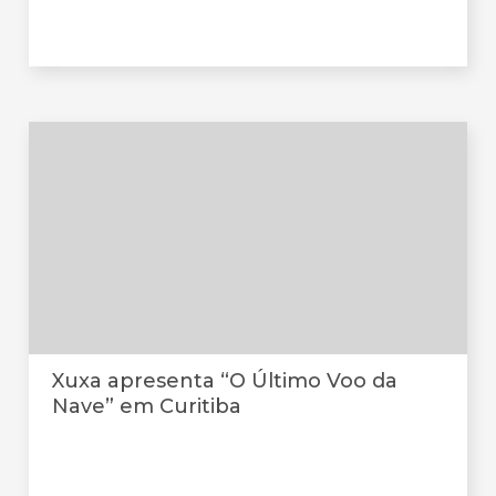
Xuxa apresenta “O Último Voo da
Nave” em Curitiba