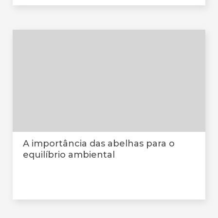
A importância das abelhas para o
equilíbrio ambiental