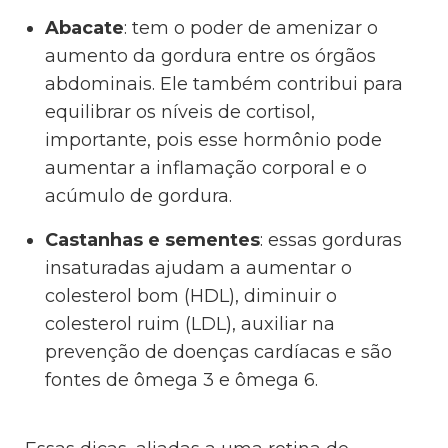
Abacate
: tem o poder de amenizar o
aumento da gordura entre os órgãos
abdominais. Ele também contribui para
equilibrar os níveis de cortisol,
importante, pois esse hormônio pode
aumentar a inflamação corporal e o
acúmulo de gordura.
Castanhas e sementes
: essas gorduras
insaturadas ajudam a aumentar o
colesterol bom (HDL), diminuir o
colesterol ruim (LDL), auxiliar na
prevenção de doenças cardíacas e são
fontes de ômega 3 e ômega 6.