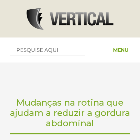
MENU
Mudanças na rotina que
ajudam a reduzir a gordura
abdominal