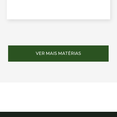
VER MAIS MATÉRIAS