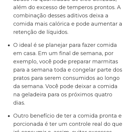
além do excesso de temperos prontos. A
combinação desses aditivos deixa a
comida mais calórica e pode aumentar a
retenção de líquidos.
O ideal é se planejar para fazer comida
em casa. Em um final de semana, por
exemplo, você pode preparar marmitas
para a semana toda e congelar parte dos
pratos para serem consumidos ao longo
da semana. Você pode deixar a comida
na geladeira para os próximos quatro
dias.
Outro benefício de ter a comida pronta e
porcionada é ter um controle real do que