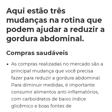
Aqui estão três
mudanças na rotina que
podem ajudar a reduzir a
gordura abdominal.
Compras saudáveis
As compras realizadas no mercado são a
principal mudança que você precisa
fazer para reduzir a gordura abdominal.
Para diminuir medidas, é importante
consumir alimentos anti-inflamatórios,
com carboidratos de baixo índice
glicêmico e boas fontes de