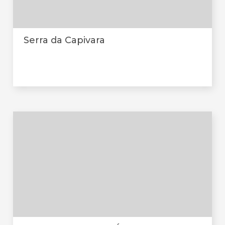
Serra da Capivara