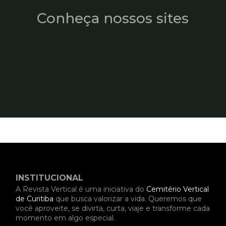
Conheça nossos sites
INSTITUCIONAL
A Revista Vertical é uma iniciativa do
Cemitério Vertical
de Curitiba
que busca valorizar a vida. Queremos que
você aproveite, se divirta, curta, viaje e transforme cada
momento em algo especial.