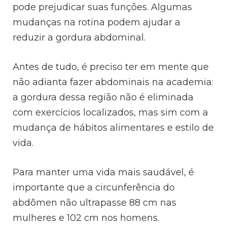
pode prejudicar suas funções. Algumas
mudanças na rotina podem ajudar a
reduzir a gordura abdominal.
Antes de tudo, é preciso ter em mente que
não adianta fazer abdominais na academia:
a gordura dessa região não é eliminada
com exercícios localizados, mas sim com a
mudança de hábitos alimentares e estilo de
vida.
Para manter uma vida mais saudável, é
importante que a circunferência do
abdômen não ultrapasse 88 cm nas
mulheres e 102 cm nos homens.