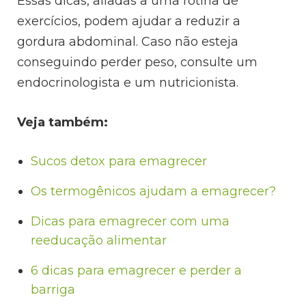
Essas dicas, aliadas a uma rotina de
exercícios, podem ajudar a reduzir a
gordura abdominal. Caso não esteja
conseguindo perder peso, consulte um
endocrinologista e um nutricionista.
Veja também:
Sucos detox para emagrecer
Os termogênicos ajudam a emagrecer?
Dicas para emagrecer com uma
reeducação alimentar
6 dicas para emagrecer e perder a
barriga