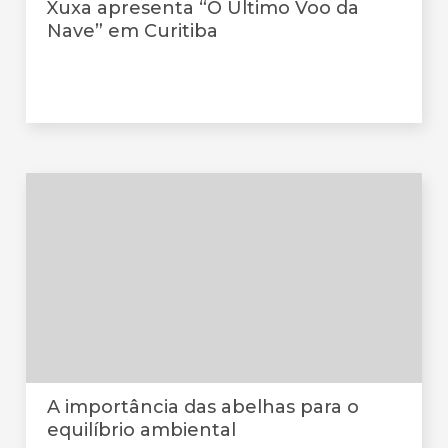
Xuxa apresenta “O Último Voo da
Nave” em Curitiba
A importância das abelhas para o
equilíbrio ambiental