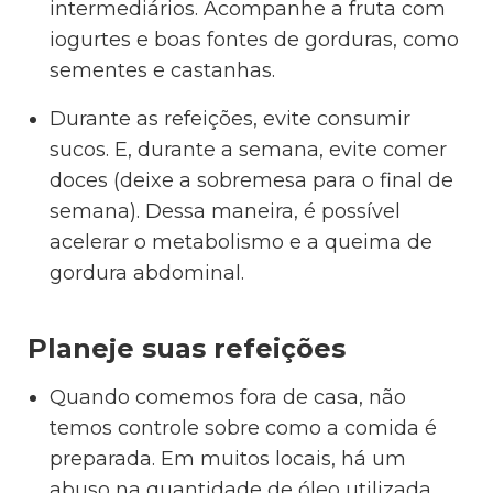
intermediários. Acompanhe a fruta com
iogurtes e boas fontes de gorduras, como
sementes e castanhas.
Durante as refeições, evite consumir
sucos. E, durante a semana, evite comer
doces (deixe a sobremesa para o final de
semana). Dessa maneira, é possível
acelerar o metabolismo e a queima de
gordura abdominal.
Planeje suas refeições
Quando comemos fora de casa, não
temos controle sobre como a comida é
preparada. Em muitos locais, há um
abuso na quantidade de óleo utilizada,