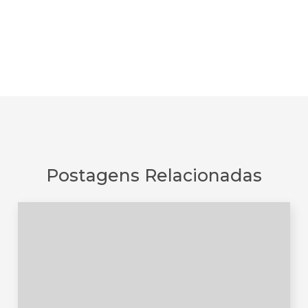
Postagens Relacionadas