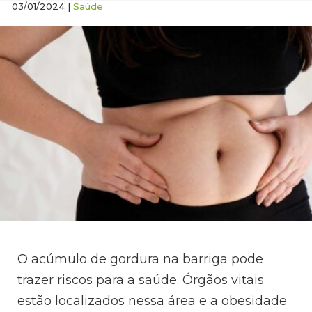
03/01/2024 |
Saúde
O acúmulo de gordura na barriga pode
trazer riscos para a saúde. Órgãos vitais
estão localizados nessa área e a obesidade