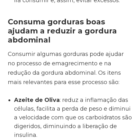
irá consumir e, assim, evitar excessos.
Consuma gorduras boas
ajudam a reduzir a gordura
abdominal
Consumir algumas gorduras pode ajudar
no processo de emagrecimento e na
redução da gordura abdominal. Os itens
mais relevantes para esse processo são:
Azeite de Oliva
: reduz a inflamação das
células, facilita a perda de peso e diminui
a velocidade com que os carboidratos são
digeridos, diminuindo a liberação de
insulina.