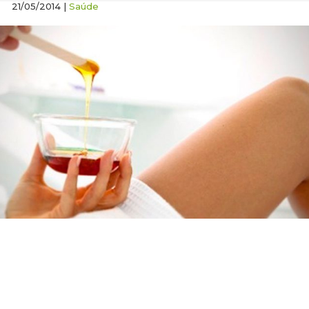
21/05/2014 |
Saúde