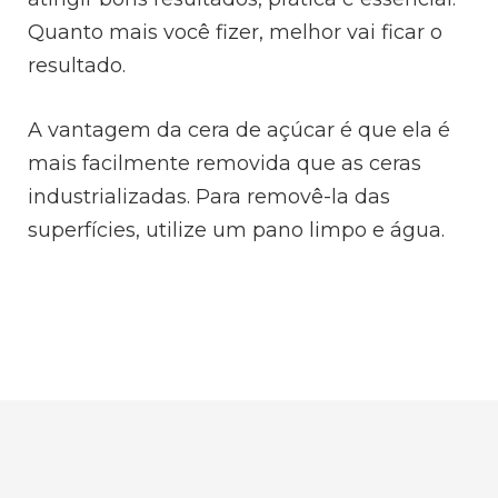
Quanto mais você fizer, melhor vai ficar o
resultado.
A vantagem da cera de açúcar é que ela é
mais facilmente removida que as ceras
industrializadas. Para removê-la das
superfícies, utilize um pano limpo e água.