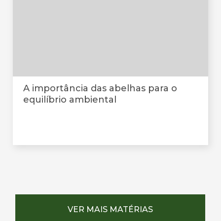
A importância das abelhas para o
equilíbrio ambiental
VER MAIS MATÉRIAS