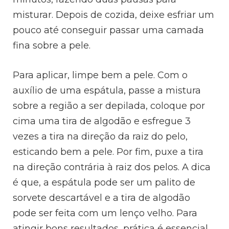
misturar. Depois de cozida, deixe esfriar um
pouco até conseguir passar uma camada
fina sobre a pele.
Para aplicar, limpe bem a pele. Com o
auxílio de uma espátula, passe a mistura
sobre a região a ser depilada, coloque por
cima uma tira de algodão e esfregue 3
vezes a tira na direção da raiz do pelo,
esticando bem a pele. Por fim, puxe a tira
na direção contrária à raiz dos pelos. A dica
é que, a espátula pode ser um palito de
sorvete descartável e a tira de algodão
pode ser feita com um lenço velho. Para
atingir bons resultados, prática é essencial.