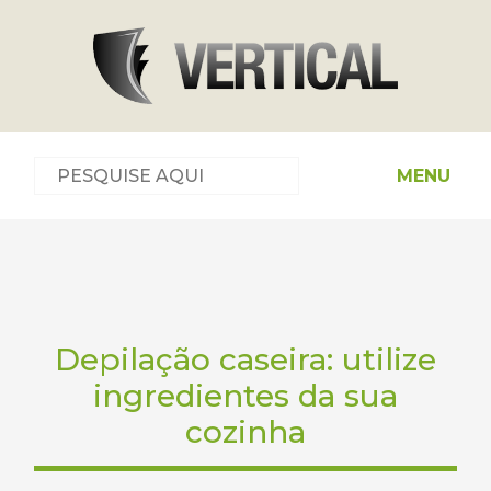
MENU
Depilação caseira: utilize
ingredientes da sua
cozinha