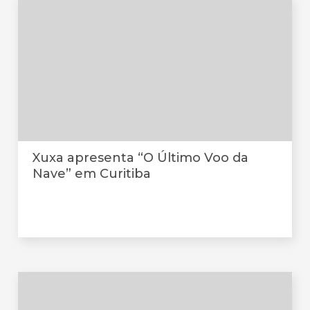
Xuxa apresenta “O Último Voo da
Nave” em Curitiba