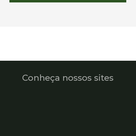
Conheça nossos sites