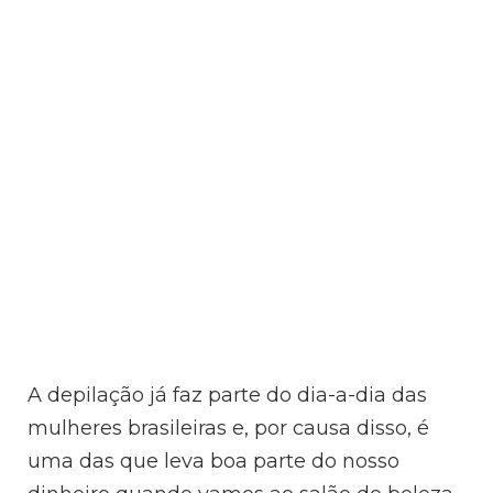
A depilação já faz parte do dia-a-dia das
mulheres brasileiras e, por causa disso, é
uma das que leva boa parte do nosso