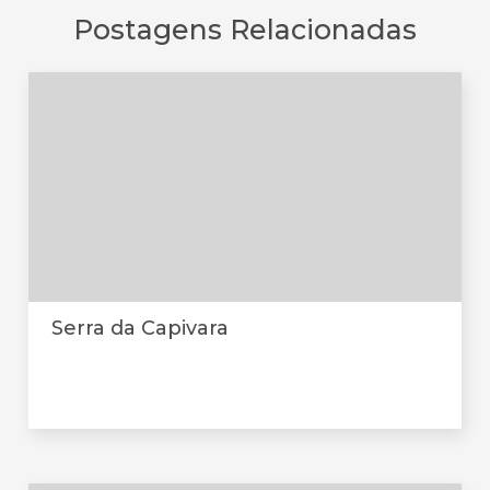
Postagens Relacionadas
Serra da Capivara