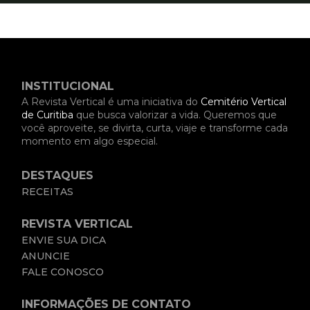
INSTITUCIONAL
A Revista Vertical é uma iniciativa do
Cemitério Vertical
de Curitiba
que busca valorizar a vida. Queremos que
você aproveite, se divirta, curta, viaje e transforme cada
momento em algo especial.
DESTAQUES
RECEITAS
REVISTA VERTICAL
ENVIE SUA DICA
ANUNCIE
FALE CONOSCO
INFORMAÇÕES DE CONTATO