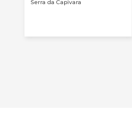
Serra da Capivara