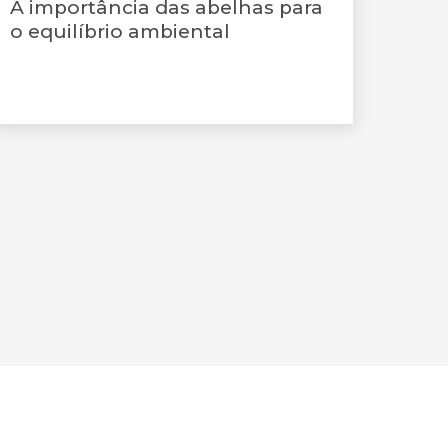
A importância das abelhas para
o equilíbrio ambiental