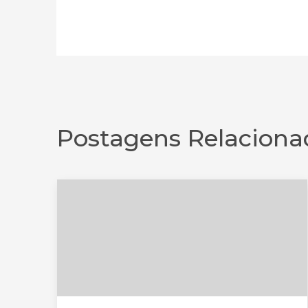
Postagens Relaciona