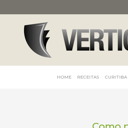
HOME
RECEITAS
CURITIBA
Como pr