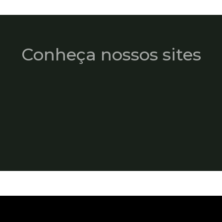
Conheça nossos sites