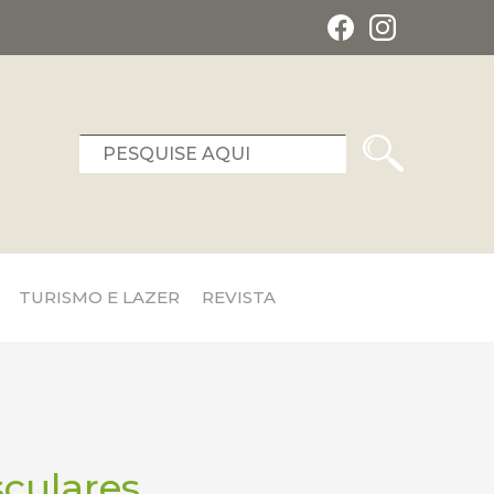
TURISMO E LAZER
REVISTA
sculares