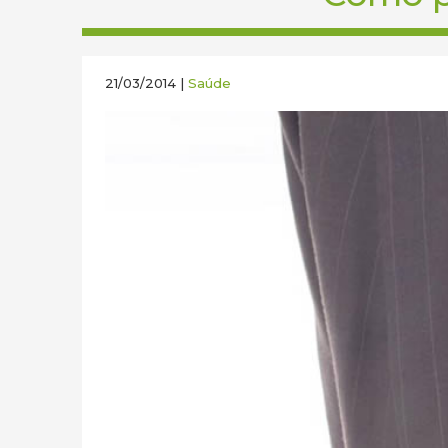
21/03/2014 |
Saúde