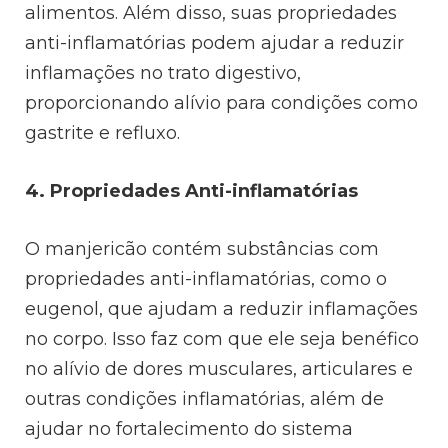
alimentos. Além disso, suas propriedades
anti-inflamatórias podem ajudar a reduzir
inflamações no trato digestivo,
proporcionando alívio para condições como
gastrite e refluxo.
4. Propriedades Anti-inflamatórias
O manjericão contém substâncias com
propriedades anti-inflamatórias, como o
eugenol, que ajudam a reduzir inflamações
no corpo. Isso faz com que ele seja benéfico
no alívio de dores musculares, articulares e
outras condições inflamatórias, além de
ajudar no fortalecimento do sistema