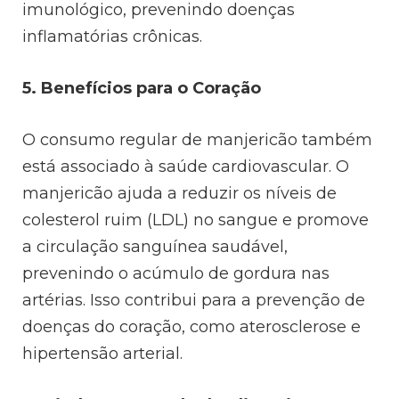
imunológico, prevenindo doenças
inflamatórias crônicas.
5. Benefícios para o Coração
O consumo regular de manjericão também
está associado à saúde cardiovascular. O
manjericão ajuda a reduzir os níveis de
colesterol ruim (LDL) no sangue e promove
a circulação sanguínea saudável,
prevenindo o acúmulo de gordura nas
artérias. Isso contribui para a prevenção de
doenças do coração, como aterosclerose e
hipertensão arterial.