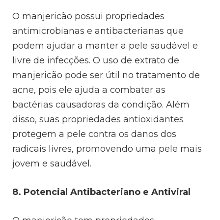
O manjericão possui propriedades
antimicrobianas e antibacterianas que
podem ajudar a manter a pele saudável e
livre de infecções. O uso de extrato de
manjericão pode ser útil no tratamento de
acne, pois ele ajuda a combater as
bactérias causadoras da condição. Além
disso, suas propriedades antioxidantes
protegem a pele contra os danos dos
radicais livres, promovendo uma pele mais
jovem e saudável.
8. Potencial Antibacteriano e Antiviral