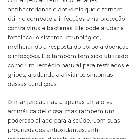
O manjericão tem propriedades
antibacterianas e antivirais que o tornam
útil no combate a infecções e na proteção
contra vírus e bactérias. Ele pode ajudar a
fortalecer o sistema imunológico,
melhorando a resposta do corpo a doenças
e infecções. Ele também tem sido utilizado
como um remédio natural para resfriados e
gripes, ajudando a aliviar os sintomas
dessas condições.
O manjericão não é apenas uma erva
aromática deliciosa, mas também um
poderoso aliado para a saúde. Com suas
propriedades antioxidantes, anti-