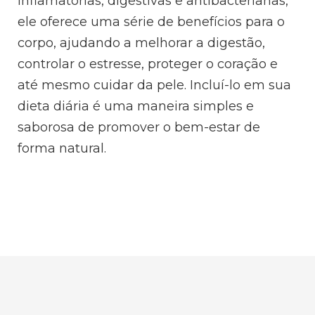
inflamatórias, digestivas e antibacterianas,
ele oferece uma série de benefícios para o
corpo, ajudando a melhorar a digestão,
controlar o estresse, proteger o coração e
até mesmo cuidar da pele. Incluí-lo em sua
dieta diária é uma maneira simples e
saborosa de promover o bem-estar de
forma natural.