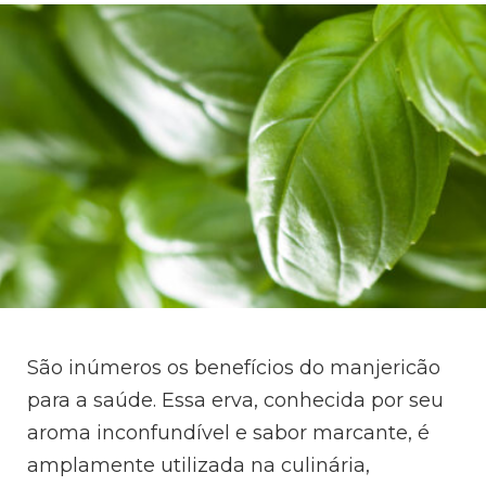
São inúmeros os benefícios do manjericão
para a saúde. Essa erva, conhecida por seu
aroma inconfundível e sabor marcante, é
amplamente utilizada na culinária,