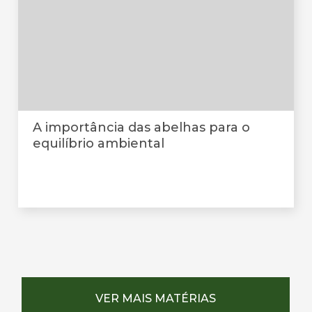
A importância das abelhas para o
equilíbrio ambiental
VER MAIS MATÉRIAS