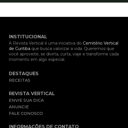
INSTITUCIONAL
A Revista Vertical é uma iniciativa do
Cemitério Vertical
de Curitiba
que busca valorizar a vida. Queremos que
você aproveite, se divirta, curta, viaje e transforme cada
momento em algo especial.
DESTAQUES
RECEITAS
REVISTA VERTICAL
ENVIE SUA DICA
ANUNCIE
FALE CONOSCO
INFORMAÇÕES DE CONTATO