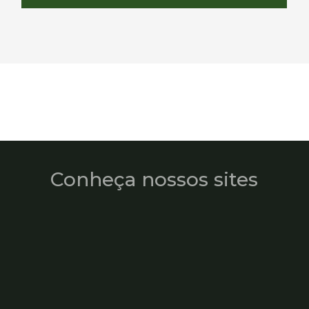
Conheça nossos sites