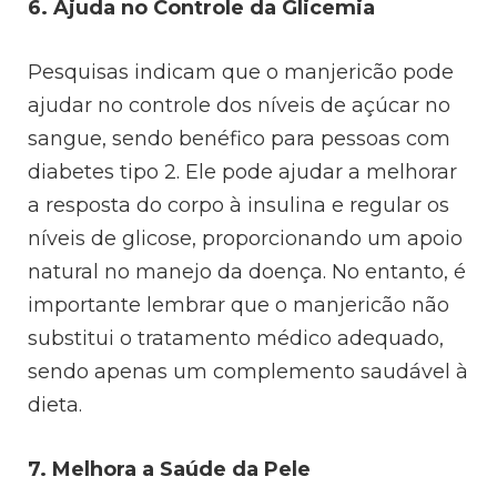
6. Ajuda no Controle da Glicemia
Pesquisas indicam que o manjericão pode
ajudar no controle dos níveis de açúcar no
sangue, sendo benéfico para pessoas com
diabetes tipo 2. Ele pode ajudar a melhorar
a resposta do corpo à insulina e regular os
níveis de glicose, proporcionando um apoio
natural no manejo da doença. No entanto, é
importante lembrar que o manjericão não
substitui o tratamento médico adequado,
sendo apenas um complemento saudável à
dieta.
7. Melhora a Saúde da Pele