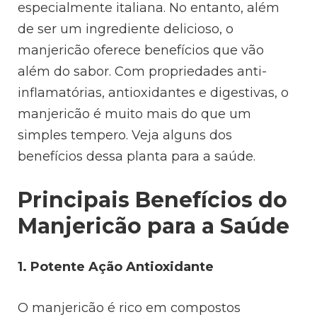
especialmente italiana. No entanto, além
de ser um ingrediente delicioso, o
manjericão oferece benefícios que vão
além do sabor. Com propriedades anti-
inflamatórias, antioxidantes e digestivas, o
manjericão é muito mais do que um
simples tempero. Veja alguns dos
benefícios dessa planta para a saúde.
Principais Benefícios do
Manjericão para a Saúde
1. Potente Ação Antioxidante
O manjericão é rico em compostos