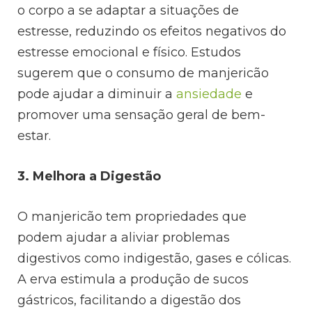
o corpo a se adaptar a situações de
estresse, reduzindo os efeitos negativos do
estresse emocional e físico. Estudos
sugerem que o consumo de manjericão
pode ajudar a diminuir a
ansiedade
e
promover uma sensação geral de bem-
estar.
3. Melhora a Digestão
O manjericão tem propriedades que
podem ajudar a aliviar problemas
digestivos como indigestão, gases e cólicas.
A erva estimula a produção de sucos
gástricos, facilitando a digestão dos