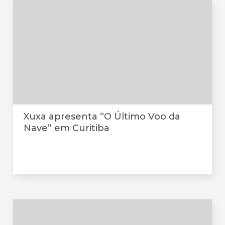
Xuxa apresenta “O Último Voo da
Nave” em Curitiba