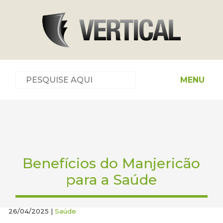
MENU
Benefícios do Manjericão
para a Saúde
26/04/2025 |
Saúde