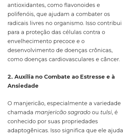
antioxidantes, como flavonoides e
polifenóis, que ajudam a combater os
radicais livres no organismo. Isso contribui
para a proteção das células contra o
envelhecimento precoce e o
desenvolvimento de doenças crônicas,
como doenças cardiovasculares e câncer.
2. Auxilia no Combate ao Estresse e à
Ansiedade
O manjericão, especialmente a variedade
chamada
manjericão sagrado
ou
tulsi
, é
conhecido por suas propriedades
adaptogênicas. Isso significa que ele ajuda