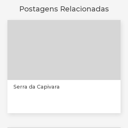
Postagens Relacionadas
Serra da Capivara