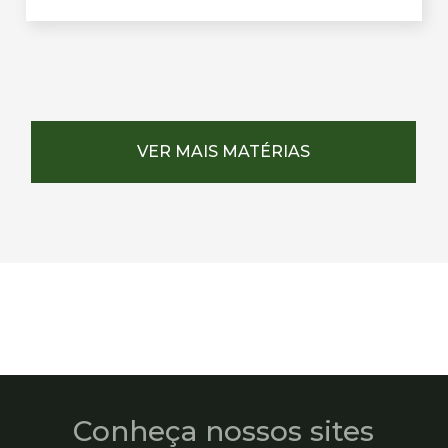
VER MAIS MATÉRIAS
Conheça nossos sites