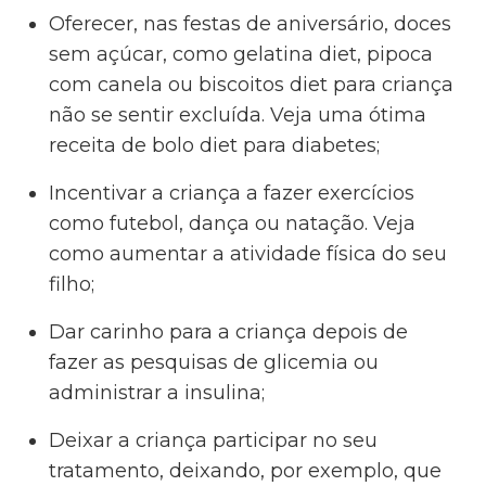
Oferecer, nas festas de aniversário, doces
sem açúcar, como gelatina diet, pipoca
com canela ou biscoitos diet para criança
não se sentir excluída. Veja uma ótima
receita de bolo diet para diabetes;
Incentivar a criança a fazer exercícios
como futebol, dança ou natação. Veja
como aumentar a atividade física do seu
filho;
Dar carinho para a criança depois de
fazer as pesquisas de glicemia ou
administrar a insulina;
Deixar a criança participar no seu
tratamento, deixando, por exemplo, que