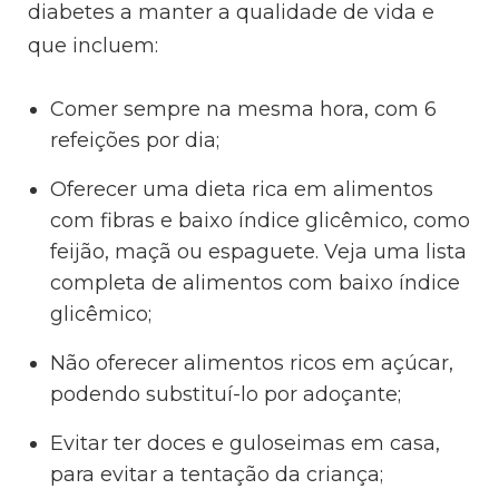
diabetes a manter a qualidade de vida e
que incluem:
Comer sempre na mesma hora, com 6
refeições por dia;
Oferecer uma dieta rica em alimentos
com fibras e baixo índice glicêmico, como
feijão, maçã ou espaguete. Veja uma lista
completa de alimentos com baixo índice
glicêmico;
Não oferecer alimentos ricos em açúcar,
podendo substituí-lo por adoçante;
Evitar ter doces e guloseimas em casa,
para evitar a tentação da criança;