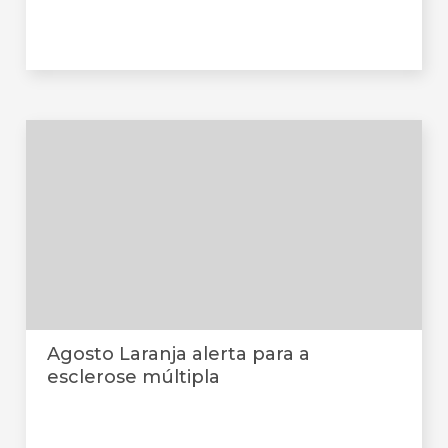
Agosto Laranja alerta para a
esclerose múltipla