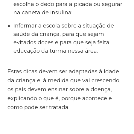
escolha o dedo para a picada ou segurar
na caneta de insulina;
Informar a escola sobre a situação de
saúde da criança, para que sejam
evitados doces e para que seja feita
educação da turma nessa área.
Estas dicas devem ser adaptadas à idade
da criança e, à medida que vai crescendo,
os pais devem ensinar sobre a doença,
explicando o que é, porque acontece e
como pode ser tratada.