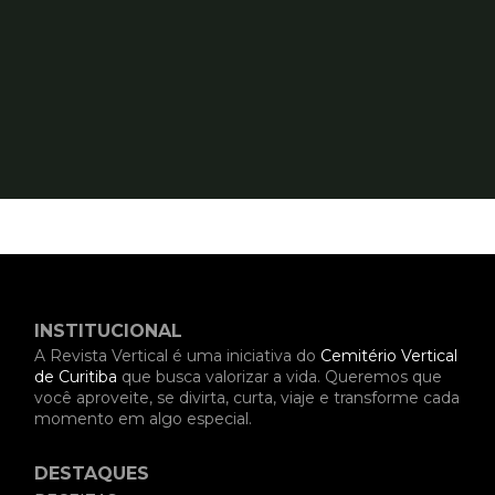
INSTITUCIONAL
A Revista Vertical é uma iniciativa do
Cemitério Vertical
de Curitiba
que busca valorizar a vida. Queremos que
você aproveite, se divirta, curta, viaje e transforme cada
momento em algo especial.
DESTAQUES