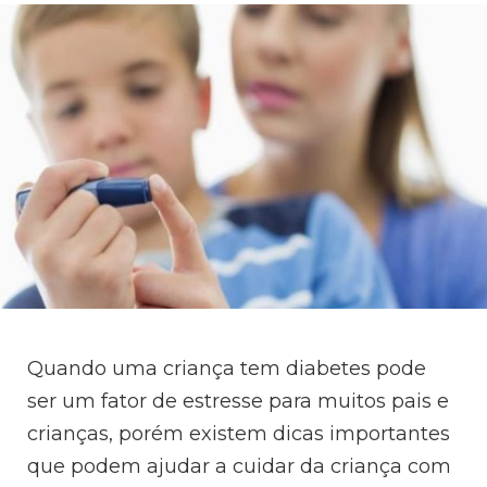
Quando uma criança tem diabetes pode
ser um fator de estresse para muitos pais e
crianças, porém existem dicas importantes
que podem ajudar a cuidar da criança com