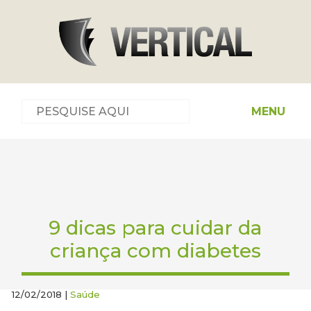
MENU
9 dicas para cuidar da
criança com diabetes
12/02/2018 |
Saúde