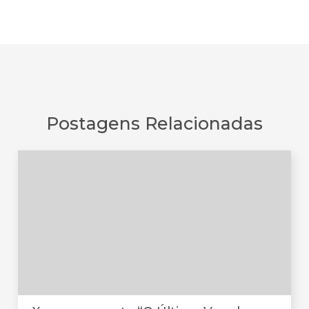
Postagens Relacionadas