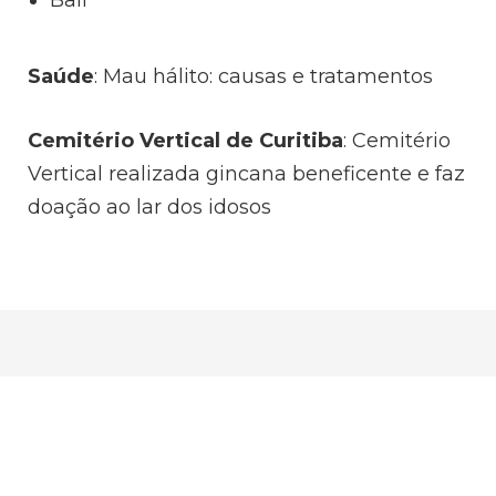
Bali
Saúde
: Mau hálito: causas e tratamentos
Cemitério Vertical de Curitiba
: Cemitério
Vertical realizada gincana beneficente e faz
doação ao lar dos idosos