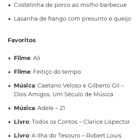
Costelinha de porco ao molho barbecue
Lasanha de frango com presunto e queijo
Favoritos
Filme
: Ali
Filme
: Feitiço do tempo
Música
: Caetano Veloso e Gilberto Gil –
Dois Amigos, Um Século de Música
Música
: Adele – 21
Livro
: Todos os Contos – Clarice Lispector
Livro
: A Ilha do Tesouro – Robert Louis