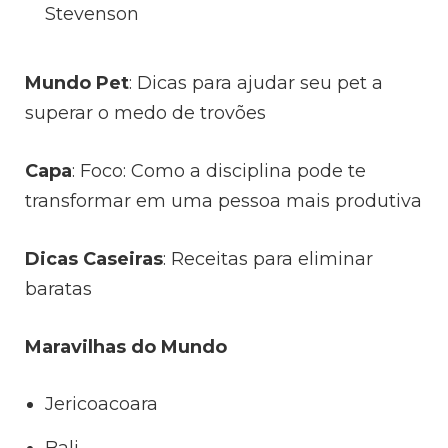
Stevenson
Mundo Pet
: Dicas para ajudar seu pet a
superar o medo de trovões
Capa
: Foco: Como a disciplina pode te
transformar em uma pessoa mais produtiva
Dicas Caseiras
: Receitas para eliminar
baratas
Maravilhas do Mundo
Jericoacoara