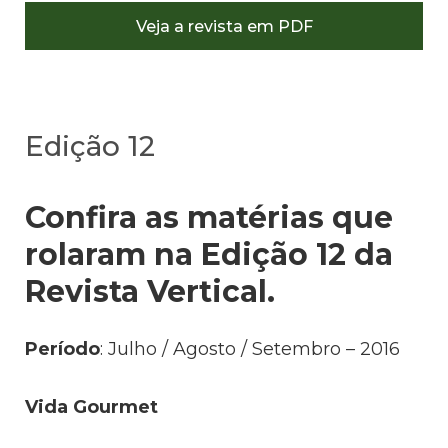
Veja a revista em PDF
Edição 12
Confira as matérias que
rolaram na Edição 12 da
Revista Vertical.
Período
: Julho / Agosto / Setembro – 2016
Vida Gourmet