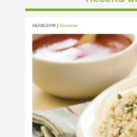
26/06/2019 |
Receitas