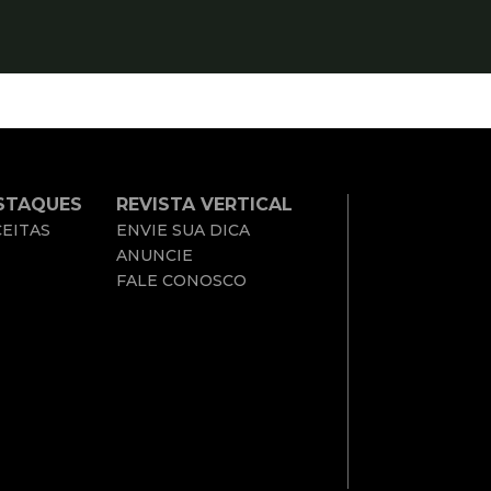
STAQUES
REVISTA VERTICAL
EITAS
ENVIE SUA DICA
ANUNCIE
FALE CONOSCO