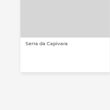
Serra da Capivara