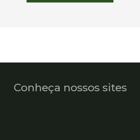
Conheça nossos sites