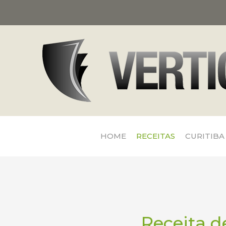
HOME
RECEITAS
CURITIBA
Receita d