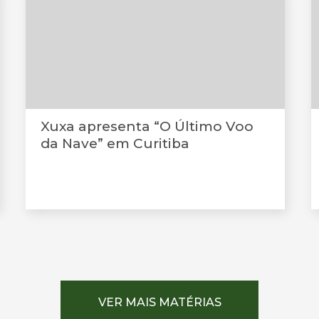
Xuxa apresenta “O Último Voo
da Nave” em Curitiba
VER MAIS MATÉRIAS