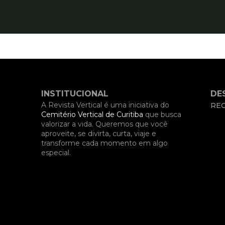
INSTITUCIONAL
DE
A Revista Vertical é uma iniciativa do
REC
Cemitério Vertical de Curitiba
que busca
valorizar a vida. Queremos que você
aproveite, se divirta, curta, viaje e
transforme cada momento em algo
especial.