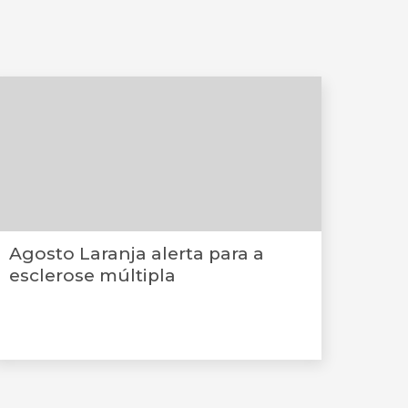
Agosto Laranja alerta para a
esclerose múltipla