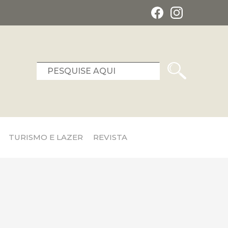
TURISMO E LAZER
REVISTA