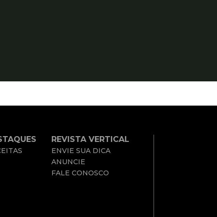
STAQUES
REVISTA VERTICAL
EITAS
ENVIE SUA DICA
ANUNCIE
FALE CONOSCO