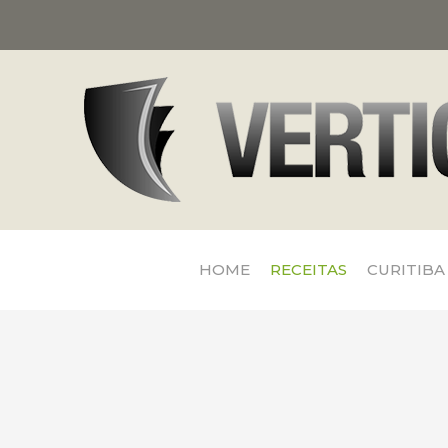
HOME
RECEITAS
CURITIBA