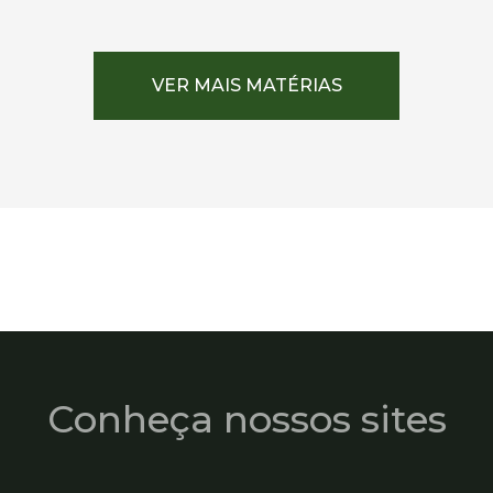
VER MAIS MATÉRIAS
Conheça nossos sites