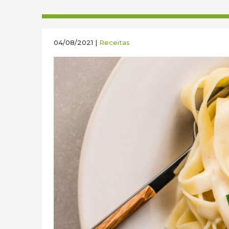
04/08/2021 |
Receitas