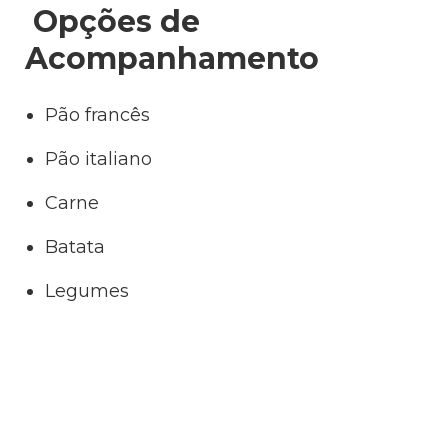
Opções de
Acompanhamento
Pão francês
Pão italiano
Carne
Batata
Legumes