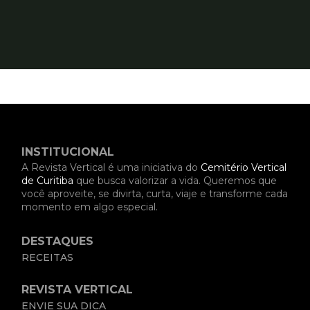
INSTITUCIONAL
A Revista Vertical é uma iniciativa do
Cemitério Vertical
de Curitiba
que busca valorizar a vida. Queremos que
você aproveite, se divirta, curta, viaje e transforme cada
momento em algo especial.
DESTAQUES
RECEITAS
REVISTA VERTICAL
ENVIE SUA DICA