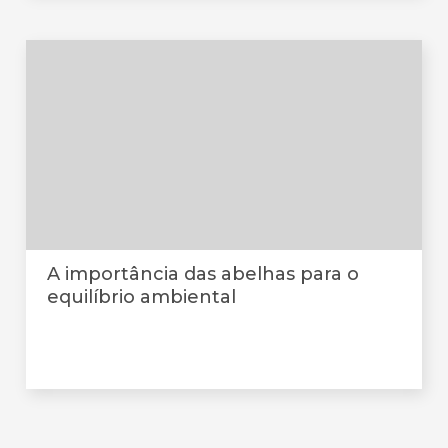
A importância das abelhas para o
equilíbrio ambiental