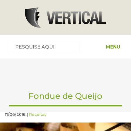
MENU
Fondue de Queijo
17/06/2016 |
Receitas