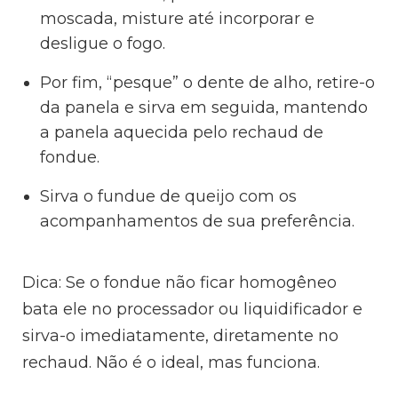
moscada, misture até incorporar e
desligue o fogo.
Por fim, “pesque” o dente de alho, retire-o
da panela e sirva em seguida, mantendo
a panela aquecida pelo rechaud de
fondue.
Sirva o fundue de queijo com os
acompanhamentos de sua preferência.
Dica: Se o fondue não ficar homogêneo
bata ele no processador ou liquidificador e
sirva-o imediatamente, diretamente no
rechaud. Não é o ideal, mas funciona.