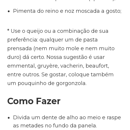
Pimenta do reino e noz moscada a gosto;
* Use o queijo ou a combinação de sua
preferência: qualquer um de pasta
prensada (nem muito mole e nem muito
duro) dá certo. Nossa sugestão é usar
emmental, gruyère, vacherin, beaufort,
entre outros. Se gostar, coloque também
um pouquinho de gorgonzola.
Como Fazer
Divida um dente de alho ao meio e raspe
as metades no fundo da panela.