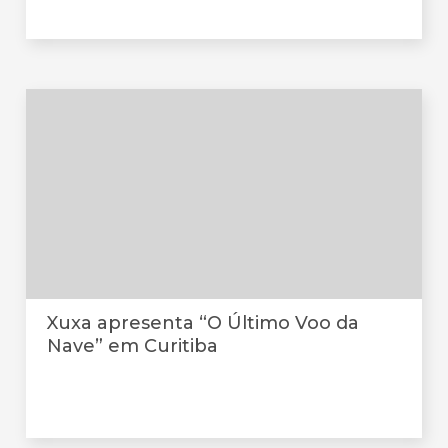
Xuxa apresenta “O Último Voo da
Nave” em Curitiba