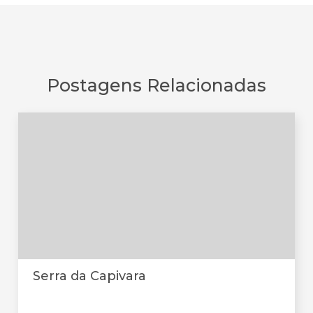
Postagens Relacionadas
Serra da Capivara