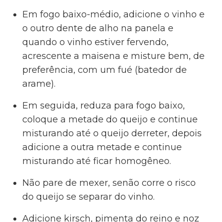
Em fogo baixo-médio, adicione o vinho e
o outro dente de alho na panela e
quando o vinho estiver fervendo,
acrescente a maisena e misture bem, de
preferência, com um fué (batedor de
arame).
Em seguida, reduza para fogo baixo,
coloque a metade do queijo e continue
misturando até o queijo derreter, depois
adicione a outra metade e continue
misturando até ficar homogêneo.
Não pare de mexer, senão corre o risco
do queijo se separar do vinho.
Adicione kirsch, pimenta do reino e noz