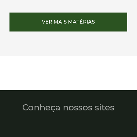
VER MAIS MATÉRIAS
Conheça nossos sites