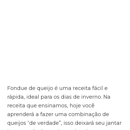
Fondue de queijo é uma receita fácil e
rápida, ideal para os dias de inverno. Na
receita que ensinamos, hoje você
aprenderá a fazer uma combinação de
queijos “de verdade”, isso deixará seu jantar