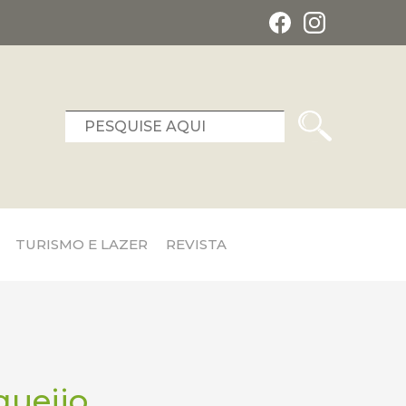
TURISMO E LAZER
REVISTA
queijo