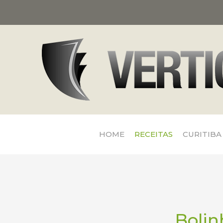
HOME
RECEITAS
CURITIBA
Bolin