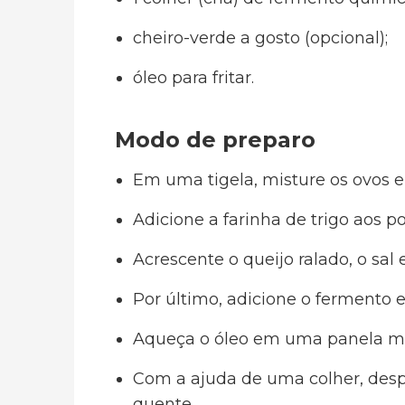
cheiro-verde a gosto (opcional);
óleo para fritar.
Modo de preparo
Em uma tigela, misture os ovos e
Adicione a farinha de trigo aos 
Acrescente o queijo ralado, o sal 
Por último, adicione o fermento
Aqueça o óleo em uma panela m
Com a ajuda de uma colher, des
quente.