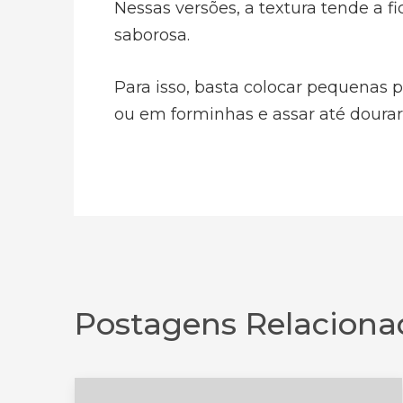
Nessas versões, a textura tende a f
saborosa.
Para isso, basta colocar pequenas
ou em forminhas e assar até dourar
Postagens Relaciona