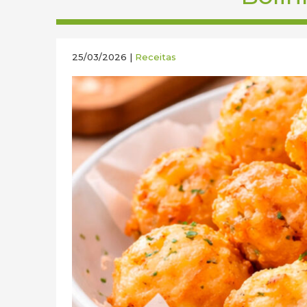
25/03/2026 |
Receitas