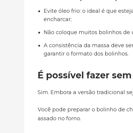
Evite óleo frio: o ideal é que est
encharcar;
Não coloque muitos bolinhos de 
A consistência da massa deve se
garantir o formato dos bolinhos.
É possível fazer sem 
Sim. Embora a versão tradicional sej
Você pode preparar o bolinho de ch
assado no forno.