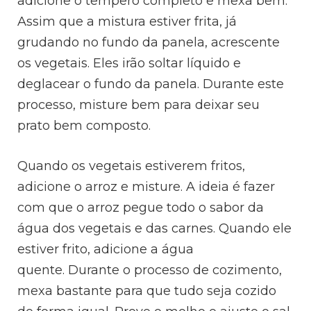
adicione o tempero completo e mexa bem.
Assim que a mistura estiver frita, já
grudando no fundo da panela, acrescente
os vegetais. Eles irão soltar líquido e
deglacear o fundo da panela. Durante este
processo, misture bem para deixar seu
prato bem composto.
Quando os vegetais estiverem fritos,
adicione o arroz e misture. A ideia é fazer
com que o arroz pegue todo o sabor da
água dos vegetais e das carnes. Quando ele
estiver frito, adicione a água
quente.
Durante o processo de cozimento,
mexa bastante para que tudo seja cozido