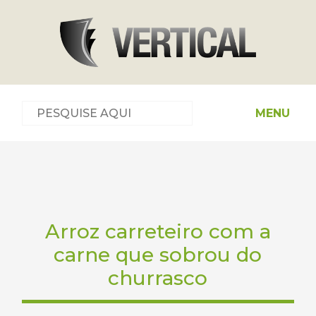
MENU
Arroz carreteiro com a
carne que sobrou do
churrasco