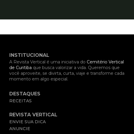
INSTITUCIONAL
A Revista Vertical é uma iniciativa do
Cemitério Vertical
de Curitiba
que busca valorizar a vida. Queremos que
você aproveite, se divirta, curta, viaje e transforme cada
momento em algo especial.
DESTAQUES
RECEITAS
REVISTA VERTICAL
ENVIE SUA DICA
ANUNCIE