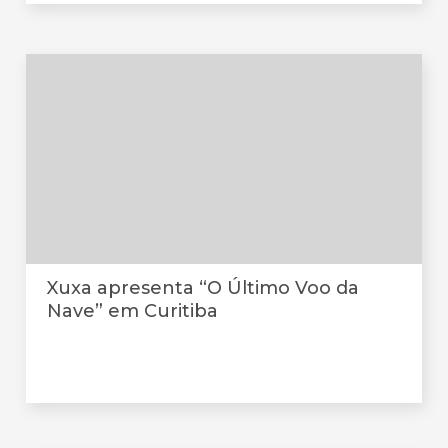
Xuxa apresenta “O Último Voo da
Nave” em Curitiba