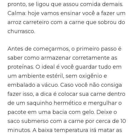
pronto, se ligou que assou comida demais.
Calma: hoje vamos ensinar você a fazer um
arroz carreteiro com a carne que sobrou do
churrasco.
Antes de começarmos, o primeiro passo é
saber como armazenar corretamente as
proteínas. O ideal é você guardar tudo em
um ambiente estéril, sem oxigênio e
embalado a vácuo. Caso você não consiga
fazer isso, a dica é colocar sua carne dentro
de um saquinho hermético e mergulhar o
pacote em uma bacia com gelo. Deixe o
saco submerso com a carne por cerca de 10
minutos. A baixa temperatura irá matar as