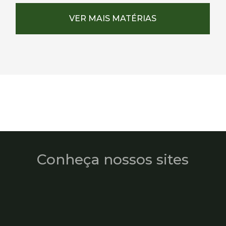
VER MAIS MATÉRIAS
Conheça nossos sites