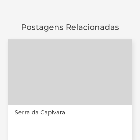
Postagens Relacionadas
Serra da Capivara