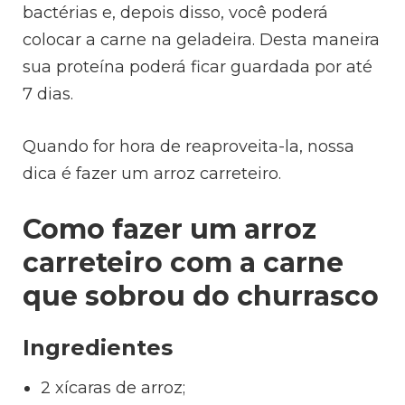
bactérias e, depois disso, você poderá
colocar a carne na geladeira. Desta maneira
sua proteína poderá ficar guardada por até
7 dias.
Quando for hora de reaproveita-la, nossa
dica é fazer um arroz carreteiro.
Como fazer um arroz
carreteiro com a carne
que sobrou do churrasco
Ingredientes
2 xícaras de arroz;