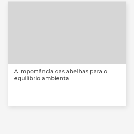
A importância das abelhas para o
equilíbrio ambiental