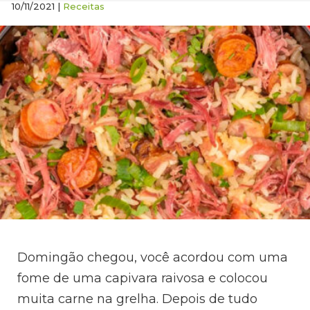
10/11/2021 |
Receitas
Domingão chegou, você acordou com uma
fome de uma capivara raivosa e colocou
muita carne na grelha. Depois de tudo