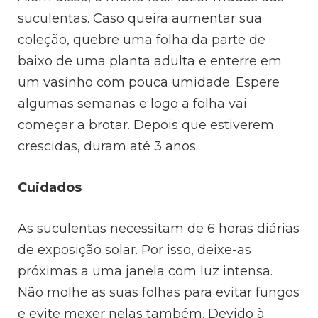
suculentas. Caso queira aumentar sua
coleção, quebre uma folha da parte de
baixo de uma planta adulta e enterre em
um vasinho com pouca umidade. Espere
algumas semanas e logo a folha vai
começar a brotar. Depois que estiverem
crescidas, duram até 3 anos.
Cuidados
As suculentas necessitam de 6 horas diárias
de exposição solar. Por isso, deixe-as
próximas a uma janela com luz intensa.
Não molhe as suas folhas para evitar fungos
e evite mexer nelas também. Devido à