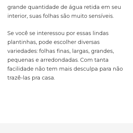
grande quantidade de água retida em seu
interior, suas folhas são muito sensíveis.
Se você se interessou por essas lindas
plantinhas, pode escolher diversas
variedades: folhas finas, largas, grandes,
pequenas e arredondadas. Com tanta
facilidade não tem mais desculpa para não
trazê-las pra casa.