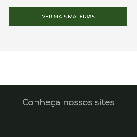
VER MAIS MATÉRIAS
Conheça nossos sites