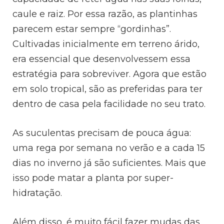
caule e raiz. Por essa razão, as plantinhas
parecem estar sempre “gordinhas”.
Cultivadas inicialmente em terreno árido,
era essencial que desenvolvessem essa
estratégia para sobreviver. Agora que estão
em solo tropical, são as preferidas para ter
dentro de casa pela facilidade no seu trato.
As suculentas precisam de pouca água:
uma rega por semana no verão e a cada 15
dias no inverno já são suficientes. Mais que
isso pode matar a planta por super-
hidratação.
Além disso, é muito fácil fazer mudas das