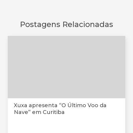
Postagens Relacionadas
Xuxa apresenta “O Último Voo da
Nave” em Curitiba