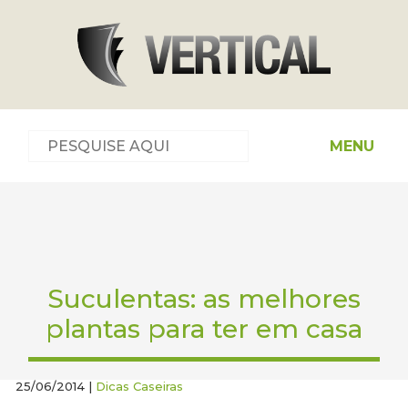
MENU
Suculentas: as melhores
plantas para ter em casa
25/06/2014 |
Dicas Caseiras