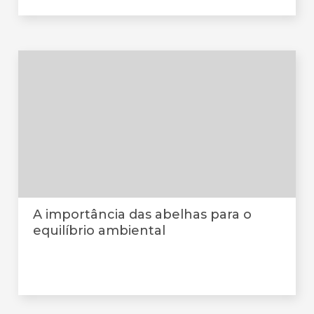
A importância das abelhas para o
equilíbrio ambiental