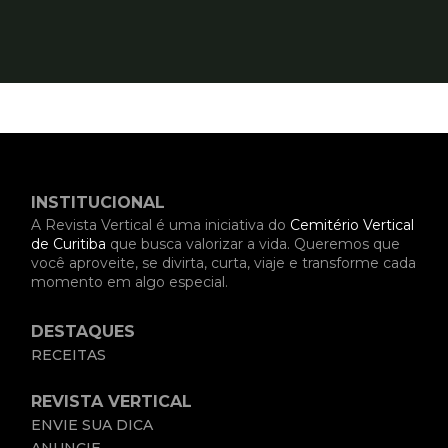
INSTITUCIONAL
A Revista Vertical é uma iniciativa do
Cemitério Vertical
de Curitiba
que busca valorizar a vida. Queremos que
você aproveite, se divirta, curta, viaje e transforme cada
momento em algo especial.
DESTAQUES
RECEITAS
REVISTA VERTICAL
ENVIE SUA DICA
ANUNCIE