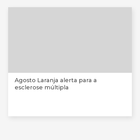
Agosto Laranja alerta para a
esclerose múltipla