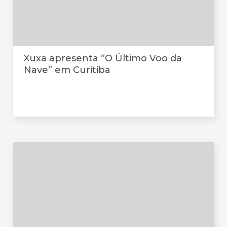
Xuxa apresenta “O Último Voo da
Nave” em Curitiba