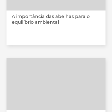
A importância das abelhas para o
equilíbrio ambiental