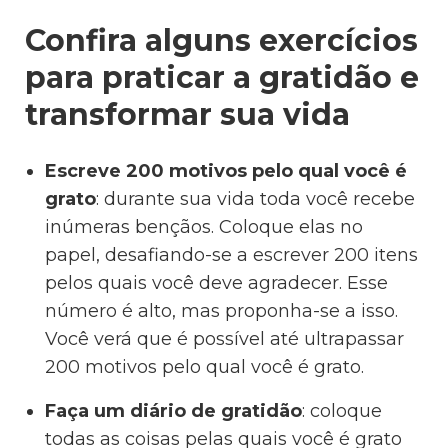
Confira alguns exercícios
para praticar a gratidão e
transformar sua vida
Escreve 200 motivos pelo qual você é
grato
: durante sua vida toda você recebe
inúmeras bençãos. Coloque elas no
papel, desafiando-se a escrever 200 itens
pelos quais você deve agradecer. Esse
número é alto, mas proponha-se a isso.
Você verá que é possível até ultrapassar
200 motivos pelo qual você é grato.
Faça um diário de gratidão
: coloque
todas as coisas pelas quais você é grato