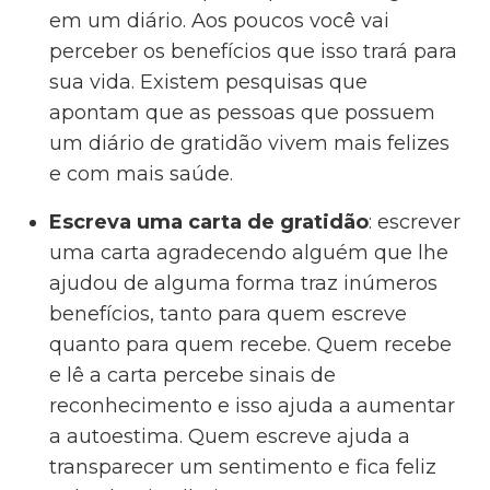
em um diário. Aos poucos você vai
perceber os benefícios que isso trará para
sua vida. Existem pesquisas que
apontam que as pessoas que possuem
um diário de gratidão vivem mais felizes
e com mais saúde.
Escreva uma carta de gratidão
: escrever
uma carta agradecendo alguém que lhe
ajudou de alguma forma traz inúmeros
benefícios, tanto para quem escreve
quanto para quem recebe. Quem recebe
e lê a carta percebe sinais de
reconhecimento e isso ajuda a aumentar
a autoestima. Quem escreve ajuda a
transparecer um sentimento e fica feliz