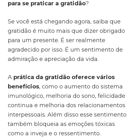
para se praticar a gratidão
?
Se você está chegando agora, saiba que
gratidão é muito mais que dizer obrigado
para um presente. É ser realmente
agradecido por isso. É um sentimento de
admiração e apreciação da vida.
A
prática da gratidão oferece vários
benefícios
, como o aumento do sistema
imunológico, melhoria do sono, felicidade
continua e melhoria dos relacionamentos
interpessoais. Além disso esse sentimento
também bloqueia as emoções tóxicas
como a inveja e o ressentimento.