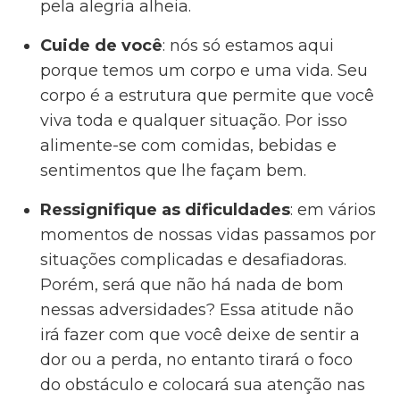
pela alegria alheia.
Cuide de você
: nós só estamos aqui
porque temos um corpo e uma vida. Seu
corpo é a estrutura que permite que você
viva toda e qualquer situação. Por isso
alimente-se com comidas, bebidas e
sentimentos que lhe façam bem.
Ressignifique as dificuldades
: em vários
momentos de nossas vidas passamos por
situações complicadas e desafiadoras.
Porém, será que não há nada de bom
nessas adversidades? Essa atitude não
irá fazer com que você deixe de sentir a
dor ou a perda, no entanto tirará o foco
do obstáculo e colocará sua atenção nas