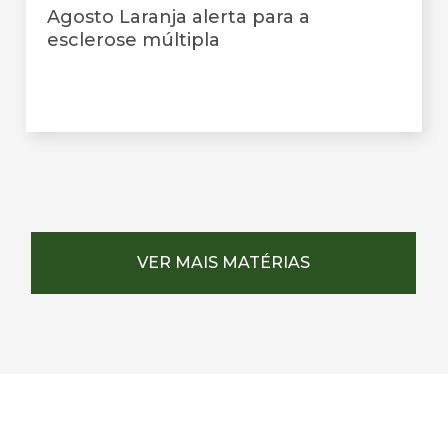
Agosto Laranja alerta para a
esclerose múltipla
VER MAIS MATÉRIAS