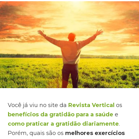
Você já viu no site da
Revista Vertical
os
benefícios da gratidão para a saúde
e
como praticar a gratidão diariamente
.
Porém, quais são os
melhores exercícios