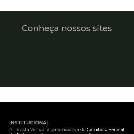
Conheça nossos sites
INSTITUCIONAL
A Revista Vertical é uma iniciativa do
Cemitério Vertical