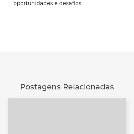
oportunidades e desafios.
Postagens Relacionadas