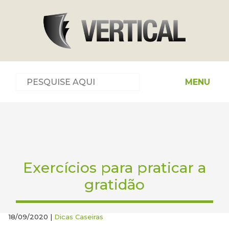
MENU
Exercícios para praticar a
gratidão
18/09/2020 |
Dicas Caseiras