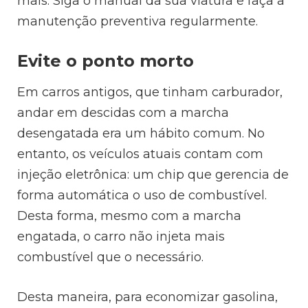
mais. Siga o manual da sua viatura e faça a
manutenção preventiva regularmente.
Evite o ponto morto
Em carros antigos, que tinham carburador,
andar em descidas com a marcha
desengatada era um hábito comum. No
entanto, os veículos atuais contam com
injeção eletrônica: um chip que gerencia de
forma automática o uso de combustível.
Desta forma, mesmo com a marcha
engatada, o carro não injeta mais
combustível que o necessário.
Desta maneira, para economizar gasolina,