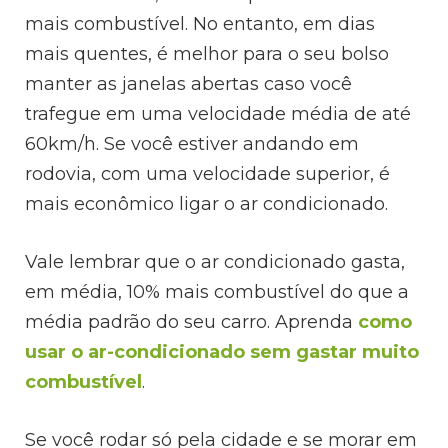
mais combustível. No entanto, em dias
mais quentes, é melhor para o seu bolso
manter as janelas abertas caso você
trafegue em uma velocidade média de até
60km/h. Se você estiver andando em
rodovia, com uma velocidade superior, é
mais econômico ligar o ar condicionado.
Vale lembrar que o ar condicionado gasta,
em média, 10% mais combustível do que a
média padrão do seu carro. Aprenda
como
usar o ar-condicionado sem gastar muito
combustível
.
Se você rodar só pela cidade e se morar em