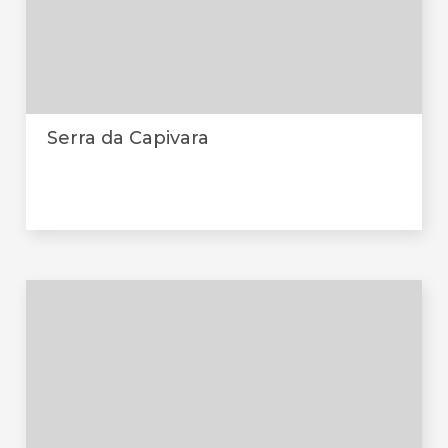
Serra da Capivara