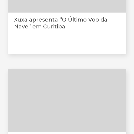
Xuxa apresenta “O Último Voo da
Nave” em Curitiba