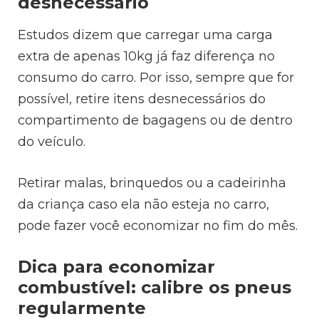
desnecessário
Estudos dizem que carregar uma carga
extra de apenas 10kg já faz diferença no
consumo do carro. Por isso, sempre que for
possível, retire itens desnecessários do
compartimento de bagagens ou de dentro
do veículo.
Retirar malas, brinquedos ou a cadeirinha
da criança caso ela não esteja no carro,
pode fazer você economizar no fim do mês.
Dica para economizar
combustível: c
alibre os pneus
regularmente