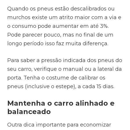
Quando os pneus estão descalibrados ou
murchos existe um atrito maior com a via e
o consumo pode aumentar em até 3%.
Pode parecer pouco, mas no final de um
longo período isso faz muita diferença.
Para saber a pressão indicada dos pneus do
seu carro, verifique o manual ou a lateral da
porta. Tenha o costume de calibrar os
pneus (inclusive o estepe), a cada 15 dias.
Mantenha o carro alinhado e
balanceado
Outra dica importante para economizar