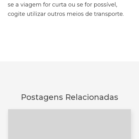
se a viagem for curta ou se for possível,
cogite utilizar outros meios de transporte.
Postagens Relacionadas