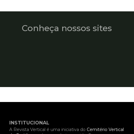
Conheça nossos sites
INSTITUCIONAL
A Revista Vertical é uma iniciativa do
Cemitério Vertical