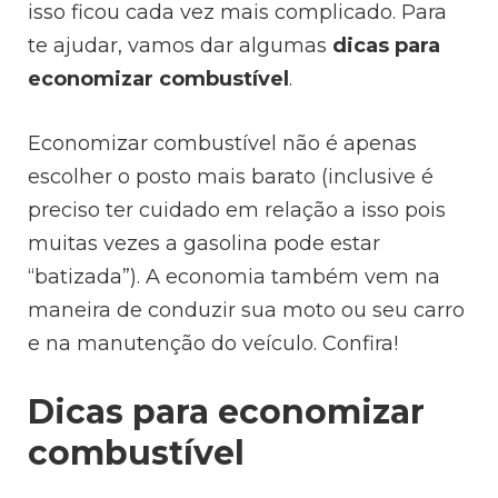
isso ficou cada vez mais complicado. Para
te ajudar, vamos dar algumas
dicas para
economizar combustível
.
Economizar combustível não é apenas
escolher o posto mais barato (inclusive é
preciso ter cuidado em relação a isso pois
muitas vezes a gasolina pode estar
“batizada”). A economia também vem na
maneira de conduzir sua moto ou seu carro
e na manutenção do veículo. Confira!
Dicas para economizar
combustível