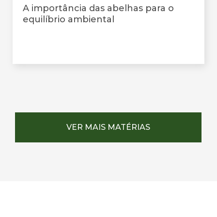
A importância das abelhas para o
equilíbrio ambiental
VER MAIS MATÉRIAS