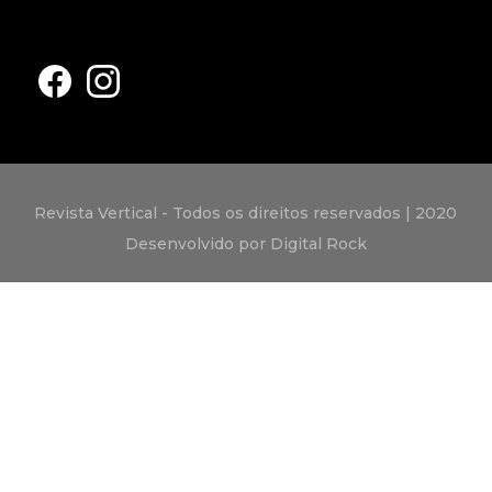
Revista Vertical - Todos os direitos reservados | 2020
Desenvolvido por Digital Rock