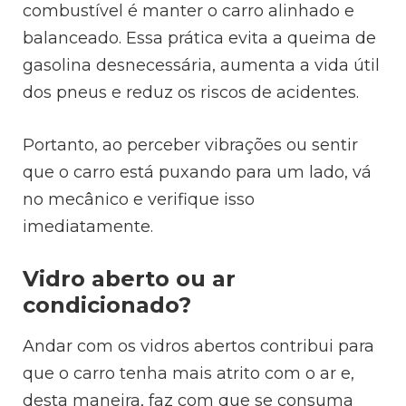
combustível é manter o carro alinhado e
balanceado. Essa prática evita a queima de
gasolina desnecessária, aumenta a vida útil
dos pneus e reduz os riscos de acidentes.
Portanto, ao perceber vibrações ou sentir
que o carro está puxando para um lado, vá
no mecânico e verifique isso
imediatamente.
Vidro aberto ou ar
condicionado?
Andar com os vidros abertos contribui para
que o carro tenha mais atrito com o ar e,
desta maneira, faz com que se consuma