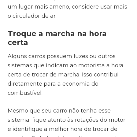
um lugar mais ameno, considere usar mais
o circulador de ar.
Troque a marcha na hora
certa
Alguns carros possuem luzes ou outros
sistemas que indicam ao motorista a hora
certa de trocar de marcha. Isso contribui
diretamente para a economia do
combustível.
Mesmo que seu carro não tenha esse
sistema, fique atento às rotações do motor
e identifique a melhor hora de trocar de