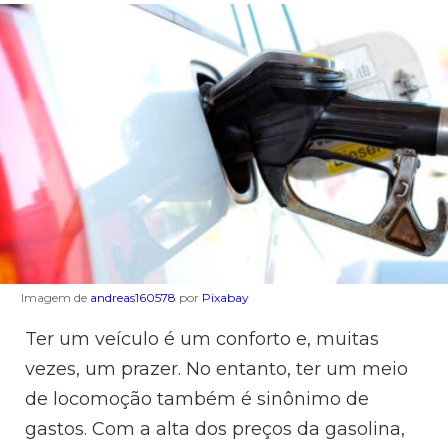
Imagem de
andreas160578
por
Pixabay
Ter um veículo é um conforto e, muitas
vezes, um prazer. No entanto, ter um meio
de locomoção também é sinônimo de
gastos. Com a alta dos preços da gasolina,