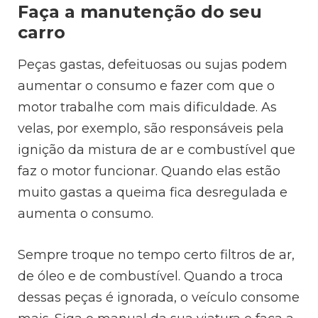
Faça a manutenção do seu
carro
Peças gastas, defeituosas ou sujas podem
aumentar o consumo e fazer com que o
motor trabalhe com mais dificuldade. As
velas, por exemplo, são responsáveis pela
ignição da mistura de ar e combustível que
faz o motor funcionar. Quando elas estão
muito gastas a queima fica desregulada e
aumenta o consumo.
Sempre troque no tempo certo filtros de ar,
de óleo e de combustível. Quando a troca
dessas peças é ignorada, o veículo consome