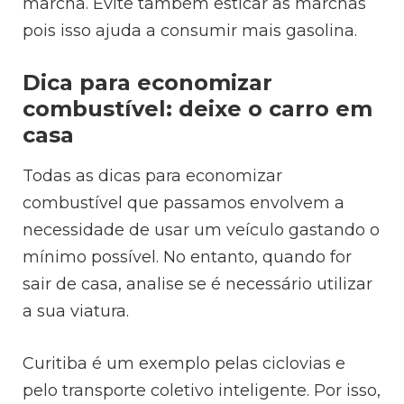
marcha. Evite também esticar as marchas
pois isso ajuda a consumir mais gasolina.
Dica para economizar
combustível: deixe o carro em
casa
Todas as dicas para economizar
combustível que passamos envolvem a
necessidade de usar um veículo gastando o
mínimo possível. No entanto, quando for
sair de casa, analise se é necessário utilizar
a sua viatura.
Curitiba é um exemplo pelas ciclovias e
pelo transporte coletivo inteligente. Por isso,