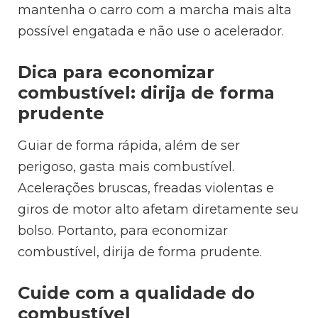
mantenha o carro com a marcha mais alta
possível engatada e não use o acelerador.
Dica para economizar
combustível: d
irija de forma
prudente
Guiar de forma rápida, além de ser
perigoso, gasta mais combustível.
Acelerações bruscas, freadas violentas e
giros de motor alto afetam diretamente seu
bolso. Portanto, para economizar
combustível, dirija de forma prudente.
Cuide com a qualidade do
combustível