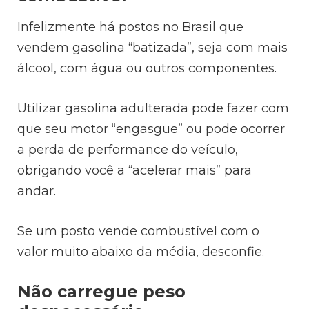
Infelizmente há postos no Brasil que
vendem gasolina “batizada”, seja com mais
álcool, com água ou outros componentes.
Utilizar gasolina adulterada pode fazer com
que seu motor “engasgue” ou pode ocorrer
a perda de performance do veículo,
obrigando você a “acelerar mais” para
andar.
Se um posto vende combustível com o
valor muito abaixo da média, desconfie.
Não carregue peso