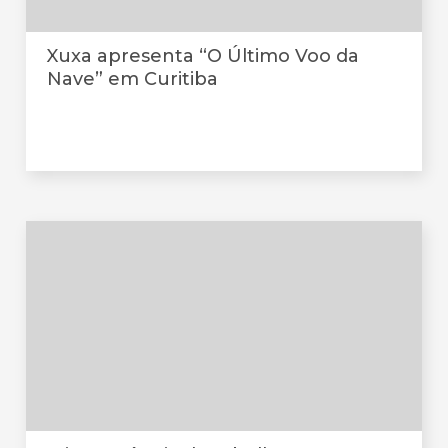
Xuxa apresenta “O Último Voo da
Nave” em Curitiba