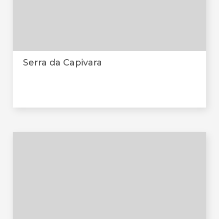
Serra da Capivara