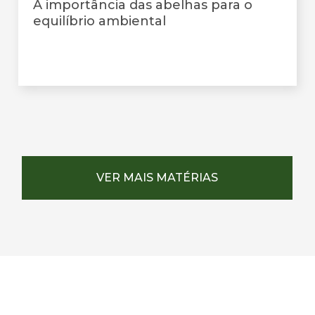
A importância das abelhas para o
equilíbrio ambiental
VER MAIS MATÉRIAS