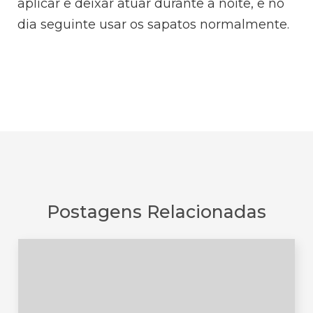
aplicar e deixar atuar durante a noite, e no
dia seguinte usar os sapatos normalmente.
Postagens Relacionadas