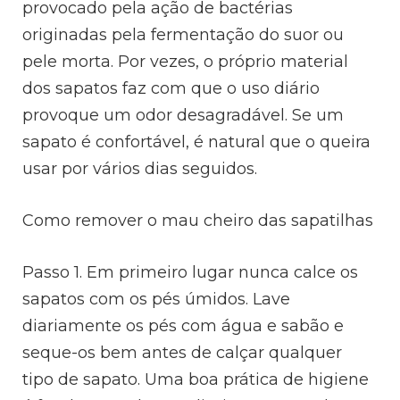
provocado pela ação de bactérias
originadas pela fermentação do suor ou
pele morta. Por vezes, o próprio material
dos sapatos faz com que o uso diário
provoque um odor desagradável. Se um
sapato é confortável, é natural que o queira
usar por vários dias seguidos.
Como remover o mau cheiro das sapatilhas
Passo 1. Em primeiro lugar nunca calce os
sapatos com os pés úmidos. Lave
diariamente os pés com água e sabão e
seque-os bem antes de calçar qualquer
tipo de sapato. Uma boa prática de higiene