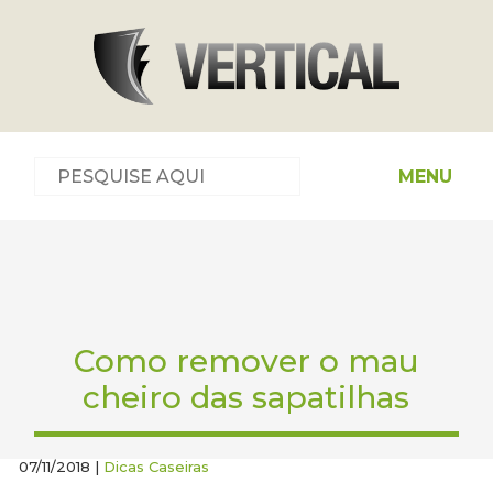
MENU
Como remover o mau
cheiro das sapatilhas
07/11/2018 |
Dicas Caseiras