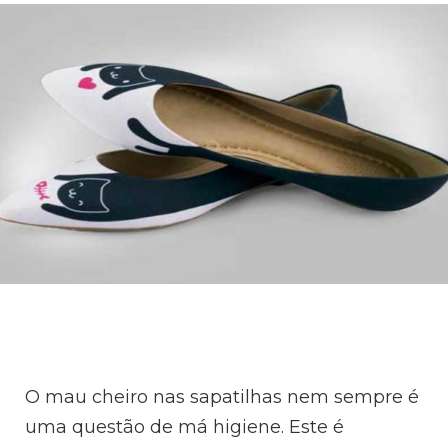
O mau cheiro nas sapatilhas nem sempre é
uma questão de má higiene. Este é