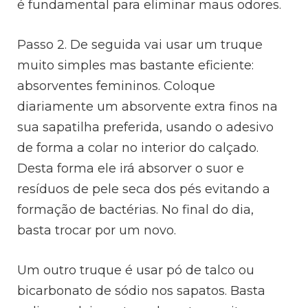
é fundamental para eliminar maus odores.
Passo 2. De seguida vai usar um truque
muito simples mas bastante eficiente:
absorventes femininos. Coloque
diariamente um absorvente extra finos na
sua sapatilha preferida, usando o adesivo
de forma a colar no interior do calçado.
Desta forma ele irá absorver o suor e
resíduos de pele seca dos pés evitando a
formação de bactérias. No final do dia,
basta trocar por um novo.
Um outro truque é usar pó de talco ou
bicarbonato de sódio nos sapatos. Basta