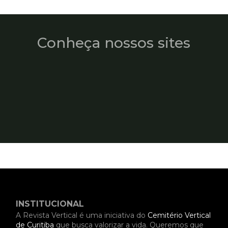
Conheça nossos sites
INSTITUCIONAL
A Revista Vertical é uma iniciativa do
Cemitério Vertical
de Curitiba
que busca valorizar a vida. Queremos que