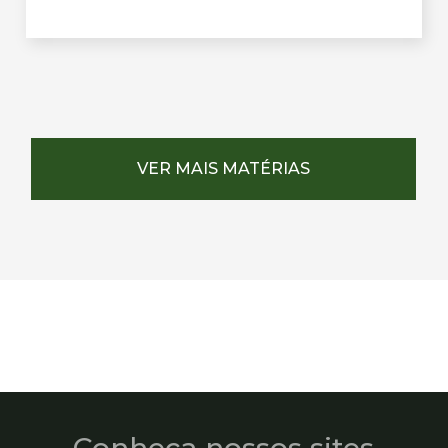
VER MAIS MATÉRIAS
Conheça nossos sites