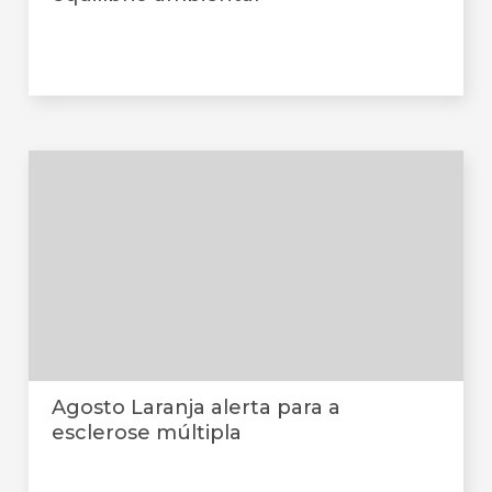
Agosto Laranja alerta para a
esclerose múltipla