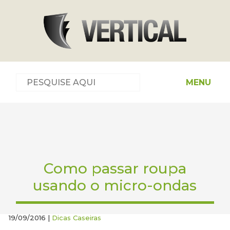
MENU
Como passar roupa
usando o micro-ondas
19/09/2016 |
Dicas Caseiras