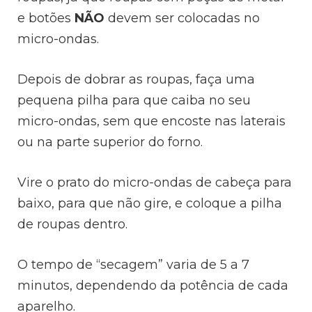
e botões
NÃO
devem ser colocadas no
micro-ondas.
Depois de dobrar as roupas, faça uma
pequena pilha para que caiba no seu
micro-ondas, sem que encoste nas laterais
ou na parte superior do forno.
Vire o prato do micro-ondas de cabeça para
baixo, para que não gire, e coloque a pilha
de roupas dentro.
O tempo de “secagem” varia de 5 a 7
minutos, dependendo da potência de cada
aparelho.