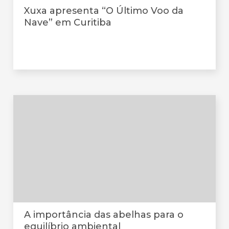
Xuxa apresenta “O Último Voo da
Nave” em Curitiba
A importância das abelhas para o
equilíbrio ambiental