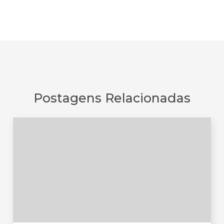
Postagens Relacionadas