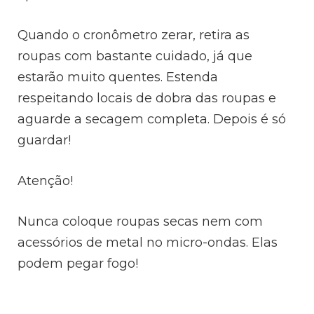
Quando o cronômetro zerar, retira as
roupas com bastante cuidado, já que
estarão muito quentes. Estenda
respeitando locais de dobra das roupas e
aguarde a secagem completa. Depois é só
guardar!
Atenção!
Nunca coloque roupas secas nem com
acessórios de metal no micro-ondas. Elas
podem pegar fogo!