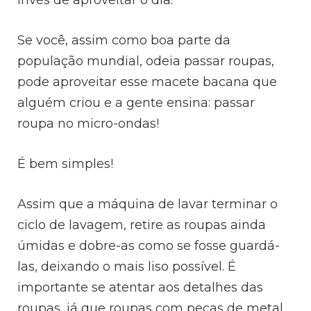
Se você, assim como boa parte da
população mundial, odeia passar roupas,
pode aproveitar esse macete bacana que
alguém criou e a gente ensina: passar
roupa no micro-ondas!
É bem simples!
Assim que a máquina de lavar terminar o
ciclo de lavagem, retire as roupas ainda
úmidas e dobre-as como se fosse guardá-
las, deixando o mais liso possível. É
importante se atentar aos detalhes das
roupas, já que roupas com peças de metal