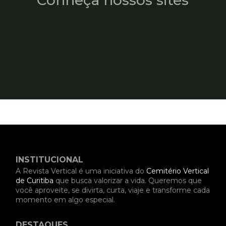
INSTITUCIONAL
A Revista Vertical é uma iniciativa do
Cemitério Vertical
de Curitiba
que busca valorizar a vida. Queremos que
você aproveite, se divirta, curta, viaje e transforme cada
momento em algo especial.
DESTAQUES