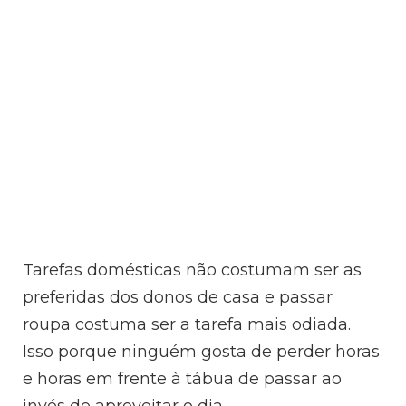
Tarefas domésticas não costumam ser as
preferidas dos donos de casa e passar
roupa costuma ser a tarefa mais odiada.
Isso porque ninguém gosta de perder horas
e horas em frente à tábua de passar ao
invés de aproveitar o dia.