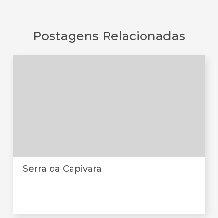
Postagens Relacionadas
Serra da Capivara