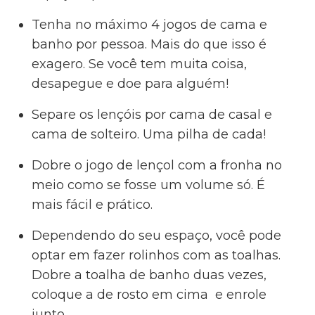
Tenha no máximo 4 jogos de cama e
banho por pessoa. Mais do que isso é
exagero. Se você tem muita coisa,
desapegue e doe para alguém!
Separe os lençóis por cama de casal e
cama de solteiro. Uma pilha de cada!
Dobre o jogo de lençol com a fronha no
meio como se fosse um volume só. É
mais fácil e prático.
Dependendo do seu espaço, você pode
optar em fazer rolinhos com as toalhas.
Dobre a toalha de banho duas vezes,
coloque a de rosto em cima
e enrole
junto.