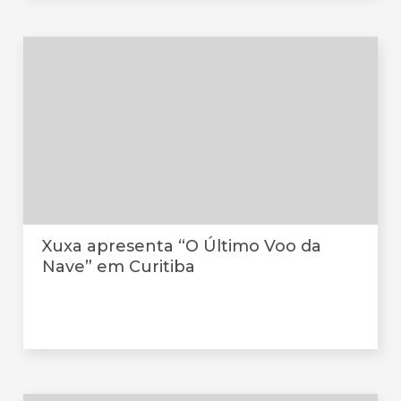
Xuxa apresenta “O Último Voo da
Nave” em Curitiba