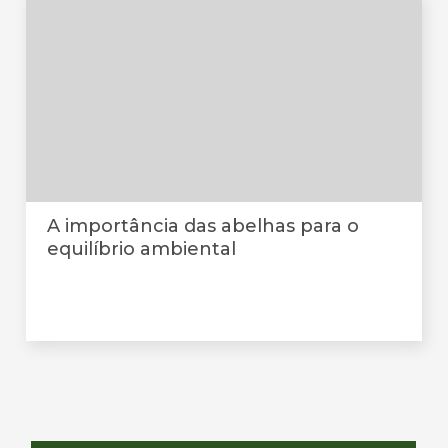
A importância das abelhas para o
equilíbrio ambiental