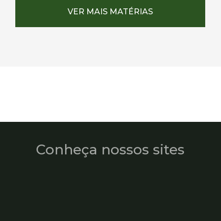
VER MAIS MATÉRIAS
Conheça nossos sites