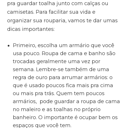
pra guardar toalha junto com calças ou
camisetas. Para facilitar sua vida e
organizar sua rouparia, vamos te dar umas
dicas importantes:
Primeiro, escolha um armário que você
usa pouco. Roupa de cama e banho são
trocadas geralmente uma vez por
semana. Lembre-se também de uma
regra de ouro para arrumar armários: o
que é usado poucos fica mais pra cima
ou mais pra trás. Quem tem poucos
armários,
pode guardar a roupa de cama
no maleiro e as toalhas no próprio
banheiro. O importante é ocupar bem os
espaços que você tem.