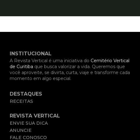
INSTITUCIONAL
A Revista Vertical é uma iniciativa do
Cemitério Vertical
de Curitiba
que busca valorizar a vida. Queremos que
você aproveite, se divirta, curta, viaje e transforme cada
momento em algo especial.
DESTAQUES
RECEITAS
REVISTA VERTICAL
ENVIE SUA DICA
ANUNCIE
FALE CONOSCO