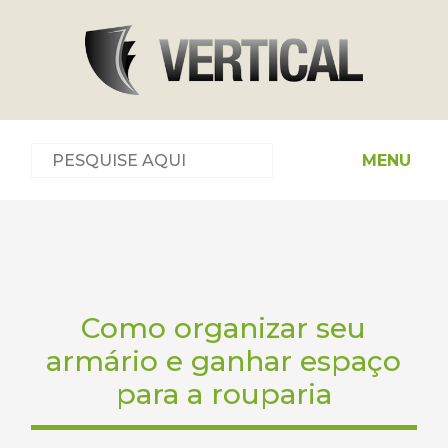
MENU
Como organizar seu
armário e ganhar espaço
para a rouparia