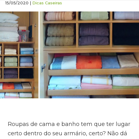
15/05/2020 |
Dicas Caseiras
Roupas de cama e banho tem que ter lugar
certo dentro do seu armário, certo? Não dá