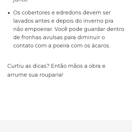
Os cobertores e edredons devem ser
lavados antes e depois do inverno pra
não empoeirar. Você pode guardar dentro
de fronhas avulsas para diminuir o
contato com a poeira com os ácaros.
Curtiu as dicas? Então mãos a obra e
arrume sua rouparia!