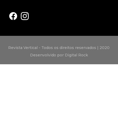
Revista Vertical - Todos os direitos reservados | 2020
Desenvolvido por Digital Rock