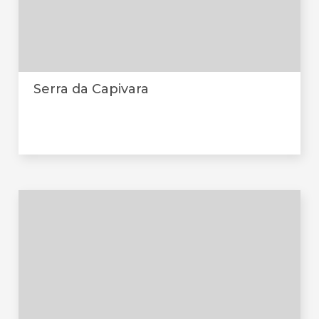
Serra da Capivara