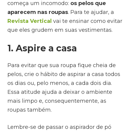
começa um incomodo:
os pelos que
aparecem nas roupas
. Para te ajudar, a
Revista Vertical
vai te ensinar como evitar
que eles grudem em suas vestimentas.
1. Aspire a casa
Para evitar que sua roupa fique cheia de
pelos, crie o hábito de aspirar a casa todos
os dias ou, pelo menos, a cada dois dia.
Essa atitude ajuda a deixar o ambiente
mais limpo e, consequentemente, as
roupas também.
Lembre-se de passar o aspirador de pó