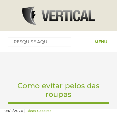
MENU
Como evitar pelos das
roupas
09/11/2020 |
Dicas Caseiras