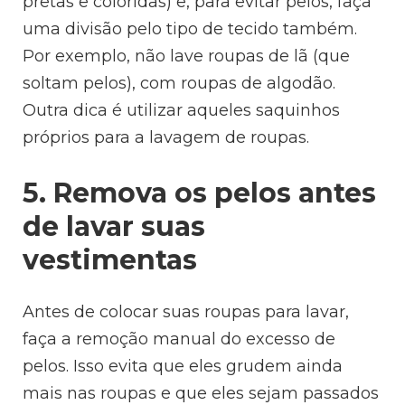
pretas e coloridas) e, para evitar pelos, faça
uma divisão pelo tipo de tecido também.
Por exemplo, não lave roupas de lã (que
soltam pelos), com roupas de algodão.
Outra dica é utilizar aqueles saquinhos
próprios para a lavagem de roupas.
5. Remova os pelos antes
de lavar suas
vestimentas
Antes de colocar suas roupas para lavar,
faça a remoção manual do excesso de
pelos. Isso evita que eles grudem ainda
mais nas roupas e que eles sejam passados