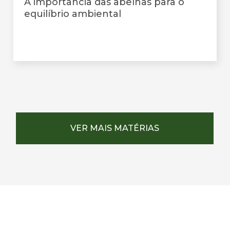
A importância das abelhas para o
equilíbrio ambiental
VER MAIS MATÉRIAS