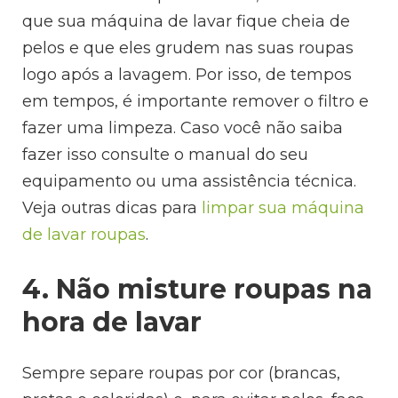
que sua máquina de lavar fique cheia de
pelos e que eles grudem nas suas roupas
logo após a lavagem. Por isso, de tempos
em tempos, é importante remover o filtro e
fazer uma limpeza. Caso você não saiba
fazer isso consulte o manual do seu
equipamento ou uma assistência técnica.
Veja outras dicas para
limpar sua máquina
de lavar roupas
.
4. Não misture roupas na
hora de lavar
Sempre separe roupas por cor (brancas,