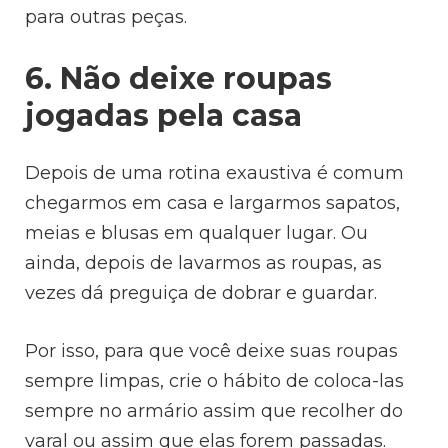
para outras peças.
6. Não deixe roupas
jogadas pela casa
Depois de uma rotina exaustiva é comum
chegarmos em casa e largarmos sapatos,
meias e blusas em qualquer lugar. Ou
ainda, depois de lavarmos as roupas, as
vezes dá preguiça de dobrar e guardar.
Por isso, para que você deixe suas roupas
sempre limpas, crie o hábito de coloca-las
sempre no armário assim que recolher do
varal ou assim que elas forem passadas.