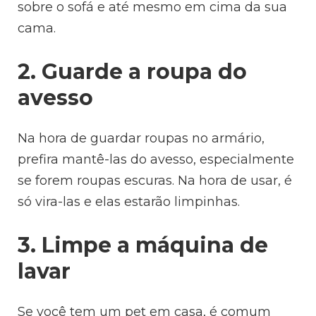
sobre o sofá e até mesmo em cima da sua
cama.
2. Guarde a roupa do
avesso
Na hora de guardar roupas no armário,
prefira mantê-las do avesso, especialmente
se forem roupas escuras. Na hora de usar, é
só vira-las e elas estarão limpinhas.
3. Limpe a máquina de
lavar
Se você tem um pet em casa, é comum