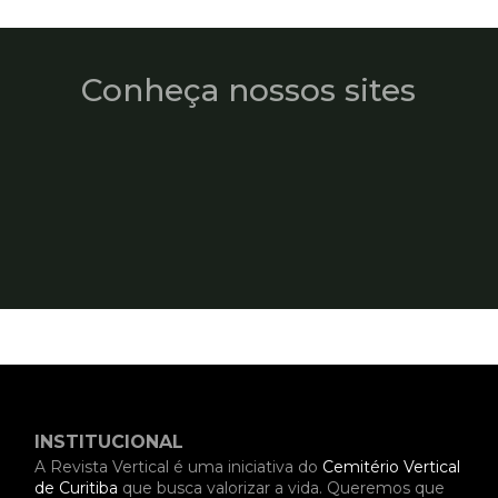
Conheça nossos sites
INSTITUCIONAL
A Revista Vertical é uma iniciativa do
Cemitério Vertical
de Curitiba
que busca valorizar a vida. Queremos que