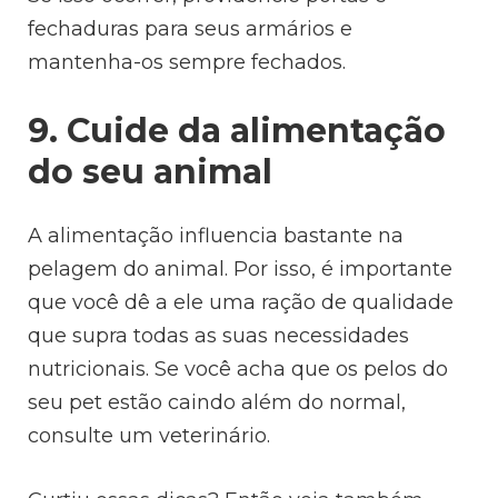
fechaduras para seus armários e
mantenha-os sempre fechados.
9. Cuide da alimentação
do seu animal
A alimentação influencia bastante na
pelagem do animal. Por isso, é importante
que você dê a ele uma ração de qualidade
que supra todas as suas necessidades
nutricionais. Se você acha que os pelos do
seu pet estão caindo além do normal,
consulte um veterinário.