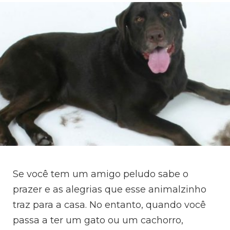
Se você tem um amigo peludo sabe o
prazer e as alegrias que esse animalzinho
traz para a casa. No entanto, quando você
passa a ter um gato ou um cachorro,