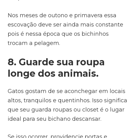
Nos meses de outono e primavera essa
escovação deve ser ainda mais constante
pois é nessa época que os bichinhos
trocam a pelagem.
8. Guarde sua roupa
longe dos animais.
Gatos gostam de se aconchegar em locais
altos, tranquilos e quentinhos. Isso significa
que seu guarda roupas ou closet é o lugar
ideal para seu bichano descansar.
Se isso ocorrer, providencie portas e