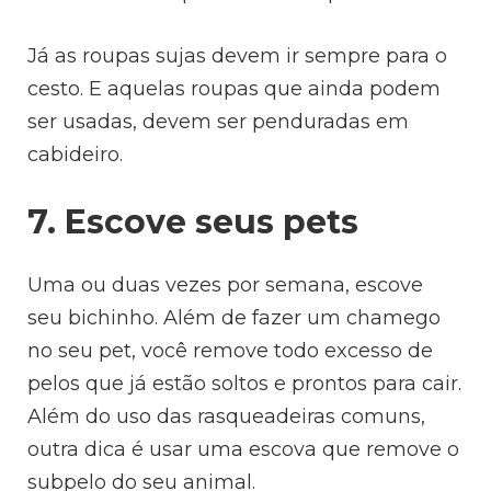
Já as roupas sujas devem ir sempre para o
cesto. E aquelas roupas que ainda podem
ser usadas, devem ser penduradas em
cabideiro.
7. Escove seus pets
Uma ou duas vezes por semana, escove
seu bichinho. Além de fazer um chamego
no seu pet, você remove todo excesso de
pelos que já estão soltos e prontos para cair.
Além do uso das rasqueadeiras comuns,
outra dica é usar uma escova que remove o
subpelo do seu animal.