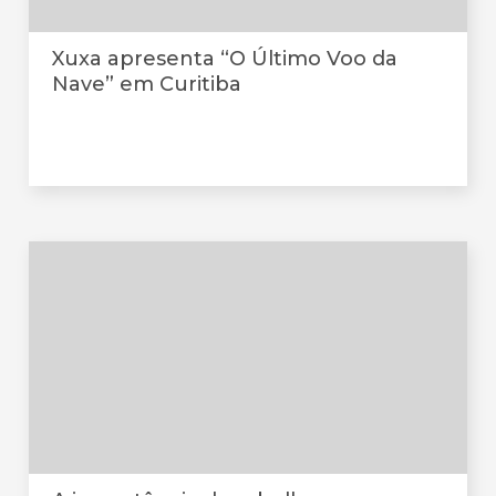
Xuxa apresenta “O Último Voo da
Nave” em Curitiba