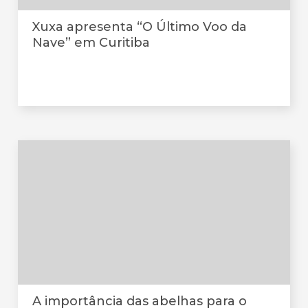
Xuxa apresenta “O Último Voo da
Nave” em Curitiba
A importância das abelhas para o