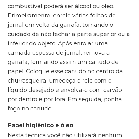
combustível poderá ser álcool ou óleo.
Primeiramente, enrole várias folhas de
jornal em volta da garrafa, tomando o
cuidado de não fechar a parte superior ou a
inferior do objeto. Após enrolar uma
camada espessa de jornal, remova a
garrafa, formando assim um canudo de
papel. Coloque esse canudo no centro da
churrasqueira, umedeça o rolo com o
líquido desejado e envolva-o com carvão
por dentro e por fora. Em seguida, ponha
fogo no canudo.
Papel higiênico e óleo
Nesta técnica você não utilizará nenhum