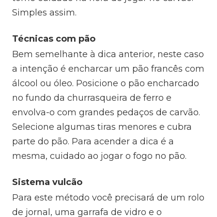
Simples assim.
Técnicas com pão
Bem semelhante à dica anterior, neste caso
a intenção é encharcar um pão francês com
álcool ou óleo. Posicione o pão encharcado
no fundo da churrasqueira de ferro e
envolva-o com grandes pedaços de carvão.
Selecione algumas tiras menores e cubra
parte do pão. Para acender a dica é a
mesma, cuidado ao jogar o fogo no pão.
Sistema vulcão
Para este método você precisará de um rolo
de jornal, uma garrafa de vidro e o