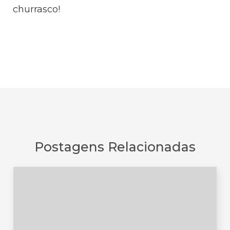
churrasco!
Postagens Relacionadas