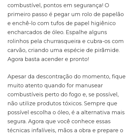
combustível, pontos em segurança! O
primeiro passo é pegar um rolo de papelão
e enchê-lo com tufos de papel higiênico
encharcados de óleo. Espalhe alguns
rolinhos pela churrasqueira e cubra-os com
carvão, criando uma espécie de pirâmide.
Agora basta acender e pronto!
Apesar da descontração do momento, fique
muito atento quando for manusear
combustíveis perto do fogo e, se possível,
não utilize produtos tóxicos. Sempre que
possível escolha o óleo, é a alternativa mais
segura. Agora que você conhece essas
técnicas infalíveis, mãos a obra e prepare o