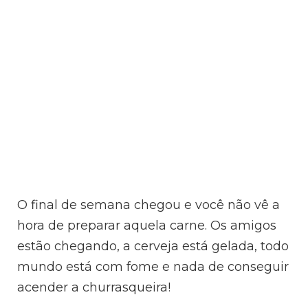
O final de semana chegou e você não vê a
hora de preparar aquela carne. Os amigos
estão chegando, a cerveja está gelada, todo
mundo está com fome e nada de conseguir
acender a churrasqueira!