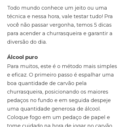
Todo mundo conhece um jeito ou uma
técnica e nessa hora, vale testar tudo! Pra
você não passar vergonha, temos 5 dicas
para acender a churrasqueira e garantir a
diversão do dia.
Álcool puro
Para muitos, este é o método mais simples
e eficaz. O primeiro passo é espalhar uma
boa quantidade de carvão pela
churrasqueira, posicionando os maiores
pedaços no fundo e em seguida despeje
uma quantidade generosa de álcool.
Coloque fogo em um pedaço de papel e
tome cuidado na hora de jogar no carvão.