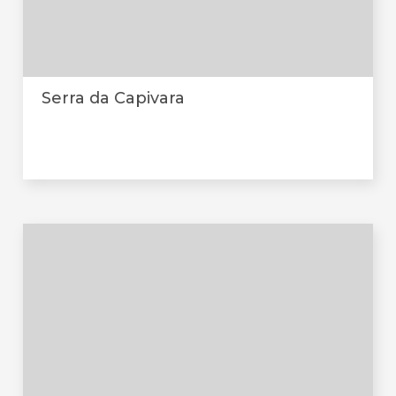
Serra da Capivara