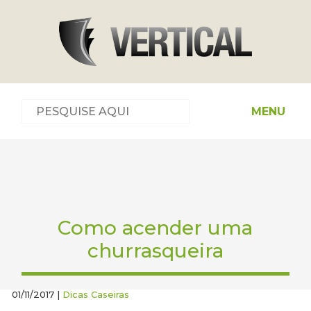
MENU
Como acender uma
churrasqueira
01/11/2017 |
Dicas Caseiras