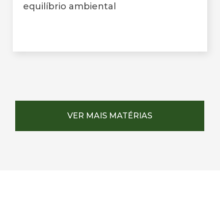
equilíbrio ambiental
VER MAIS MATÉRIAS