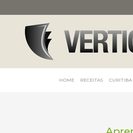
HOME
RECEITAS
CURITIBA
Apren