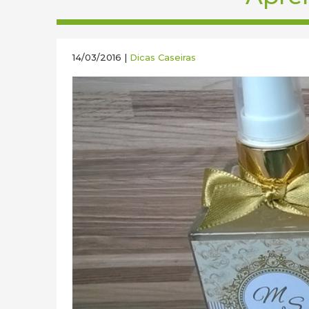
14/03/2016 |
Dicas Caseiras