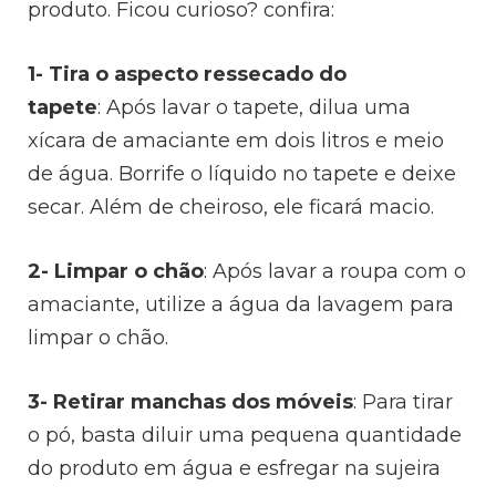
produto. Ficou curioso? confira:
1- Tira o aspecto ressecado do
tapete
:
Após lavar o tapete, dilua uma
xícara de amaciante em dois litros e meio
de água. Borrife o líquido no tapete e deixe
secar. Além de cheiroso, ele ficará macio.
2- Limpar o chão
:
Após lavar a roupa com o
amaciante, utilize a água da lavagem para
limpar o chão.
3- Retirar manchas dos móveis
:
Para tirar
o pó, basta diluir uma pequena quantidade
do produto em água e esfregar na sujeira