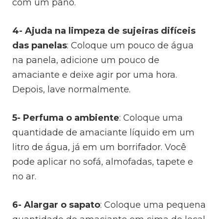
com um pano.
4- Ajuda na limpeza de sujeiras difíceis
das panelas
:
Coloque um pouco de água
na panela, adicione um pouco de
amaciante e deixe agir por uma hora.
Depois, lave normalmente.
5- Perfuma o ambiente
:
Coloque uma
quantidade de amaciante líquido em um
litro de água, já em um borrifador. Você
pode aplicar no sofá, almofadas, tapete e
no ar.
6- Alargar o sapato
:
Coloque uma pequena