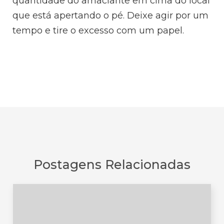
quantidade do amaciante em cima do local
que está apertando o pé. Deixe agir por um
tempo e tire o excesso com um papel.
Postagens Relacionadas