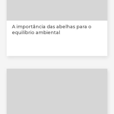
A importância das abelhas para o
equilíbrio ambiental