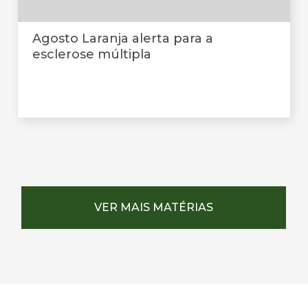
Agosto Laranja alerta para a
esclerose múltipla
VER MAIS MATÉRIAS