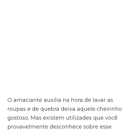
O amaciante auxilia na hora de lavar as
roupas e de quebra deixa aquele cheirinho
gostoso. Mas existem utilizades que você
provavelmente desconhece sobre esse