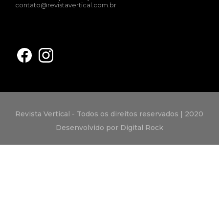
contato@revistavertical.com.br
Revista Vertical - Todos os direitos reservados | 2020
Desenvolvido por Digital Rock