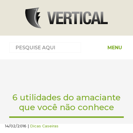
MENU
6 utilidades do amaciante
que você não conhece
14/02/2016 |
Dicas Caseiras