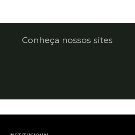
Conheça nossos sites