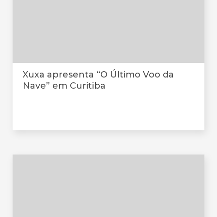
Xuxa apresenta “O Último Voo da
Nave” em Curitiba