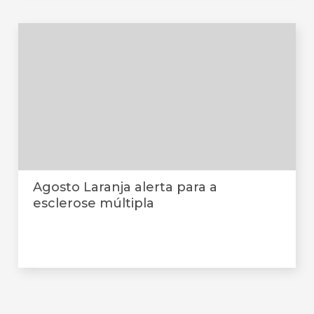
Agosto Laranja alerta para a
esclerose múltipla