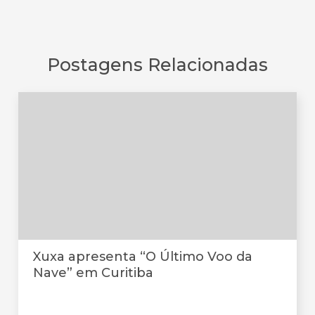
Postagens Relacionadas
Xuxa apresenta “O Último Voo da
Nave” em Curitiba