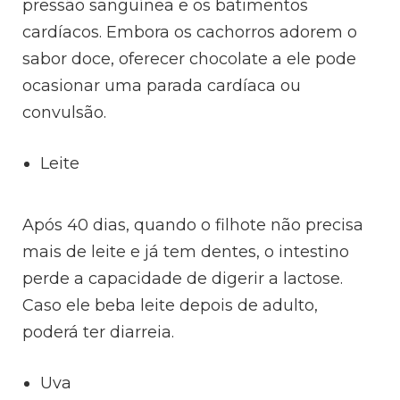
pressão sanguínea e os batimentos
cardíacos. Embora os cachorros adorem o
sabor doce, oferecer chocolate a ele pode
ocasionar uma parada cardíaca ou
convulsão.
Leite
Após 40 dias, quando o filhote não precisa
mais de leite e já tem dentes, o intestino
perde a capacidade de digerir a lactose.
Caso ele beba leite depois de adulto,
poderá ter diarreia.
Uva