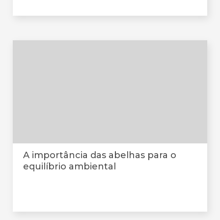
A importância das abelhas para o
equilíbrio ambiental