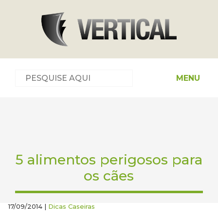
MENU
5 alimentos perigosos para
os cães
17/09/2014 |
Dicas Caseiras