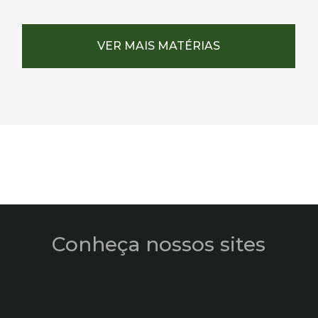
VER MAIS MATÉRIAS
Conheça nossos sites