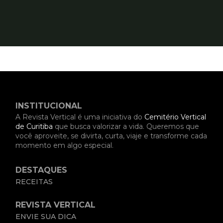
INSTITUCIONAL
A Revista Vertical é uma iniciativa do
Cemitério Vertical
de Curitiba
que busca valorizar a vida. Queremos que
você aproveite, se divirta, curta, viaje e transforme cada
momento em algo especial.
DESTAQUES
RECEITAS
REVISTA VERTICAL
ENVIE SUA DICA