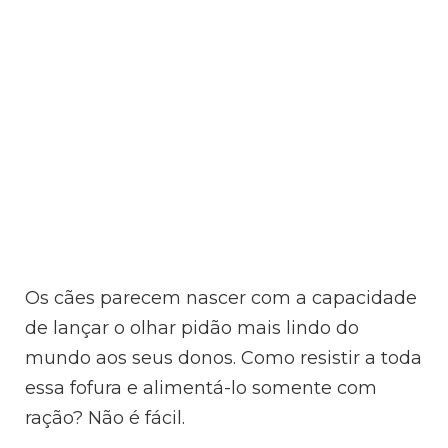
Os cães parecem nascer com a capacidade
de lançar o olhar pidão mais lindo do
mundo aos seus donos. Como resistir a toda
essa fofura e alimentá-lo somente com
ração? Não é fácil.