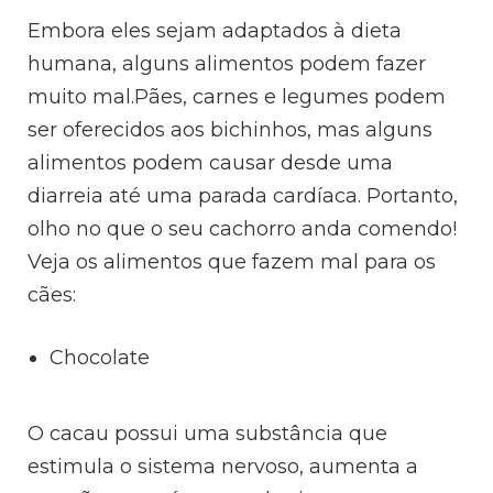
Embora eles sejam adaptados à dieta
humana, alguns alimentos podem fazer
muito mal.Pães, carnes e legumes podem
ser oferecidos aos bichinhos, mas alguns
alimentos podem causar desde uma
diarreia até uma parada cardíaca. Portanto,
olho no que o seu cachorro anda comendo!
Veja os alimentos que fazem mal para os
cães:
Chocolate
O cacau possui uma substância que
estimula o sistema nervoso, aumenta a