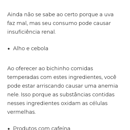
Ainda não se sabe ao certo porque a uva
faz mal, mas seu consumo pode causar
insuficiência renal.
Alho e cebola
Ao oferecer ao bichinho comidas
temperadas com estes ingredientes, você
pode estar arriscando causar uma anemia
nele. Isso porque as substâncias contidas
nesses ingredientes oxidam as células
vermelhas.
Produtos com cafeína