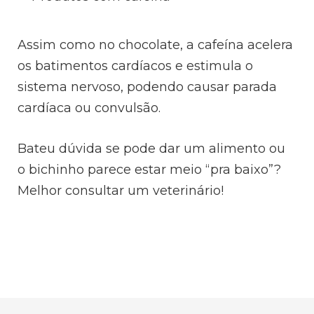
Assim como no chocolate, a cafeína acelera
os batimentos cardíacos e estimula o
sistema nervoso, podendo causar parada
cardíaca ou convulsão.
Bateu dúvida se pode dar um alimento ou
o bichinho parece estar meio “pra baixo”?
Melhor consultar um veterinário!