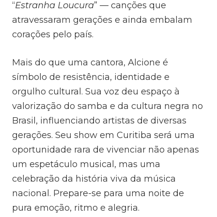
“
Estranha Loucura
” — canções que
atravessaram gerações e ainda embalam
corações pelo país.
Mais do que uma cantora, Alcione é
símbolo de resistência, identidade e
orgulho cultural. Sua voz deu espaço à
valorização do samba e da cultura negra no
Brasil, influenciando artistas de diversas
gerações. Seu show em Curitiba será uma
oportunidade rara de vivenciar não apenas
um espetáculo musical, mas uma
celebração da história viva da música
nacional. Prepare-se para uma noite de
pura emoção, ritmo e alegria.