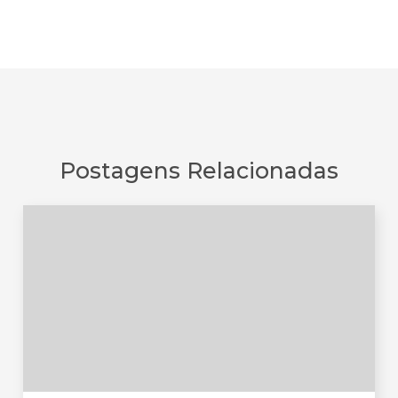
Postagens Relacionadas