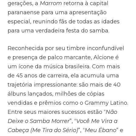
gerações, a
Marrom
retorna à capital
paranaense para uma apresentação
especial, reunindo fãs de todas as idades
para uma verdadeira festa do samba.
Reconhecida por seu timbre inconfundível
e presença de palco marcante, Alcione é
um ícone da música brasileira. Com mais
de 45 anos de carreira, ela acumula uma
trajetória impressionante: são mais de 40
álbuns lançados, milhões de cópias
vendidas e prêmios como o Grammy Latino.
Entre seus maiores sucessos estão “
Não
Deixe o Samba Morrer
”, “
Você Me Vira a
Cabeça (Me Tira do Sério)
”, “
Meu Ébano
” e