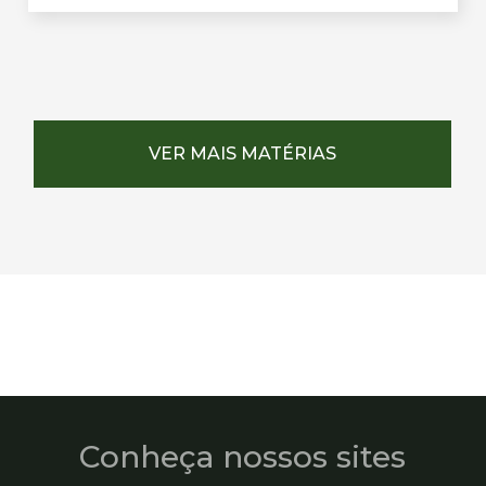
VER MAIS MATÉRIAS
Conheça nossos sites