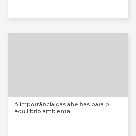
A importância das abelhas para o
equilíbrio ambiental