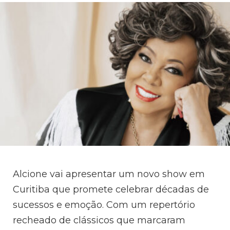
Alcione vai apresentar um novo show em
Curitiba que promete celebrar décadas de
sucessos e emoção. Com um repertório
recheado de clássicos que marcaram