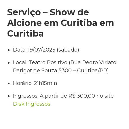
Serviço – Show de
Alcione em Curitiba em
Curitiba
Data: 19/07/2025 (sábado)
Local: Teatro Positivo (Rua Pedro Viriato
Parigot de Souza 5300 – Curitiba/PR)
Horário: 21h15min
Ingressos: A partir de R$ 300,00 no site
Disk Ingressos
.