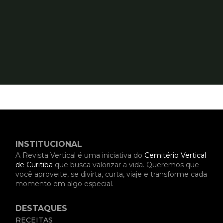
INSTITUCIONAL
A Revista Vertical é uma iniciativa do
Cemitério Vertical
de Curitiba
que busca valorizar a vida. Queremos que
você aproveite, se divirta, curta, viaje e transforme cada
momento em algo especial.
DESTAQUES
RECEITAS