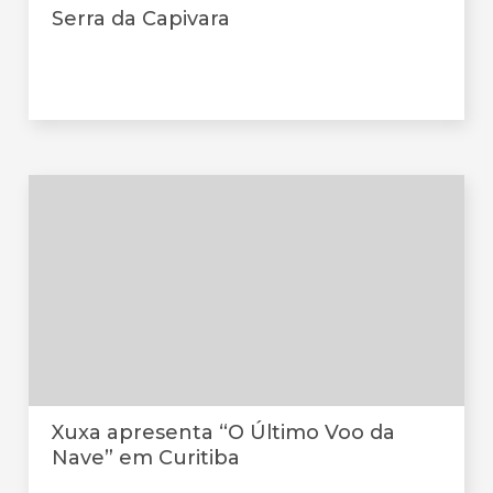
Serra da Capivara
Xuxa apresenta “O Último Voo da
Nave” em Curitiba