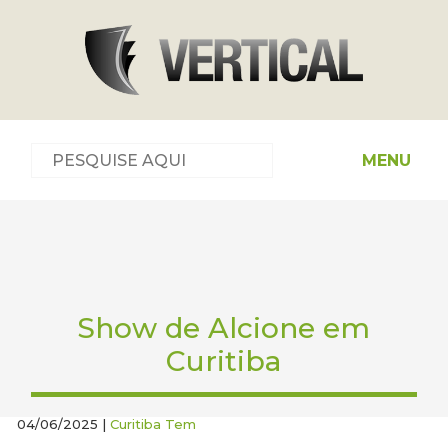
MENU
Show de Alcione em
Curitiba
04/06/2025 |
Curitiba Tem