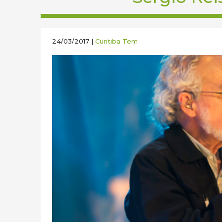
24/03/2017 |
Curitiba Tem