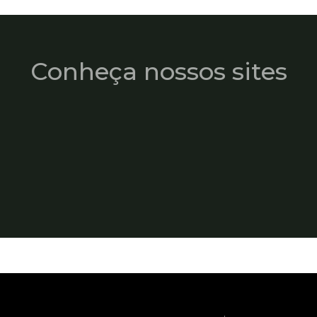
Conheça nossos sites