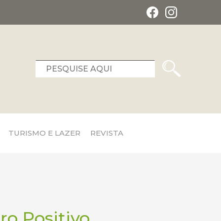
TURISMO E LAZER
REVISTA
ro Positivo