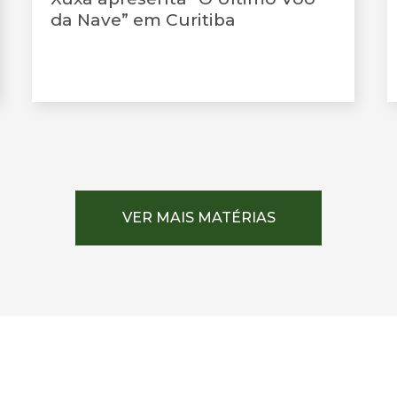
da Nave” em Curitiba
VER MAIS MATÉRIAS