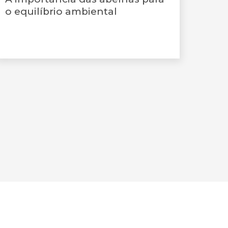
o equilíbrio ambiental