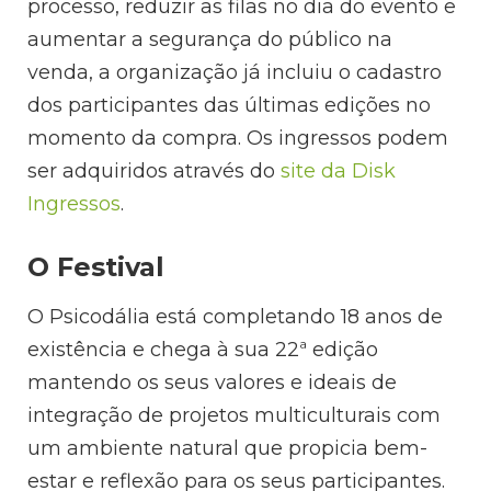
processo, reduzir as filas no dia do evento e
aumentar a segurança do público na
venda, a organização já incluiu o cadastro
dos participantes das últimas edições no
momento da compra. Os ingressos podem
ser adquiridos através do
site da Disk
Ingressos
.
O Festival
O Psicodália está completando 18 anos de
existência e chega à sua 22ª edição
mantendo os seus valores e ideais de
integração de projetos multiculturais com
um ambiente natural que propicia bem-
estar e reflexão para os seus participantes.