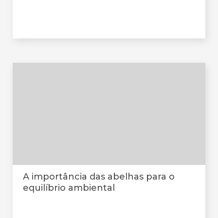
A importância das abelhas para o
equilíbrio ambiental