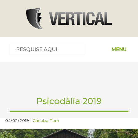
MENU
Psicodália 2019
04/02/2019 |
Curitiba Tem