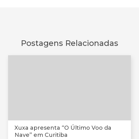
Postagens Relacionadas
Xuxa apresenta “O Último Voo da
Nave” em Curitiba