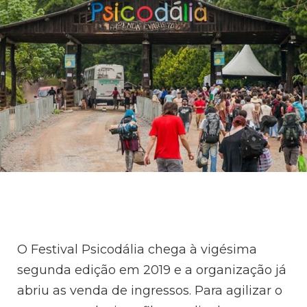
O Festival Psicodália chega à vigésima
segunda edição em 2019 e a organização já
abriu as venda de ingressos. Para agilizar o