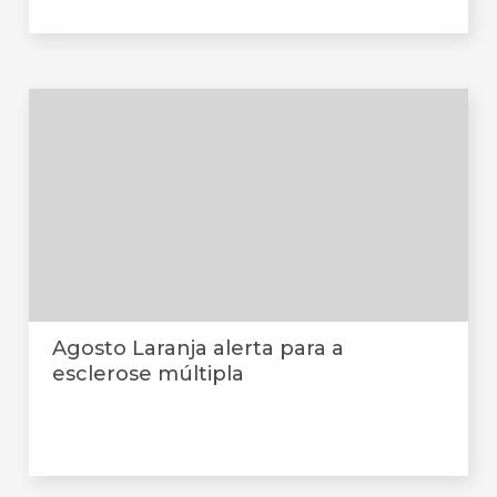
Agosto Laranja alerta para a
esclerose múltipla