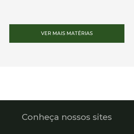
VER MAIS MATÉRIAS
Conheça nossos sites