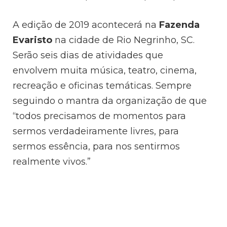
A edição de 2019 acontecerá na
Fazenda
Evaristo
na cidade de Rio Negrinho, SC.
Serão seis dias de atividades que
envolvem muita música, teatro, cinema,
recreação e oficinas temáticas. Sempre
seguindo o mantra da organização de que
“todos precisamos de momentos para
sermos verdadeiramente livres, para
sermos essência, para nos sentirmos
realmente vivos.”