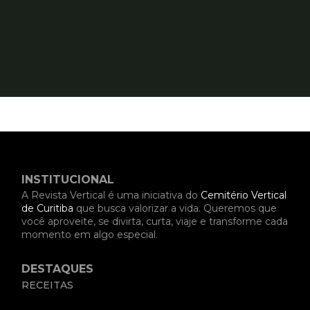
INSTITUCIONAL
A Revista Vertical é uma iniciativa do
Cemitério Vertical
de Curitiba
que busca valorizar a vida. Queremos que
você aproveite, se divirta, curta, viaje e transforme cada
momento em algo especial.
DESTAQUES
RECEITAS