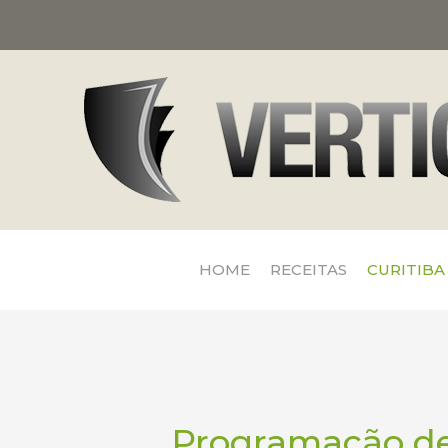
HOME
RECEITAS
CURITIBA
Programação de 