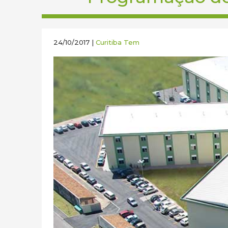
24/10/2017 |
Curitiba Tem