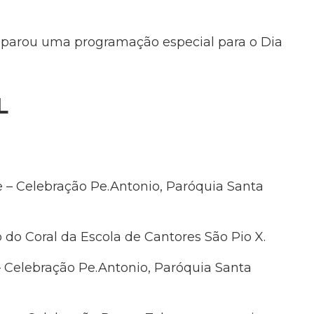
reparou uma programação especial para o Dia
L
 – Celebração Pe.Antonio, Paróquia Santa
do Coral da Escola de Cantores São Pio X.
– Celebração Pe.Antonio, Paróquia Santa