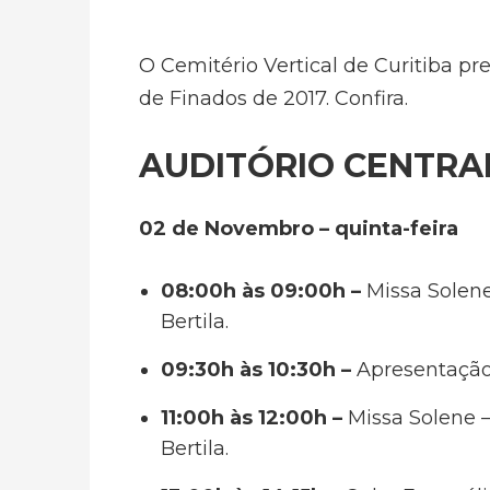
O Cemitério Vertical de Curitiba p
de Finados de 2017. Confira.
AUDITÓRIO CENTRA
02 de Novembro – quinta-feira
08:00h às 09:00h –
Missa Solene
Bertila.
09:30h às 10:30h –
Apresentação 
11:00h às 12:00h –
Missa Solene 
Bertila.