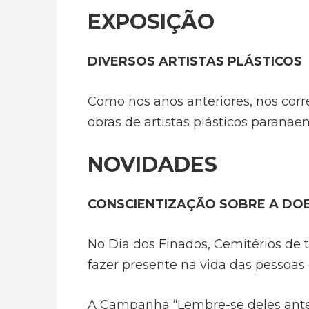
EXPOSIÇÃO
DIVERSOS ARTISTAS PLÁSTICOS
Como nos anos anteriores, nos corre
obras de artistas plásticos paranaen
NOVIDADES
CONSCIENTIZAÇÃO SOBRE A DO
No Dia dos Finados, Cemitérios de 
fazer presente na vida das pessoas 
A Campanha “Lembre-se deles ante