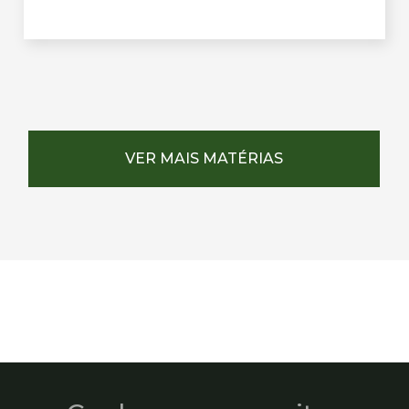
VER MAIS MATÉRIAS