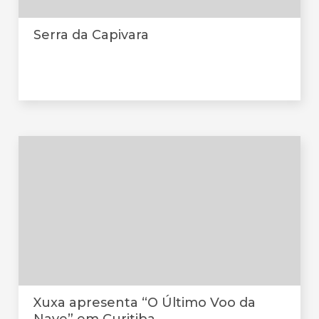
Serra da Capivara
Xuxa apresenta “O Último Voo da