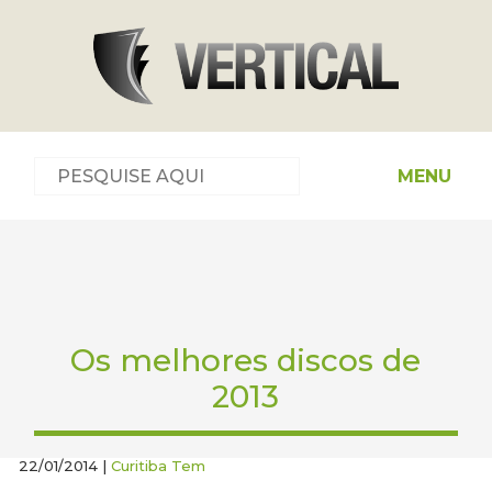
MENU
Os melhores discos de
2013
22/01/2014 |
Curitiba Tem