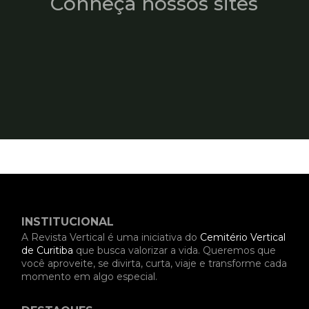
Conheça nossos sites
INSTITUCIONAL
A Revista Vertical é uma iniciativa do
Cemitério Vertical
de Curitiba
que busca valorizar a vida. Queremos que
você aproveite, se divirta, curta, viaje e transforme cada
momento em algo especial.