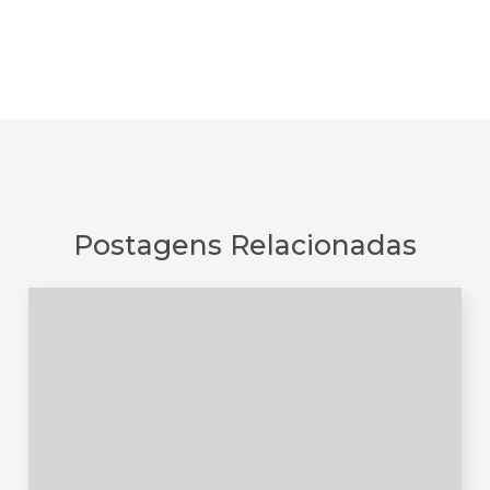
Postagens Relacionadas