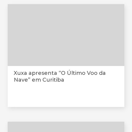
Xuxa apresenta “O Último Voo da
Nave” em Curitiba