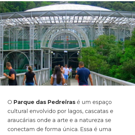
O
Parque das Pedreiras
é um espaço
cultural envolvido por lagos, cascatas e
araucárias onde a arte e a natureza se
conectam de forma única. Essa é uma