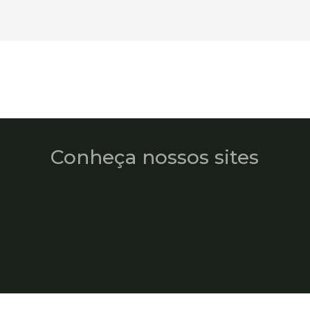
Conheça nossos sites