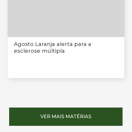
Agosto Laranja alerta para a
esclerose múltipla
VER MAIS MATÉRIAS