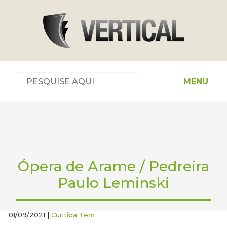
MENU
Ópera de Arame / Pedreira
Paulo Leminski
01/09/2021 |
Curitiba Tem