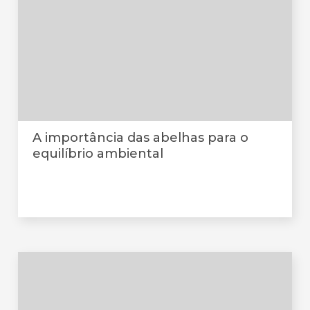
A importância das abelhas para o
equilíbrio ambiental