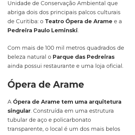
Unidade de Conservação Ambiental que
abriga dois dos principais palcos culturais
de Curitiba: o
Teatro Ópera de Arame
e a
Pedreira Paulo Leminski
.
Com mais de 100 mil metros quadrados de
beleza natural o
Parque das Pedreiras
ainda possui restaurante e uma loja oficial.
Ópera de Arame
A
Ópera de Arame tem uma arquitetura
singular
. Construída em uma estrutura
tubular de aço e policarbonato
transparente, o local é um dos mais belos