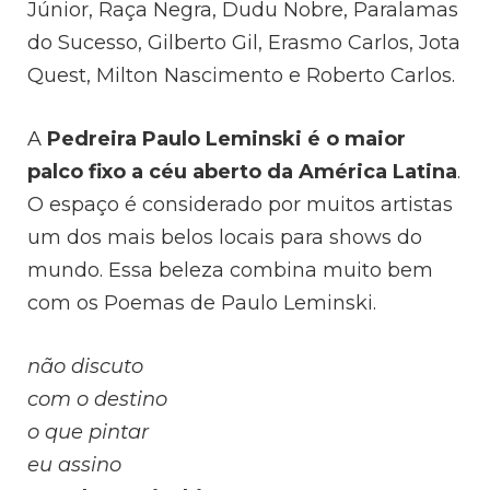
Júnior, Raça Negra, Dudu Nobre, Paralamas
do Sucesso, Gilberto Gil, Erasmo Carlos, Jota
Quest, Milton Nascimento e Roberto Carlos.
A
Pedreira Paulo Leminski é o maior
palco fixo a céu aberto da América Latina
.
O espaço é considerado por muitos artistas
um dos mais belos locais para shows do
mundo. Essa beleza combina muito bem
com os Poemas de Paulo Leminski.
não discuto
com o destino
o que pintar
eu assino