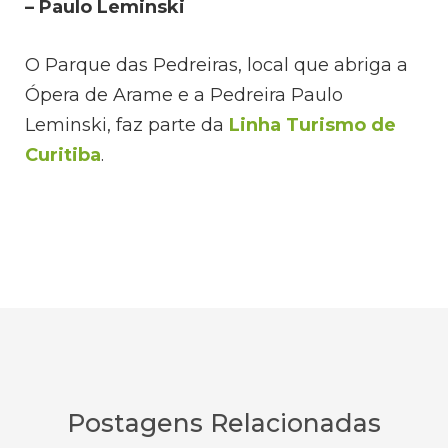
– Paulo Leminski
O Parque das Pedreiras, local que abriga a
Ópera de Arame e a Pedreira Paulo
Leminski, faz parte da
Linha Turismo de
Curitiba
.
Postagens Relacionadas