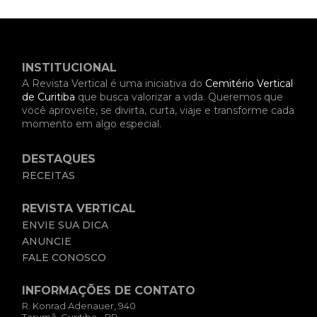
INSTITUCIONAL
A Revista Vertical é uma iniciativa do
Cemitério Vertical
de Curitiba
que busca valorizar a vida. Queremos que
você aproveite, se divirta, curta, viaje e transforme cada
momento em algo especial.
DESTAQUES
RECEITAS
REVISTA VERTICAL
ENVIE SUA DICA
ANUNCIE
FALE CONOSCO
INFORMAÇÕES DE CONTATO
R. Konrad Adenauer, 940