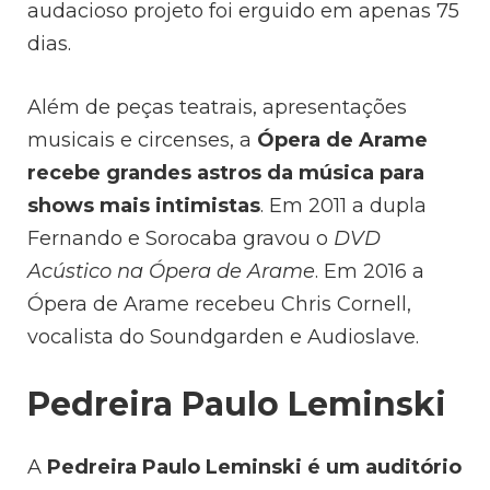
audacioso projeto foi erguido em apenas 75
dias.
Além de peças teatrais, apresentações
musicais e circenses, a
Ópera de Arame
recebe grandes astros da música para
shows mais intimistas
. Em 2011 a dupla
Fernando e Sorocaba gravou o
DVD
Acústico na Ópera de Arame
. Em 2016 a
Ópera de Arame recebeu Chris Cornell,
vocalista do Soundgarden e Audioslave.
Pedreira Paulo Leminski
A
Pedreira Paulo Leminski é um auditório