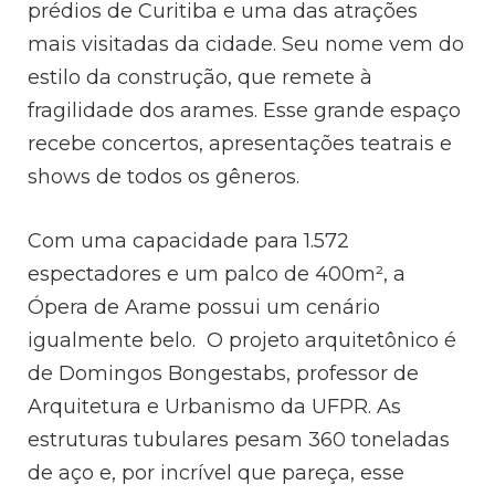
prédios de Curitiba e uma das atrações
mais visitadas da cidade. Seu nome vem do
estilo da construção, que remete à
fragilidade dos arames. Esse grande espaço
recebe concertos, apresentações teatrais e
shows de todos os gêneros.
Com uma capacidade para 1.572
espectadores e um palco de 400m², a
Ópera de Arame possui um cenário
igualmente belo.
O projeto arquitetônico é
de Domingos Bongestabs, professor de
Arquitetura e Urbanismo da UFPR. As
estruturas tubulares pesam 360 toneladas
de aço e, por incrível que pareça, esse