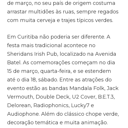
de março, no seu país de origem costuma
arrastar multidões às ruas, sempre regados
com muita cerveja e trajes típicos verdes.
Em Curitiba não poderia ser diferente. A
festa mais tradicional acontece no
Sheridans Irish Pub, localizado na Avenida
Batel. As comemorações começam no dia
15 de março, quarta-feira, e se estendem
até o dia 18, sábado. Entre as atrações do
evento estão as bandas Mandala Folk, Jack
Vermouth, Double Deck, U2 Cover, B.E.T.3,
Delorean, Radiophonics, Lucky7 e
Audiophone. Além do clássico chope verde,
decoração temática e muita animação.