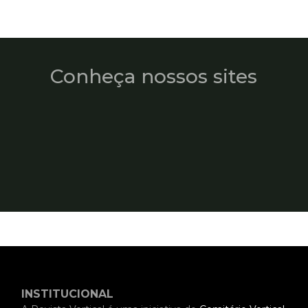
Conheça nossos sites
INSTITUCIONAL