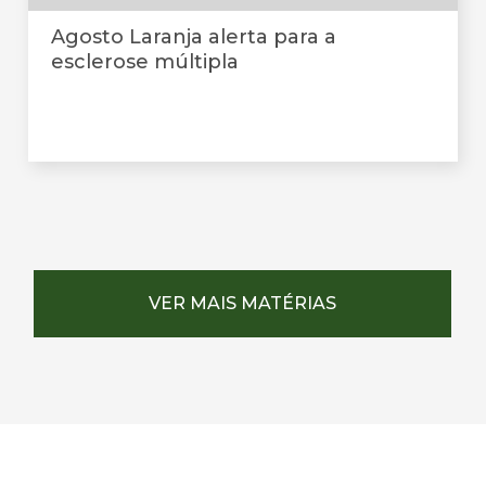
Agosto Laranja alerta para a
esclerose múltipla
VER MAIS MATÉRIAS