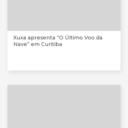
Xuxa apresenta “O Último Voo da
Nave” em Curitiba