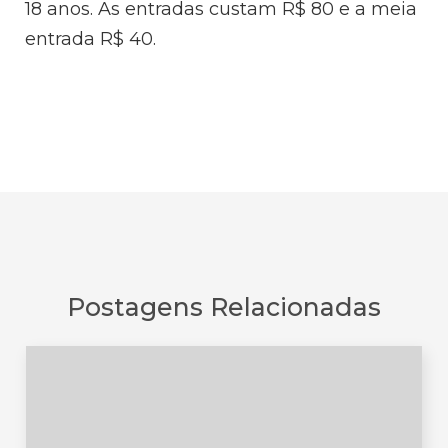
18 anos. As entradas custam R$ 80 e a meia
entrada R$ 40.
Postagens Relacionadas