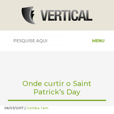
MENU
Onde curtir o Saint
Patrick’s Day
06/03/2017 |
Curitiba Tem