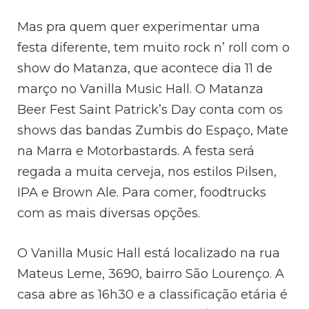
Mas pra quem quer experimentar uma
festa diferente, tem muito rock n’ roll com o
show do Matanza, que acontece dia 11 de
março no Vanilla Music Hall. O Matanza
Beer Fest Saint Patrick’s Day conta com os
shows das bandas Zumbis do Espaço, Mate
na Marra e Motorbastards. A festa será
regada a muita cerveja, nos estilos Pilsen,
IPA e Brown Ale. Para comer, foodtrucks
com as mais diversas opções.
O Vanilla Music Hall está localizado na rua
Mateus Leme, 3690, bairro São Lourenço. A
casa abre as 16h30 e a classificação etária é