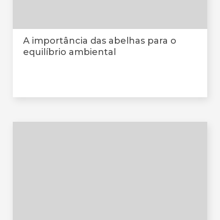
A importância das abelhas para o
equilíbrio ambiental