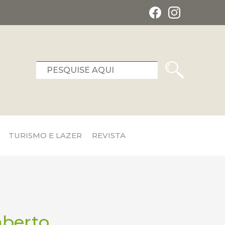
TURISMO E LAZER
REVISTA
aberto