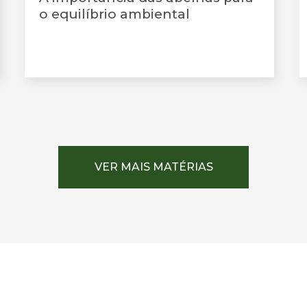
o equilíbrio ambiental
VER MAIS MATÉRIAS