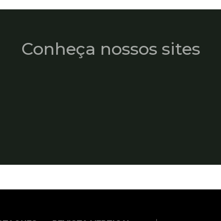
Conheça nossos sites