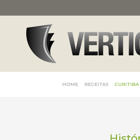
HOME
RECEITAS
CURITIBA
Histó