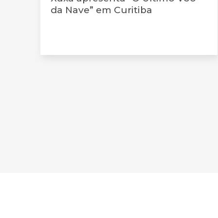
da Nave” em Curitiba