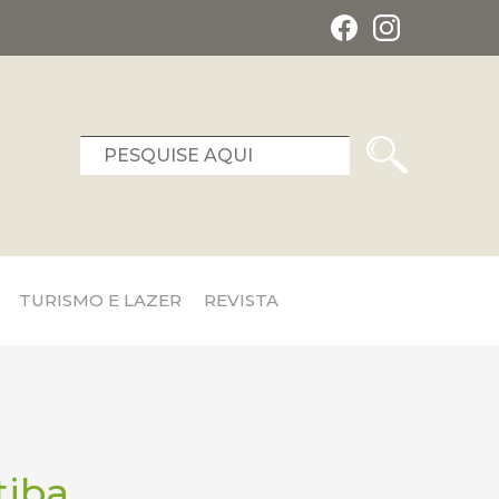
TURISMO E LAZER
REVISTA
tiba