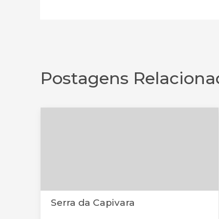
Postagens Relaciona
Serra da Capivara