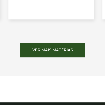
VER MAIS MATÉRIAS