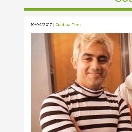
10/04/2017 |
Curitiba Tem