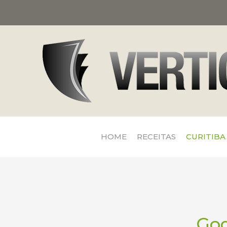
HOME
RECEITAS
CURITIBA
God