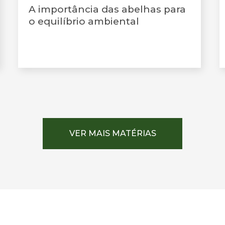
A importância das abelhas para
o equilíbrio ambiental
VER MAIS MATÉRIAS