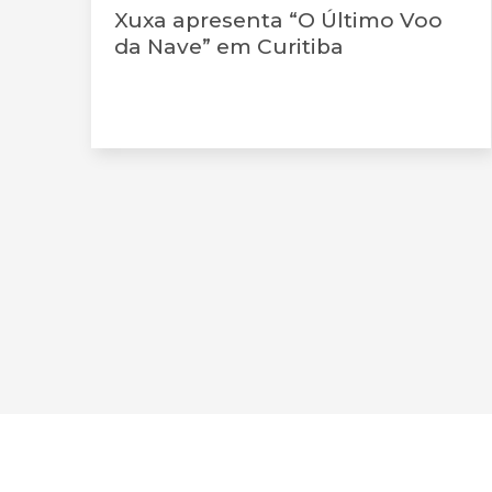
Xuxa apresenta “O Último Voo
da Nave” em Curitiba