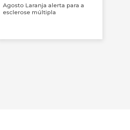
Agosto Laranja alerta para a
esclerose múltipla