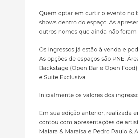
Quem optar em curtir o evento no 
shows dentro do espaço. As apresen
outros nomes que ainda não foram 
Os ingressos já estão à venda e pod
As opções de espaços são PNE, Áre
Backstage (Open Bar e Open Food),
e Suite Exclusiva.
Inicialmente os valores dos ingress
Em sua edição anterior, realizada 
contou com apresentações de artis
Maiara & Maraísa e Pedro Paulo & A