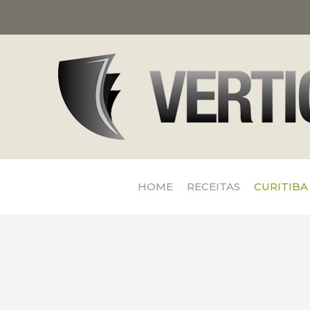
HOME
RECEITAS
CURITIBA