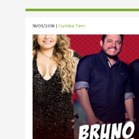
18/05/2018 |
Curitiba Tem