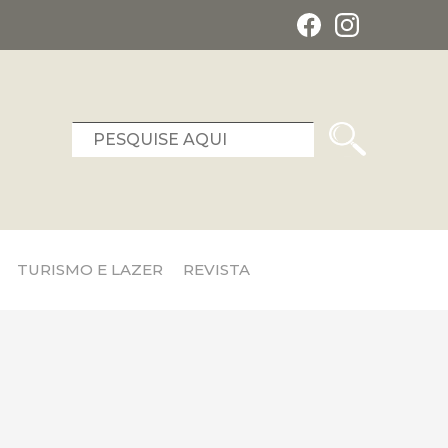
TURISMO E LAZER
REVISTA