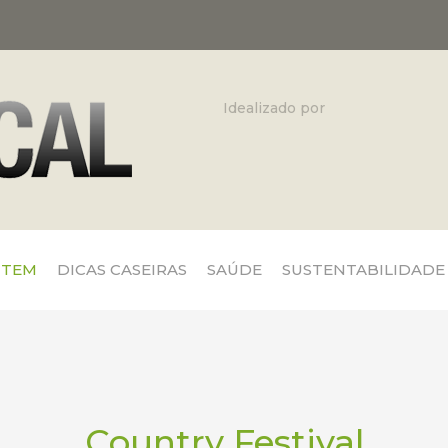
Idealizado por
 TEM
DICAS CASEIRAS
SAÚDE
SUSTENTABILIDADE
Country Festival