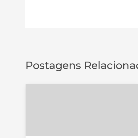
Postagens Relaciona